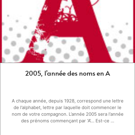
2005, l’année des noms en A
A chaque année, depuis 1928, correspond une lettre
de l’alphabet, lettre par laquelle doit commencer le
nom de votre compagnon. L’année 2005 sera l’année
des prénoms commençant par ‘A’… Est-ce ...