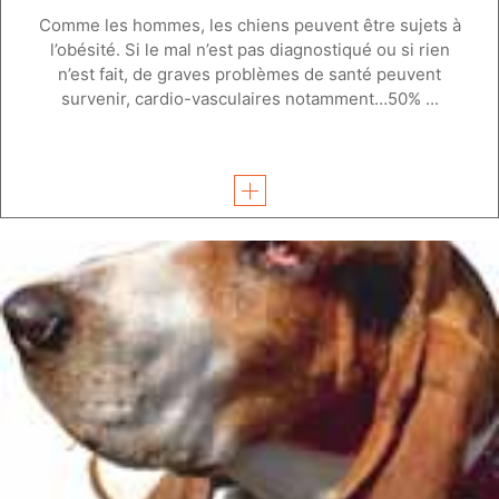
Comme les hommes, les chiens peuvent être sujets à
l’obésité. Si le mal n’est pas diagnostiqué ou si rien
n’est fait, de graves problèmes de santé peuvent
survenir, cardio-vasculaires notamment…50% ...