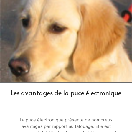
Les avantages de la puce électronique
La puce électronique présente de nombreux
avantages par rapport au tatouage. Elle est