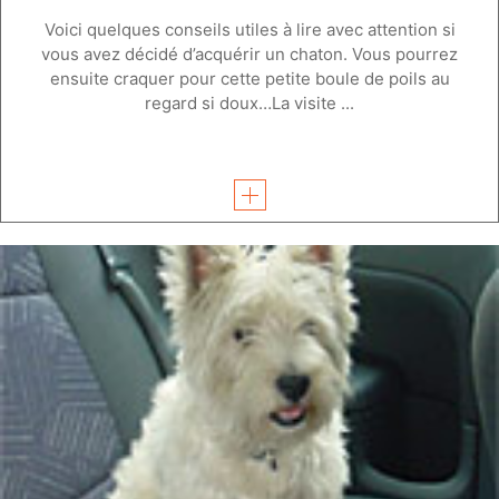
Voici quelques conseils utiles à lire avec attention si
vous avez décidé d’acquérir un chaton. Vous pourrez
ensuite craquer pour cette petite boule de poils au
regard si doux…La visite ...