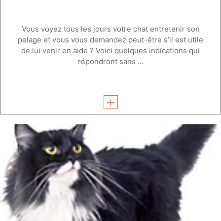
Vous voyez tous les jours votre chat entretenir son
pelage et vous vous demandez peut-être s’il est utile
de lui venir en aide ? Voici quelques indications qui
répondront sans ...