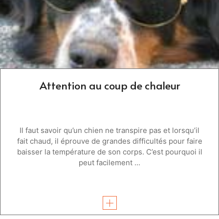
Attention au coup de chaleur
Il faut savoir qu’un chien ne transpire pas et lorsqu’il
fait chaud, il éprouve de grandes difficultés pour faire
baisser la température de son corps. C’est pourquoi il
peut facilement ...