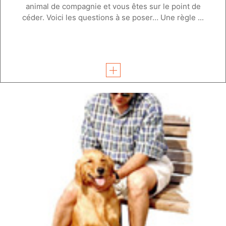
animal de compagnie et vous êtes sur le point de
céder. Voici les questions à se poser… Une règle ...