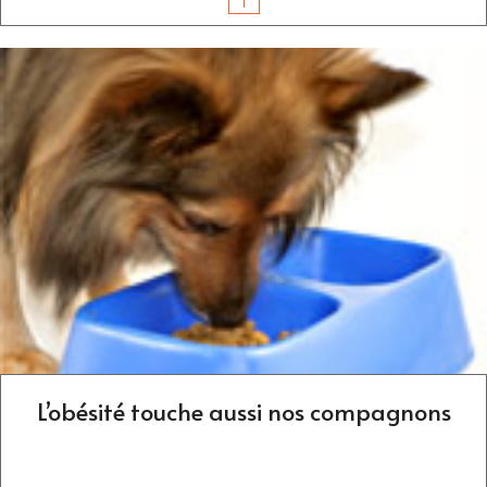
L’obésité touche aussi nos compagnons