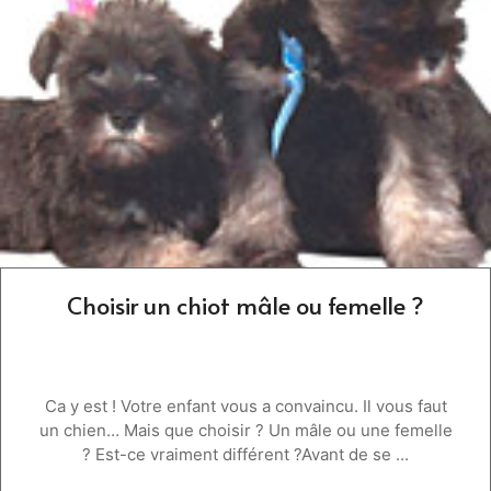
Choisir un chiot mâle ou femelle ?
Ca y est ! Votre enfant vous a convaincu. Il vous faut
un chien… Mais que choisir ? Un mâle ou une femelle
? Est-ce vraiment différent ?Avant de se ...