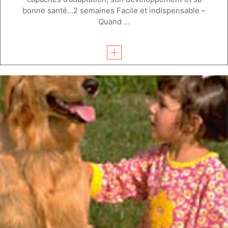
bonne santé…2 semaines Facile et indispensable –
Quand ...