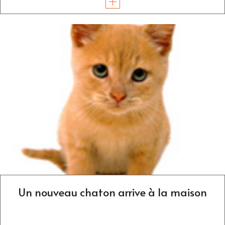
Un nouveau chaton arrive à la maison