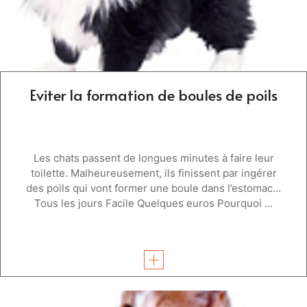
Eviter la formation de boules de poils
Les chats passent de longues minutes à faire leur
toilette. Malheureusement, ils finissent par ingérer
des poils qui vont former une boule dans l’estomac…
Tous les jours Facile Quelques euros Pourquoi ...