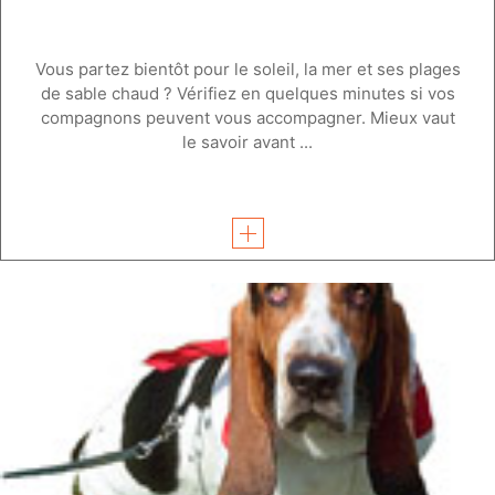
Vous partez bientôt pour le soleil, la mer et ses plages
de sable chaud ? Vérifiez en quelques minutes si vos
compagnons peuvent vous accompagner. Mieux vaut
le savoir avant ...