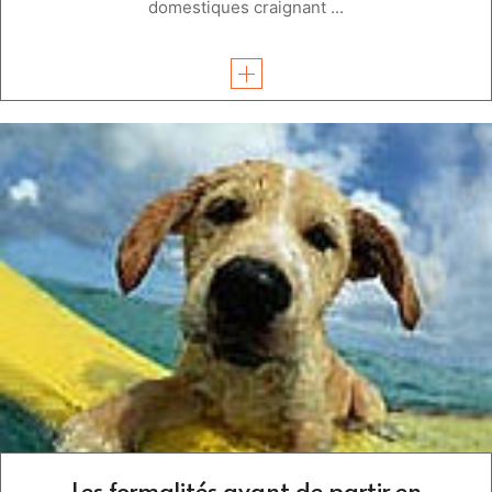
domestiques craignant ...
Les formalités avant de partir en