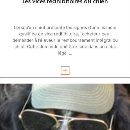
Les vices rédhibitoires du chien
Lorsqu’un chiot présente les signes d’une maladie
qualifiée de vice rédhibitoire, l’acheteur peut
demander à l’éleveur le remboursement intégral du
chiot. Cette demande doit être faite dans un délai
légal ...