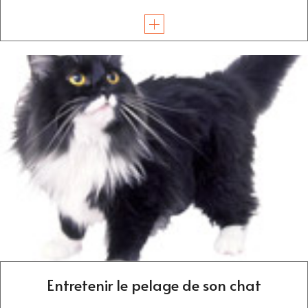
Entretenir le pelage de son chat