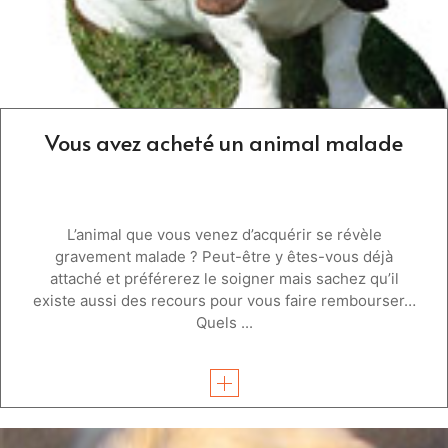
Vous avez acheté un animal malade
L’animal que vous venez d’acquérir se révèle
gravement malade ? Peut-être y êtes-vous déjà
attaché et préférerez le soigner mais sachez qu’il
existe aussi des recours pour vous faire rembourser…
Quels ...