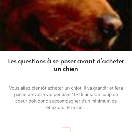
Les questions à se poser avant d’acheter
un chien
Vous allez bientôt acheter un chiot. Il va grandir et fera
partie de votre vie pendant 10-15 ans. Ce coup de
coeur doit donc s’accompagner d’un minimum de
réflexion…Etre sûr ...