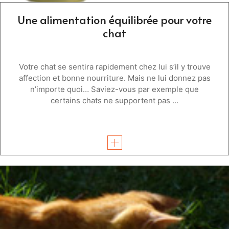
Une alimentation équilibrée pour votre
chat
Votre chat se sentira rapidement chez lui s’il y trouve
affection et bonne nourriture. Mais ne lui donnez pas
n’importe quoi… Saviez-vous par exemple que
certains chats ne supportent pas ...