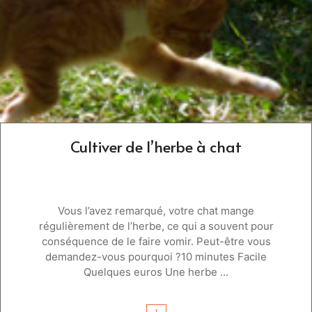
Cultiver de l’herbe à chat
Vous l’avez remarqué, votre chat mange
régulièrement de l’herbe, ce qui a souvent pour
conséquence de le faire vomir. Peut-être vous
demandez-vous pourquoi ?10 minutes Facile
Quelques euros Une herbe ...