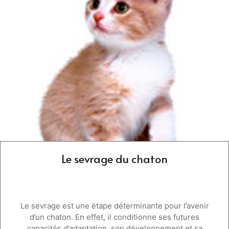
Le sevrage du chaton
Le sevrage est une étape déterminante pour l’avenir
d’un chaton. En effet, il conditionne ses futures
capacités d’adaptation, son développement et sa