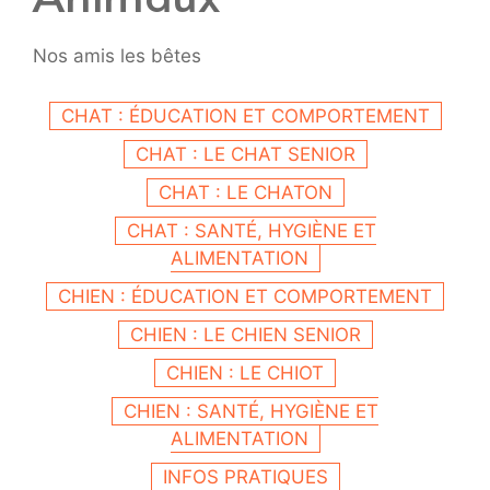
Nos amis les bêtes
CHAT : ÉDUCATION ET COMPORTEMENT
CHAT : LE CHAT SENIOR
CHAT : LE CHATON
CHAT : SANTÉ, HYGIÈNE ET
ALIMENTATION
CHIEN : ÉDUCATION ET COMPORTEMENT
CHIEN : LE CHIEN SENIOR
CHIEN : LE CHIOT
CHIEN : SANTÉ, HYGIÈNE ET
ALIMENTATION
INFOS PRATIQUES