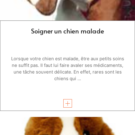
Soigner un chien malade
Lorsque votre chien est malade, être aux petits soins
ne suffit pas. Il faut lui faire avaler ses médicaments,
une tâche souvent délicate. En effet, rares sont les
chiens qui ...