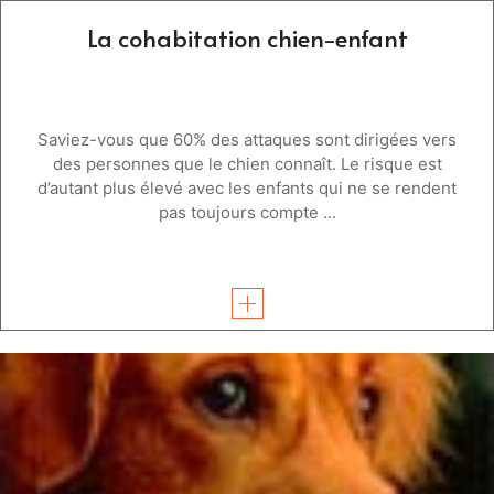
La cohabitation chien-enfant
Saviez-vous que 60% des attaques sont dirigées vers
des personnes que le chien connaît. Le risque est
d’autant plus élevé avec les enfants qui ne se rendent
pas toujours compte ...