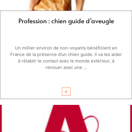
Profession : chien guide d’aveugle
Un millier environ de non-voyants bénéficient en
France de la présence d’un chien guide. Il va les aider
à rétablir le contact avec le monde extérieur, à
renouer avec une ...