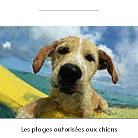
Les plages autorisées aux chiens