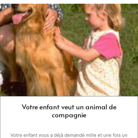
Votre enfant veut un animal de
compagnie
Votre enfant vous a déjà demandé mille et une fois un