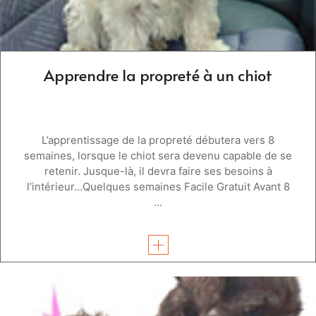
Apprendre la propreté à un chiot
L’apprentissage de la propreté débutera vers 8
semaines, lorsque le chiot sera devenu capable de se
retenir. Jusque-là, il devra faire ses besoins à
l’intérieur…Quelques semaines Facile Gratuit Avant 8
...