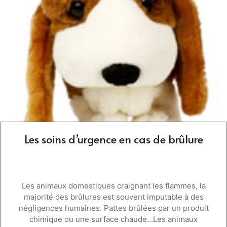
Les soins d’urgence en cas de brûlure
Les animaux domestiques craignant les flammes, la
majorité des brûlures est souvent imputable à des
négligences humaines. Pattes brûlées par un produit
chimique ou une surface chaude…Les animaux