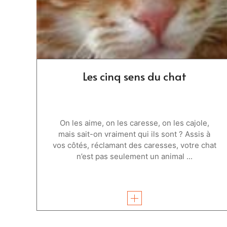
Les cinq sens du chat
On les aime, on les caresse, on les cajole,
mais sait-on vraiment qui ils sont ? Assis à
vos côtés, réclamant des caresses, votre chat
n’est pas seulement un animal ...