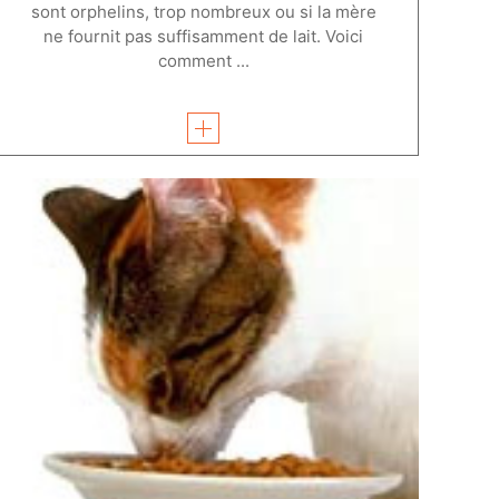
sont orphelins, trop nombreux ou si la mère
ne fournit pas suffisamment de lait. Voici
comment ...