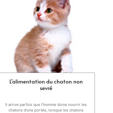
L’alimentation du chaton non
sevré
Il arrive parfois que l’homme doive nourrir les
chatons d’une portée, lorsque les chatons