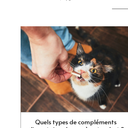
Quels types de compléments