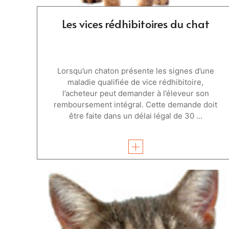
Les vices rédhibitoires du chat
Lorsqu’un chaton présente les signes d’une
maladie qualifiée de vice rédhibitoire,
l’acheteur peut demander à l’éleveur son
remboursement intégral. Cette demande doit
être faite dans un délai légal de 30 ...