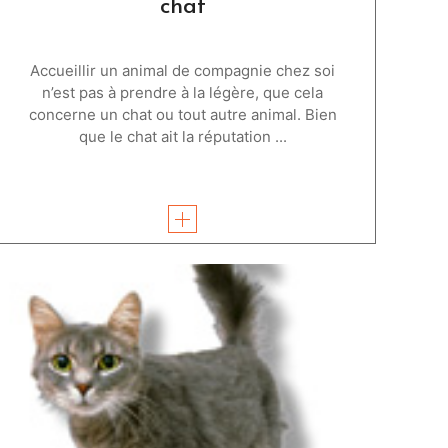
chat
Accueillir un animal de compagnie chez soi
n’est pas à prendre à la légère, que cela
concerne un chat ou tout autre animal. Bien
que le chat ait la réputation ...