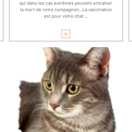
qui dans les cas extrêmes peuvent entraîner
la mort de votre compagnon…La vaccination
est pour votre chat ...