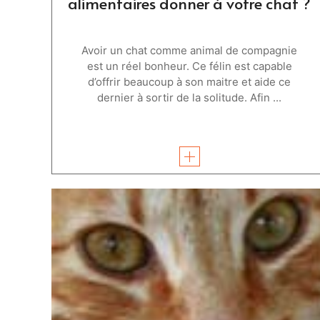
alimentaires donner à votre chat ?
Avoir un chat comme animal de compagnie
est un réel bonheur. Ce félin est capable
d’offrir beaucoup à son maitre et aide ce
dernier à sortir de la solitude. Afin ...