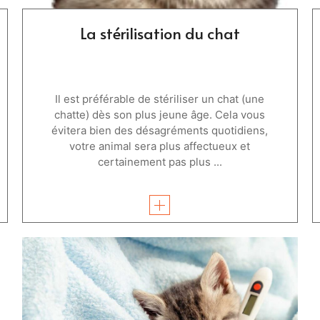
La stérilisation du chat
Il est préférable de stériliser un chat (une
chatte) dès son plus jeune âge. Cela vous
évitera bien des désagréments quotidiens,
votre animal sera plus affectueux et
certainement pas plus ...