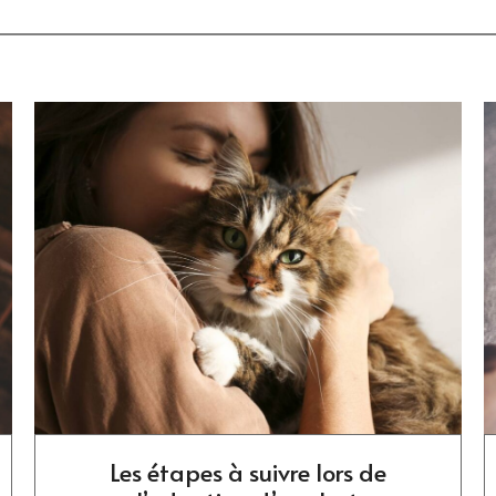
Les étapes à suivre lors de