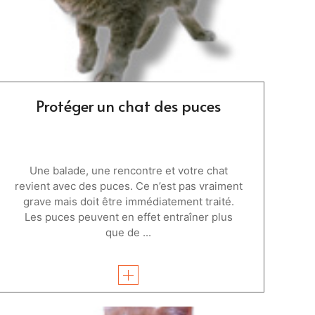
Protéger un chat des puces
Une balade, une rencontre et votre chat
revient avec des puces. Ce n’est pas vraiment
grave mais doit être immédiatement traité.
Les puces peuvent en effet entraîner plus
que de ...