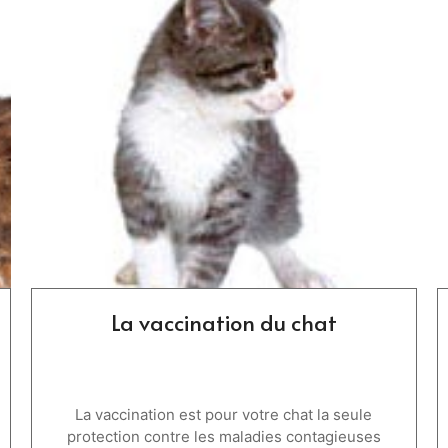
La vaccination du chat
La vaccination est pour votre chat la seule
protection contre les maladies contagieuses