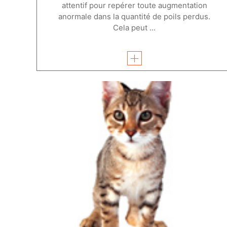
attentif pour repérer toute augmentation
anormale dans la quantité de poils perdus.
Cela peut ...