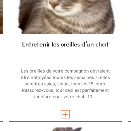
Entretenir les oreilles d’un chat
Les oreilles de votre compagnon devraient
être nettoyées toutes les semaines si elles
sont très sales, sinon, tous les 15 jours.
Rassurez-vous, tout ceci est parfaitement
indolore pour votre chat…10 ...