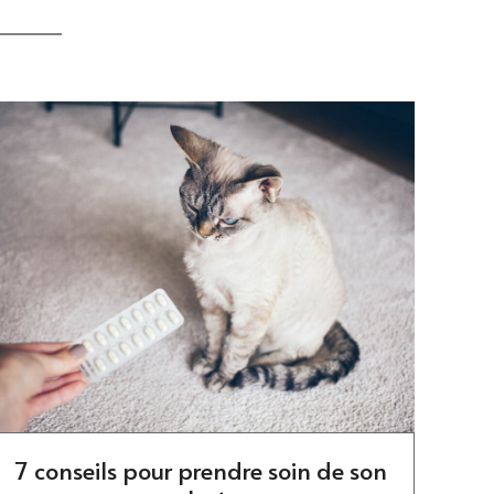
7 conseils pour prendre soin de son