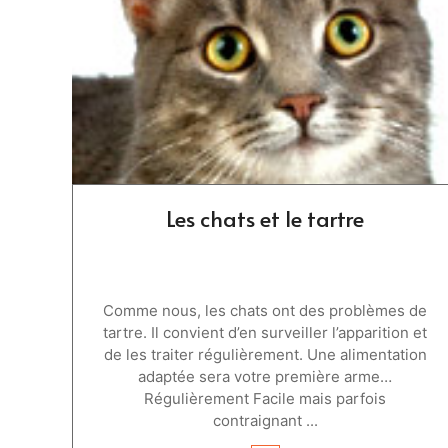
Les chats et le tartre
Comme nous, les chats ont des problèmes de
tartre. Il convient d’en surveiller l’apparition et
de les traiter régulièrement. Une alimentation
adaptée sera votre première arme…
Régulièrement Facile mais parfois
contraignant ...