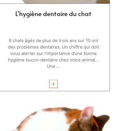
L’hygiène dentaire du chat
8 chats âgés de plus de trois ans sur 10 ont
des problèmes dentaires. Un chiffre qui doit
vous alerter sur l’importance d’une bonne
hygiène bucco-dentaire chez votre animal…
Une ...