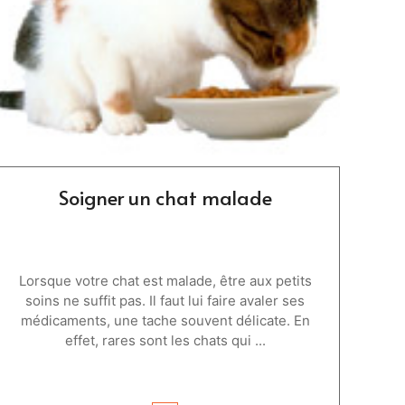
Soigner un chat malade
Lorsque votre chat est malade, être aux petits
soins ne suffit pas. Il faut lui faire avaler ses
médicaments, une tache souvent délicate. En
effet, rares sont les chats qui ...