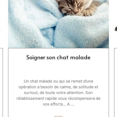
Soigner son chat malade
Un chat malade ou qui se remet d’une
opération a besoin de calme, de solitude et
surtout, de toute votre attention. Son
rétablissement rapide vous récompensera de
vos efforts… A ...