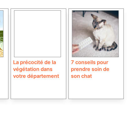
La précocité de la
7 conseils pour
végétation dans
prendre soin de
votre département
son chat