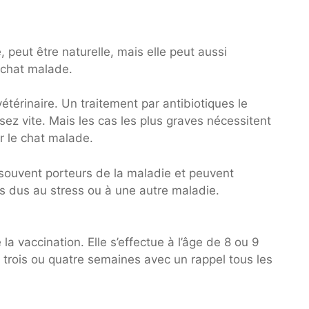
e, peut être naturelle, mais elle peut aussi
 chat malade.
étérinaire. Un traitement par antibiotiques le
sez vite. Mais les cas les plus graves nécessitent
r le chat malade.
 souvent porteurs de la maladie et peuvent
s dus au stress ou à une autre maladie.
la vaccination. Elle s’effectue à l’âge de 8 ou 9
trois ou quatre semaines avec un rappel tous les