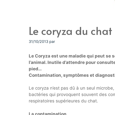
Le coryza du chat
31/10/2013
par
Le Coryza est une maladie qui peut se s
l’animal. Inutile d’attendre pour consul
pied…
Contamination, symptômes et diagnost
Le coryza n’est pas dû à un seul microbe, 
bactéries qui provoquent souvent des comp
respiratoires supérieures du chat.
La contamination