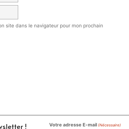
n site dans le navigateur pour mon prochain
sletter !
Votre adresse E-mail
(Nécessaire)