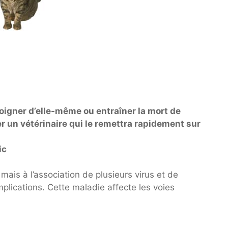
oigner d’elle-même ou entraîner la mort de
ter un vétérinaire qui le remettra rapidement sur
ic
mais à l’association de plusieurs virus et de
lications. Cette maladie affecte les voies