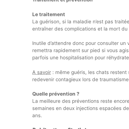
Le traitement
La guérison, si la maladie n’est pas traité
entraîner des complications et la mort du
Inutile d’attendre donc pour consulter un v
remettra rapidement sur pied si vous agis
parfois une hospitalisation pour réhydrate
A savoir
: même guéris, les chats restent
redevenir contagieux lors de traumatisme
Quelle prévention ?
La meilleure des préventions reste encore 
semaines en deux injections espacées de 
ans.