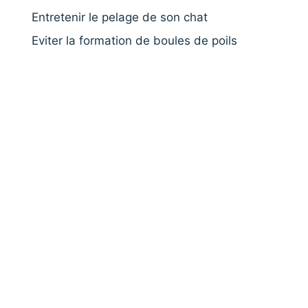
Entretenir le pelage de son chat
Eviter la formation de boules de poils