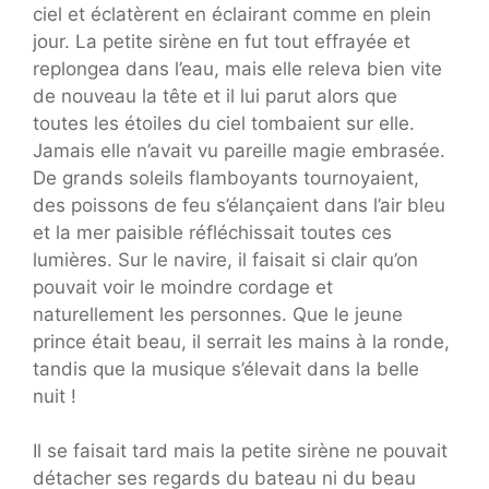
ciel et éclatèrent en éclairant comme en plein
jour. La petite sirène en fut tout effrayée et
replongea dans l’eau, mais elle releva bien vite
de nouveau la tête et il lui parut alors que
toutes les étoiles du ciel tombaient sur elle.
Jamais elle n’avait vu pareille magie embrasée.
De grands soleils flamboyants tournoyaient,
des poissons de feu s’élançaient dans l’air bleu
et la mer paisible réfléchissait toutes ces
lumières. Sur le navire, il faisait si clair qu’on
pouvait voir le moindre cordage et
naturellement les personnes. Que le jeune
prince était beau, il serrait les mains à la ronde,
tandis que la musique s’élevait dans la belle
nuit !
Il se faisait tard mais la petite sirène ne pouvait
détacher ses regards du bateau ni du beau