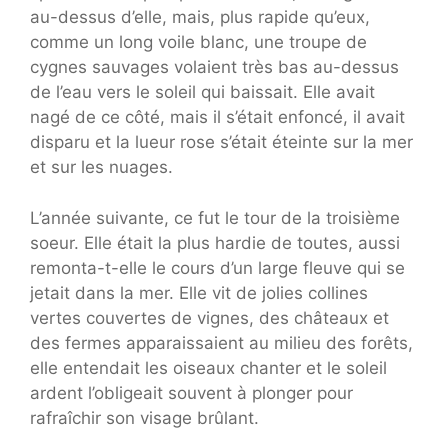
au-dessus d’elle, mais, plus rapide qu’eux,
comme un long voile blanc, une troupe de
cygnes sauvages volaient très bas au-dessus
de l’eau vers le soleil qui baissait. Elle avait
nagé de ce côté, mais il s’était enfoncé, il avait
disparu et la lueur rose s’était éteinte sur la mer
et sur les nuages.
L’année suivante, ce fut le tour de la troisième
soeur. Elle était la plus hardie de toutes, aussi
remonta-t-elle le cours d’un large fleuve qui se
jetait dans la mer. Elle vit de jolies collines
vertes couvertes de vignes, des châteaux et
des fermes apparaissaient au milieu des forêts,
elle entendait les oiseaux chanter et le soleil
ardent l’obligeait souvent à plonger pour
rafraîchir son visage brûlant.