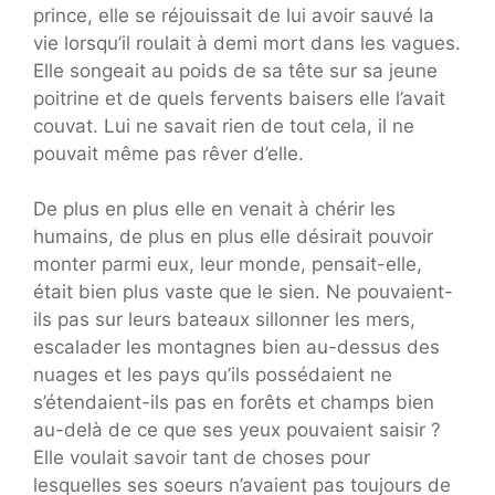
prince, elle se réjouissait de lui avoir sauvé la
vie lorsqu’il roulait à demi mort dans les vagues.
Elle songeait au poids de sa tête sur sa jeune
poitrine et de quels fervents baisers elle l’avait
couvat. Lui ne savait rien de tout cela, il ne
pouvait même pas rêver d’elle.
De plus en plus elle en venait à chérir les
humains, de plus en plus elle désirait pouvoir
monter parmi eux, leur monde, pensait-elle,
était bien plus vaste que le sien. Ne pouvaient-
ils pas sur leurs bateaux sillonner les mers,
escalader les montagnes bien au-dessus des
nuages et les pays qu’ils possédaient ne
s’étendaient-ils pas en forêts et champs bien
au-delà de ce que ses yeux pouvaient saisir ?
Elle voulait savoir tant de choses pour
lesquelles ses soeurs n’avaient pas toujours de