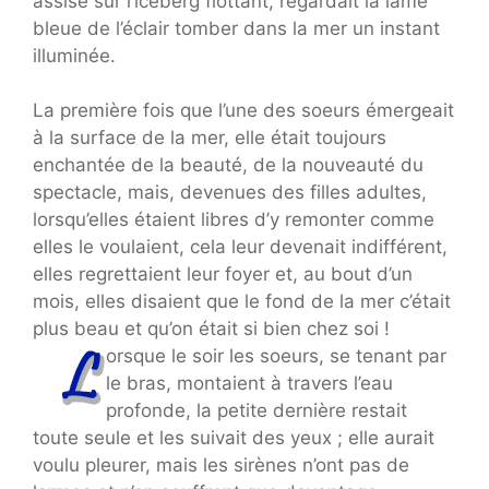
assise sur l’iceberg flottant, regardait la lame
bleue de l’éclair tomber dans la mer un instant
illuminée.
La première fois que l’une des soeurs émergeait
à la surface de la mer, elle était toujours
enchantée de la beauté, de la nouveauté du
spectacle, mais, devenues des filles adultes,
lorsqu’elles étaient libres d’y remonter comme
elles le voulaient, cela leur devenait indifférent,
elles regrettaient leur foyer et, au bout d’un
mois, elles disaient que le fond de la mer c’était
plus beau et qu’on était si bien chez soi !
orsque le soir les soeurs, se tenant par
le bras, montaient à travers l’eau
profonde, la petite dernière restait
toute seule et les suivait des yeux ; elle aurait
voulu pleurer, mais les sirènes n’ont pas de