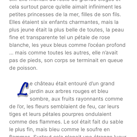
cela surtout parce qu’elle aimait infiniment les
petites princesses de la mer, filles de son fils.
Elles étaient six enfants charmantes, mais la
plus jeune était la plus belle de toutes, la peau
fine et transparente tel un pétale de rose
blanche, les yeux bleus comme l’océan profond
… mais comme toutes les autres, elle n’avait
pas de pieds, son corps se terminait en queue
de poisson.
e château était entouré d’un grand
jardin aux arbres rouges et bleu
sombre, aux fruits rayonnants comme
de l’or, les fleurs semblaient de feu, car leurs
tiges et leurs pétales pourpres ondulaient
comme des flammes. Le sol était fait du sable
le plus fin, mais bleu comme le soufre en
flammes. Surtout cela planait une étrange lueur