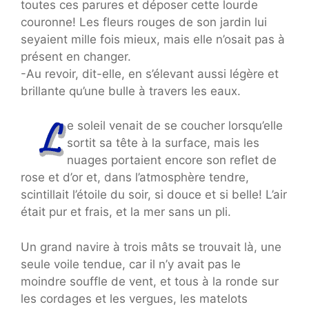
toutes ces parures et déposer cette lourde
couronne! Les fleurs rouges de son jardin lui
seyaient mille fois mieux, mais elle n’osait pas à
présent en changer.
-Au revoir, dit-elle, en s’élevant aussi légère et
brillante qu’une bulle à travers les eaux.
e soleil venait de se coucher lorsqu’elle
sortit sa tête à la surface, mais les
nuages portaient encore son reflet de
rose et d’or et, dans l’atmosphère tendre,
scintillait l’étoile du soir, si douce et si belle! L’air
était pur et frais, et la mer sans un pli.
Un grand navire à trois mâts se trouvait là, une
seule voile tendue, car il n’y avait pas le
moindre souffle de vent, et tous à la ronde sur
les cordages et les vergues, les matelots