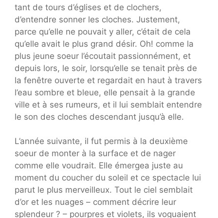
tant de tours d’églises et de clochers,
d’entendre sonner les cloches. Justement,
parce qu’elle ne pouvait y aller, c’était de cela
qu’elle avait le plus grand désir. Oh! comme la
plus jeune soeur l’écoutait passionnément, et
depuis lors, le soir, lorsqu’elle se tenait près de
la fenêtre ouverte et regardait en haut à travers
l’eau sombre et bleue, elle pensait à la grande
ville et à ses rumeurs, et il lui semblait entendre
le son des cloches descendant jusqu’à elle.
L’année suivante, il fut permis à la deuxième
soeur de monter à la surface et de nager
comme elle voudrait. Elle émergea juste au
moment du coucher du soleil et ce spectacle lui
parut le plus merveilleux. Tout le ciel semblait
d’or et les nuages – comment décrire leur
splendeur ? – pourpres et violets, ils voguaient