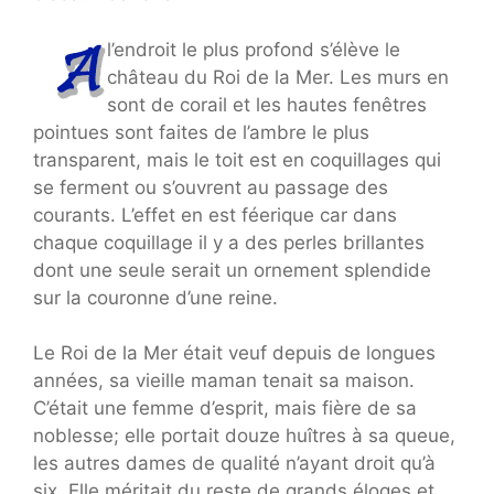
l’endroit le plus profond s’élève le
château du Roi de la Mer. Les murs en
sont de corail et les hautes fenêtres
pointues sont faites de l’ambre le plus
transparent, mais le toit est en coquillages qui
se ferment ou s’ouvrent au passage des
courants. L’effet en est féerique car dans
chaque coquillage il y a des perles brillantes
dont une seule serait un ornement splendide
sur la couronne d’une reine.
Le Roi de la Mer était veuf depuis de longues
années, sa vieille maman tenait sa maison.
C’était une femme d’esprit, mais fière de sa
noblesse; elle portait douze huîtres à sa queue,
les autres dames de qualité n’ayant droit qu’à
six. Elle méritait du reste de grands éloges et