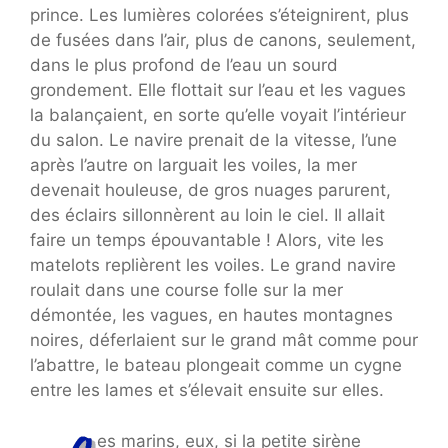
prince. Les lumières colorées s’éteignirent, plus
de fusées dans l’air, plus de canons, seulement,
dans le plus profond de l’eau un sourd
grondement. Elle flottait sur l’eau et les vagues
la balançaient, en sorte qu’elle voyait l’intérieur
du salon. Le navire prenait de la vitesse, l’une
après l’autre on larguait les voiles, la mer
devenait houleuse, de gros nuages parurent,
des éclairs sillonnèrent au loin le ciel. Il allait
faire un temps épouvantable ! Alors, vite les
matelots replièrent les voiles. Le grand navire
roulait dans une course folle sur la mer
démontée, les vagues, en hautes montagnes
noires, déferlaient sur le grand mât comme pour
l’abattre, le bateau plongeait comme un cygne
entre les lames et s’élevait ensuite sur elles.
es marins, eux, si la petite sirène