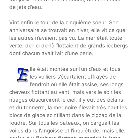
de jets d’eau.
Vint enfin le tour de la cinquième soeur. Son
anniversaire se trouvait en hiver, elle vit ce que
les autres n’avaient pas vu. La mer était toute
verte, de- ci de-là flottaient de grands icebergs
dont chacun avait l’air d’une perle.
lle était montée sur l’un d’eux et tous
les voiliers s’écartaient effrayés de
l’endroit où elle était assise, ses longs
cheveux flottant au vent, mais vers le soir les
nuages obscurcirent le ciel, il y eut des éclairs
et du tonnerre, la mer noire élevait très haut les
blocs de glace scintillant dans le zigzag de la
foudre. Sur tous les bateaux, on carguait les
voiles dans l’angoisse et l’inquiétude, mais elle,