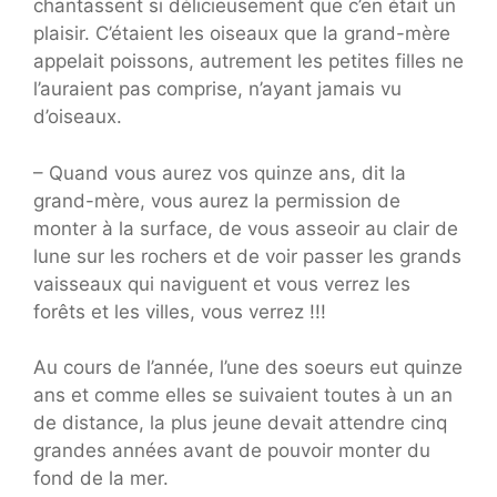
chantassent si délicieusement que c’en était un
plaisir. C’étaient les oiseaux que la grand-mère
appelait poissons, autrement les petites filles ne
l’auraient pas comprise, n’ayant jamais vu
d’oiseaux.
– Quand vous aurez vos quinze ans, dit la
grand-mère, vous aurez la permission de
monter à la surface, de vous asseoir au clair de
lune sur les rochers et de voir passer les grands
vaisseaux qui naviguent et vous verrez les
forêts et les villes, vous verrez !!!
Au cours de l’année, l’une des soeurs eut quinze
ans et comme elles se suivaient toutes à un an
de distance, la plus jeune devait attendre cinq
grandes années avant de pouvoir monter du
fond de la mer.