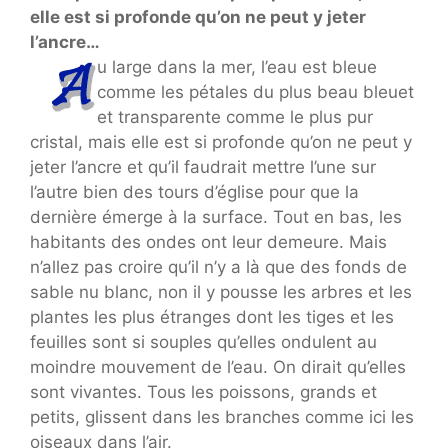
elle est si profonde qu’on ne peut y jeter
l’ancre…
u large dans la mer, l’eau est bleue
comme les pétales du plus beau bleuet
et transparente comme le plus pur
cristal, mais elle est si profonde qu’on ne peut y
jeter l’ancre et qu’il faudrait mettre l’une sur
l’autre bien des tours d’église pour que la
dernière émerge à la surface. Tout en bas, les
habitants des ondes ont leur demeure. Mais
n’allez pas croire qu’il n’y a là que des fonds de
sable nu blanc, non il y pousse les arbres et les
plantes les plus étranges dont les tiges et les
feuilles sont si souples qu’elles ondulent au
moindre mouvement de l’eau. On dirait qu’elles
sont vivantes. Tous les poissons, grands et
petits, glissent dans les branches comme ici les
oiseaux dans l’air.