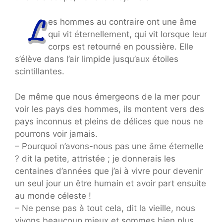
es hommes au contraire ont une âme
qui vit éternellement, qui vit lorsque leur
corps est retourné en poussière. Elle
s’élève dans l’air limpide jusqu’aux étoiles
scintillantes.
De même que nous émergeons de la mer pour
voir les pays des hommes, ils montent vers des
pays inconnus et pleins de délices que nous ne
pourrons voir jamais.
– Pourquoi n’avons-nous pas une âme éternelle
? dit la petite, attristée ; je donnerais les
centaines d’années que j’ai à vivre pour devenir
un seul jour un être humain et avoir part ensuite
au monde céleste !
– Ne pense pas à tout cela, dit la vieille, nous
vivons beaucoup mieux et sommes bien plus