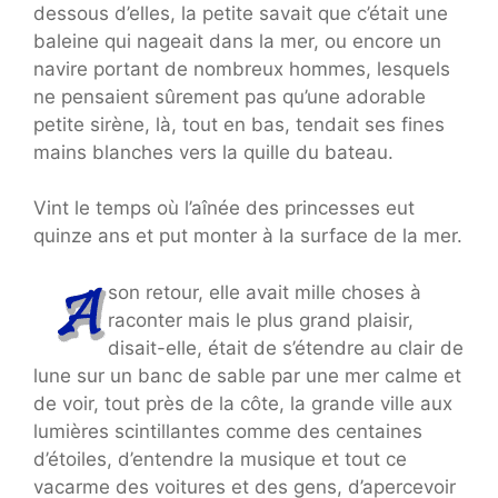
dessous d’elles, la petite savait que c’était une
baleine qui nageait dans la mer, ou encore un
navire portant de nombreux hommes, lesquels
ne pensaient sûrement pas qu’une adorable
petite sirène, là, tout en bas, tendait ses fines
mains blanches vers la quille du bateau.
Vint le temps où l’aînée des princesses eut
quinze ans et put monter à la surface de la mer.
son retour, elle avait mille choses à
raconter mais le plus grand plaisir,
disait-elle, était de s’étendre au clair de
lune sur un banc de sable par une mer calme et
de voir, tout près de la côte, la grande ville aux
lumières scintillantes comme des centaines
d’étoiles, d’entendre la musique et tout ce
vacarme des voitures et des gens, d’apercevoir