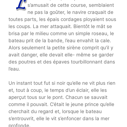
s’amusait de cette course, semblaient
ne pas la goûter, le navire craquait de
toutes parts, les épais cordages ployaient sous
les coups. La mer attaquait. Bientôt le mât se
brisa par le milieu comme un simple roseau, le
bateau prit de la bande, l’eau envahit la cale.
Alors seulement la petite sirène comprit qu’il y
avait danger, elle devait elle- même se garder
des poutres et des épaves tourbillonnant dans
l’eau.
Un instant tout fut si noir qu’elle ne vit plus rien
et, tout à coup, le temps d’un éclair, elle les
aperçut tous sur le pont. Chacun se sauvait
comme il pouvait. C’était le jeune prince qu’elle
cherchait du regard et, lorsque le bateau
s’entrouvrit, elle le vit s’enfoncer dans la mer
profonde.