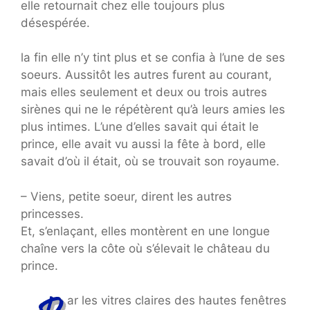
elle retournait chez elle toujours plus
désespérée.
la fin elle n’y tint plus et se confia à l’une de ses
soeurs. Aussitôt les autres furent au courant,
mais elles seulement et deux ou trois autres
sirènes qui ne le répétèrent qu’à leurs amies les
plus intimes. L’une d’elles savait qui était le
prince, elle avait vu aussi la fête à bord, elle
savait d’où il était, où se trouvait son royaume.
– Viens, petite soeur, dirent les autres
princesses.
Et, s’enlaçant, elles montèrent en une longue
chaîne vers la côte où s’élevait le château du
prince.
ar les vitres claires des hautes fenêtres