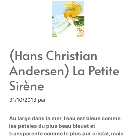
(Hans Christian
Andersen) La Petite
Sirène
31/10/2013
par
Au large dans la mer, l’eau est bleue comme
les pétales du plus beau bleuet et
transparente comme le plus pur cristal, mais