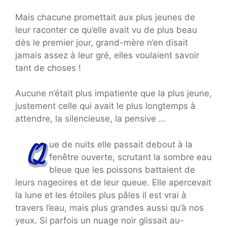
Mais chacune promettait aux plus jeunes de
leur raconter ce qu’elle avait vu de plus beau
dès le premier jour, grand-mère n’en disait
jamais assez à leur gré, elles voulaient savoir
tant de choses !
Aucune n’était plus impatiente que la plus jeune,
justement celle qui avait le plus longtemps à
attendre, la silencieuse, la pensive …
ue de nuits elle passait debout à la
fenêtre ouverte, scrutant la sombre eau
bleue que les poissons battaient de
leurs nageoires et de leur queue. Elle apercevait
la lune et les étoiles plus pâles il est vrai à
travers l’eau, mais plus grandes aussi qu’à nos
yeux. Si parfois un nuage noir glissait au-