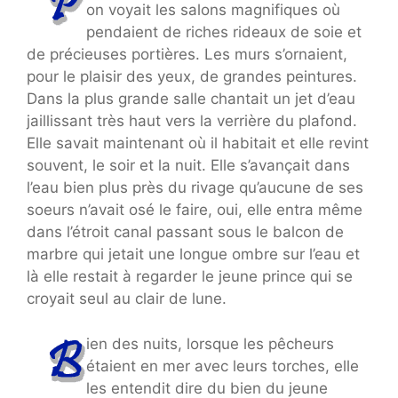
on voyait les salons magnifiques où
pendaient de riches rideaux de soie et
de précieuses portières. Les murs s’ornaient,
pour le plaisir des yeux, de grandes peintures.
Dans la plus grande salle chantait un jet d’eau
jaillissant très haut vers la verrière du plafond.
Elle savait maintenant où il habitait et elle revint
souvent, le soir et la nuit. Elle s’avançait dans
l’eau bien plus près du rivage qu’aucune de ses
soeurs n’avait osé le faire, oui, elle entra même
dans l’étroit canal passant sous le balcon de
marbre qui jetait une longue ombre sur l’eau et
là elle restait à regarder le jeune prince qui se
croyait seul au clair de lune.
ien des nuits, lorsque les pêcheurs
étaient en mer avec leurs torches, elle
les entendit dire du bien du jeune