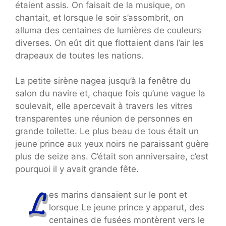
étaient assis. On faisait de la musique, on
chantait, et lorsque le soir s’assombrit, on
alluma des centaines de lumières de couleurs
diverses. On eût dit que flottaient dans l’air les
drapeaux de toutes les nations.
La petite sirène nagea jusqu’à la fenêtre du
salon du navire et, chaque fois qu’une vague la
soulevait, elle apercevait à travers les vitres
transparentes une réunion de personnes en
grande toilette. Le plus beau de tous était un
jeune prince aux yeux noirs ne paraissant guère
plus de seize ans. C’était son anniversaire, c’est
pourquoi il y avait grande fête.
es marins dansaient sur le pont et
lorsque Le jeune prince y apparut, des
centaines de fusées montèrent vers le