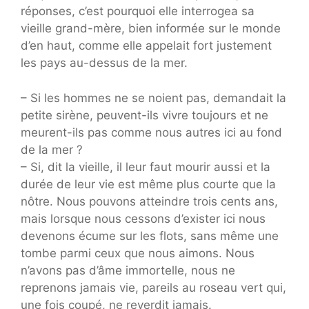
réponses, c’est pourquoi elle interrogea sa
vieille grand-mère, bien informée sur le monde
d’en haut, comme elle appelait fort justement
les pays au-dessus de la mer.
– Si les hommes ne se noient pas, demandait la
petite sirène, peuvent-ils vivre toujours et ne
meurent-ils pas comme nous autres ici au fond
de la mer ?
– Si, dit la vieille, il leur faut mourir aussi et la
durée de leur vie est même plus courte que la
nôtre. Nous pouvons atteindre trois cents ans,
mais lorsque nous cessons d’exister ici nous
devenons écume sur les flots, sans même une
tombe parmi ceux que nous aimons. Nous
n’avons pas d’âme immortelle, nous ne
reprenons jamais vie, pareils au roseau vert qui,
une fois coupé, ne reverdit jamais.