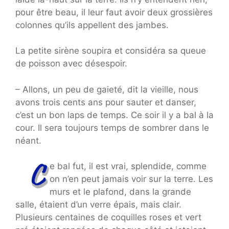
pour être beau, il leur faut avoir deux grossières
colonnes qu’ils appellent des jambes.
La petite sirène soupira et considéra sa queue
de poisson avec désespoir.
– Allons, un peu de gaieté, dit la vieille, nous
avons trois cents ans pour sauter et danser,
c’est un bon laps de temps. Ce soir il y a bal à la
cour. Il sera toujours temps de sombrer dans le
néant.
e bal fut, il est vrai, splendide, comme
on n’en peut jamais voir sur la terre. Les
murs et le plafond, dans la grande
salle, étaient d’un verre épais, mais clair.
Plusieurs centaines de coquilles roses et vert