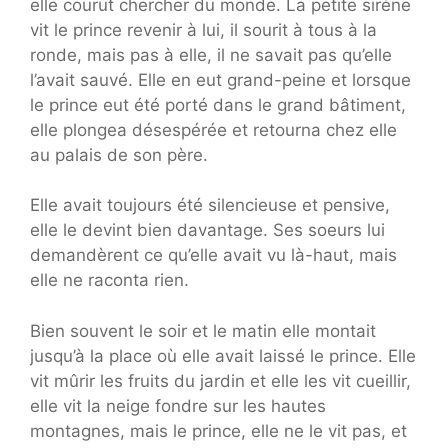
elle courut chercher du monde. La petite sirène
vit le prince revenir à lui, il sourit à tous à la
ronde, mais pas à elle, il ne savait pas qu’elle
l’avait sauvé. Elle en eut grand-peine et lorsque
le prince eut été porté dans le grand bâtiment,
elle plongea désespérée et retourna chez elle
au palais de son père.
Elle avait toujours été silencieuse et pensive,
elle le devint bien davantage. Ses soeurs lui
demandèrent ce qu’elle avait vu là-haut, mais
elle ne raconta rien.
Bien souvent le soir et le matin elle montait
jusqu’à la place où elle avait laissé le prince. Elle
vit mûrir les fruits du jardin et elle les vit cueillir,
elle vit la neige fondre sur les hautes
montagnes, mais le prince, elle ne le vit pas, et