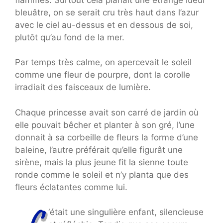
bleuâtre, on se serait cru très haut dans l’azur
avec le ciel au-dessus et en dessous de soi,
plutôt qu’au fond de la mer.
Par temps très calme, on apercevait le soleil
comme une fleur de pourpre, dont la corolle
irradiait des faisceaux de lumière.
Chaque princesse avait son carré de jardin où
elle pouvait bêcher et planter à son gré, l’une
donnait à sa corbeille de fleurs la forme d’une
baleine, l’autre préférait qu’elle figurât une
sirène, mais la plus jeune fit la sienne toute
ronde comme le soleil et n’y planta que des
fleurs éclatantes comme lui.
‘était une singulière enfant, silencieuse