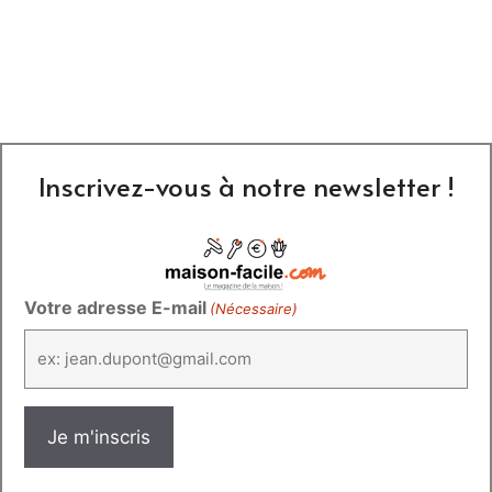
Inscrivez-vous à notre newsletter !
Votre adresse E-mail
(Nécessaire)