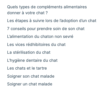
Quels types de compléments alimentaires
donner à votre chat ?
Les étapes à suivre lors de l’adoption d’un chat
7 conseils pour prendre soin de son chat
L’alimentation du chaton non sevré
Les vices rédhibitoires du chat
La stérilisation du chat
L’hygiène dentaire du chat
Les chats et le tartre
Soigner son chat malade
Soigner un chat malade