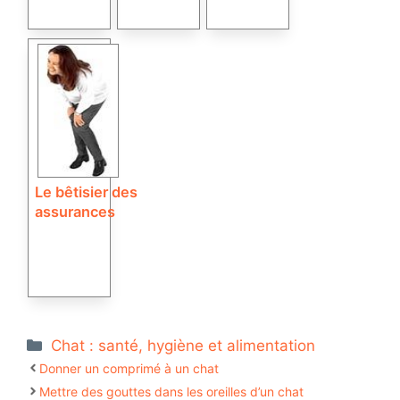
Le bêtisier des
assurances
Catégories
Chat : santé, hygiène et alimentation
Donner un comprimé à un chat
Mettre des gouttes dans les oreilles d’un chat