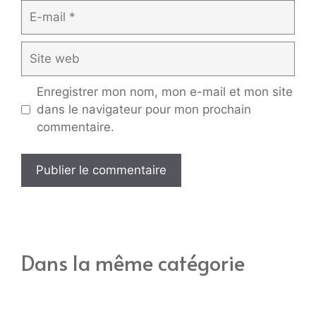
E-
mail
Site
web
Enregistrer mon nom, mon e-mail et mon site
dans le navigateur pour mon prochain
commentaire.
Dans la même catégorie