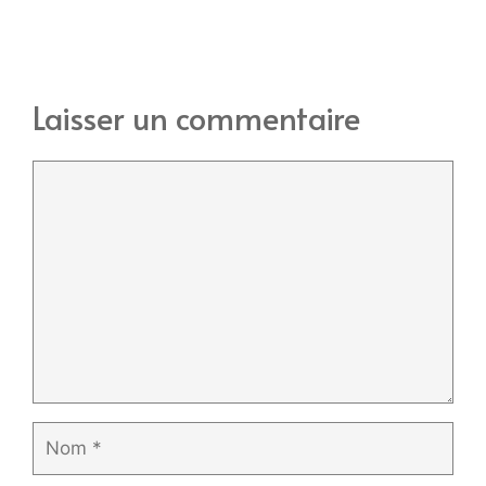
Laisser un commentaire
Commentaire
Nom