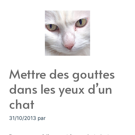
Mettre des gouttes
dans les yeux d’un
chat
31/10/2013
par