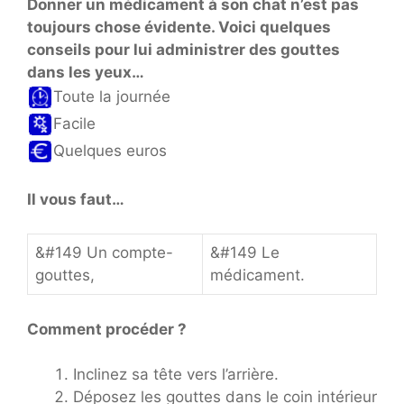
Donner un médicament à son chat n’est pas
toujours chose évidente. Voici quelques
conseils pour lui administrer des gouttes
dans les yeux…
Toute la journée
Facile
Quelques euros
Il vous faut…
&#149 Un compte-
&#149 Le
gouttes,
médicament.
Comment procéder ?
Inclinez sa tête vers l’arrière.
Déposez les gouttes dans le coin intérieur