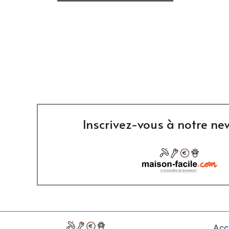
Inscrivez-vous à notre new
Acc