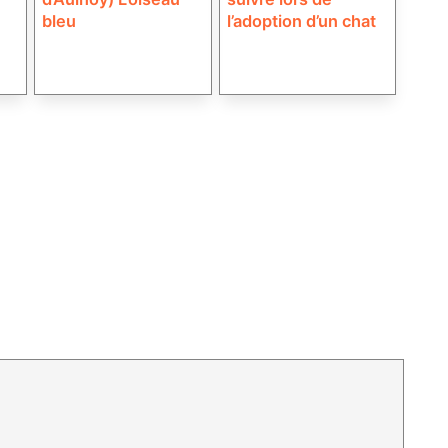
bleu
l’adoption d’un chat