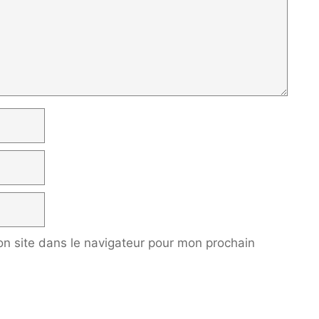
n site dans le navigateur pour mon prochain