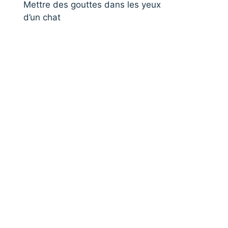
Mettre des gouttes dans les yeux
d’un chat