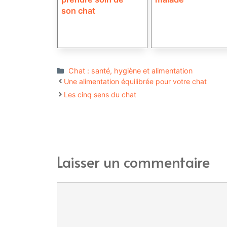
son chat
Catégories
Chat : santé, hygiène et alimentation
Une alimentation équilibrée pour votre chat
Les cinq sens du chat
Laisser un commentaire
Commentaire