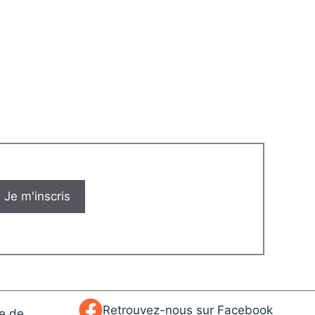
Retrouvez-nous sur Facebook
ue de