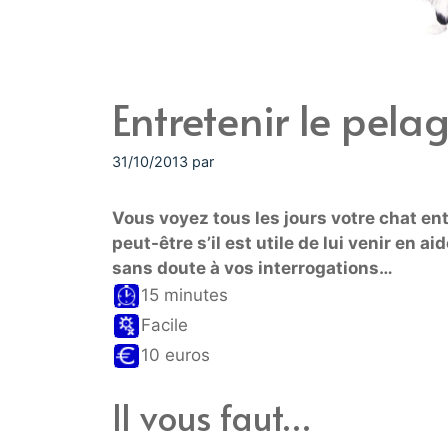
Entretenir le pela
31/10/2013
par
Vous voyez tous les jours votre chat e
peut-être s’il est utile de lui venir en 
sans doute à vos interrogations…
15 minutes
Facile
10 euros
Il vous faut…