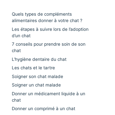
Quels types de compléments
alimentaires donner à votre chat ?
Les étapes à suivre lors de l’adoption
d’un chat
7 conseils pour prendre soin de son
chat
L’hygiène dentaire du chat
Les chats et le tartre
Soigner son chat malade
Soigner un chat malade
Donner un médicament liquide à un
chat
Donner un comprimé à un chat