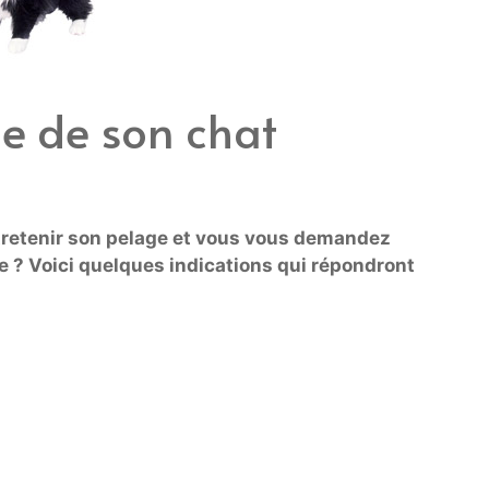
ge de son chat
ntretenir son pelage et vous vous demandez
aide ? Voici quelques indications qui répondront