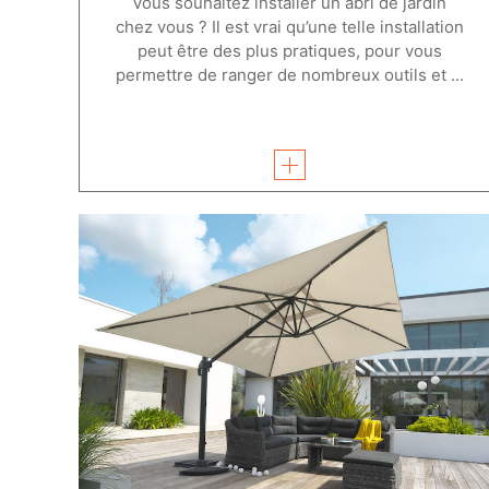
Vous souhaitez installer un abri de jardin
chez vous ? Il est vrai qu’une telle installation
peut être des plus pratiques, pour vous
permettre de ranger de nombreux outils et ...