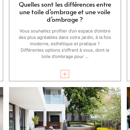
Quelles sont les différences entre
une toile d’ombrage et une voile
d’ombrage ?
Vous souhaitez profiter d’un espace d’ombre
des plus agréables dans votre jardin, à la fois
moderne, esthétique et pratique ?
Différentes options s’offrent à vous, dont la
toile d’ombrage pour ...