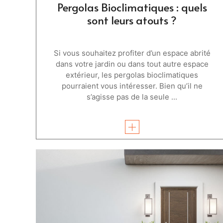
Pergolas Bioclimatiques : quels
sont leurs atouts ?
Si vous souhaitez profiter d’un espace abrité
dans votre jardin ou dans tout autre espace
extérieur, les pergolas bioclimatiques
pourraient vous intéresser. Bien qu’il ne
s’agisse pas de la seule ...