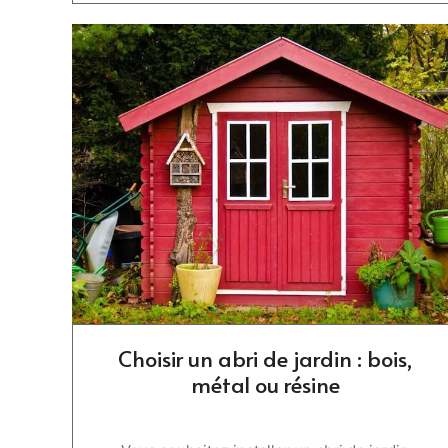
Choisir un abri de jardin : bois,
métal ou résine