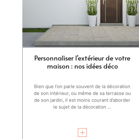
Personnaliser l’extérieur de votre
maison : nos idées déco
Bien que l’on parle souvent de la décoration
de son intérieur, ou même de sa terrasse ou
de son jardin, il est moins courant d’aborder
le sujet de la décoration ...