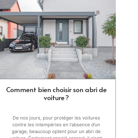
Comment bien choisir son abri de
voiture ?
De nos jours, pour protéger les voitures
contre les intempéries en l’absence d’un
garage, beaucoup optent pour un abri de