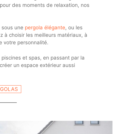
pour des moments de relaxation, nos
r sous une
pergola élégante
, ou les
à choisir les meilleurs matériaux, à
e votre personnalité.
 piscines et spas, en passant par la
 créer un espace extérieur aussi
RGOLAS