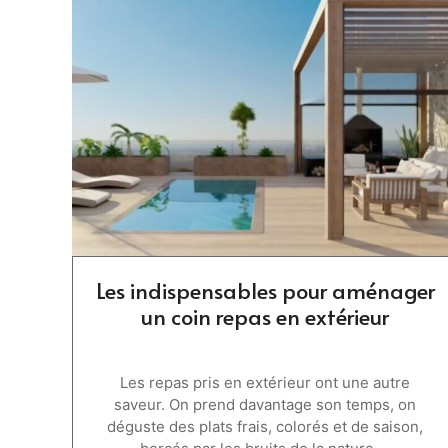
Les indispensables pour aménager
un coin repas en extérieur
Les repas pris en extérieur ont une autre
saveur. On prend davantage son temps, on
déguste des plats frais, colorés et de saison,