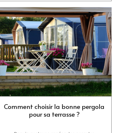
Comment choisir la bonne pergola
pour sa terrasse ?