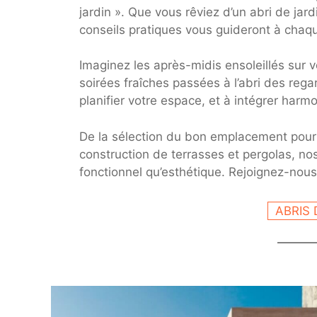
jardin ». Que vous rêviez d’un abri de jard
conseils pratiques vous guideront à chaqu
Imaginez les après-midis ensoleillés sur 
soirées fraîches passées à l’abri des reg
planifier votre espace, et à intégrer harm
De la sélection du bon emplacement pour
construction de terrasses et pergolas, nos
fonctionnel qu’esthétique. Rejoignez-nous 
ABRIS 