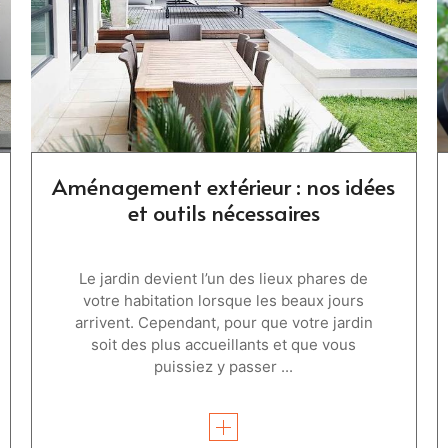
Aménagement extérieur : nos idées
et outils nécessaires
Le jardin devient l’un des lieux phares de
votre habitation lorsque les beaux jours
arrivent. Cependant, pour que votre jardin
soit des plus accueillants et que vous
puissiez y passer ...