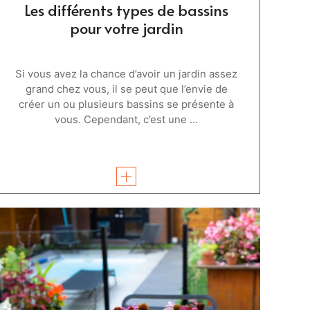
Les différents types de bassins
pour votre jardin
Si vous avez la chance d’avoir un jardin assez
grand chez vous, il se peut que l’envie de
créer un ou plusieurs bassins se présente à
vous. Cependant, c’est une ...