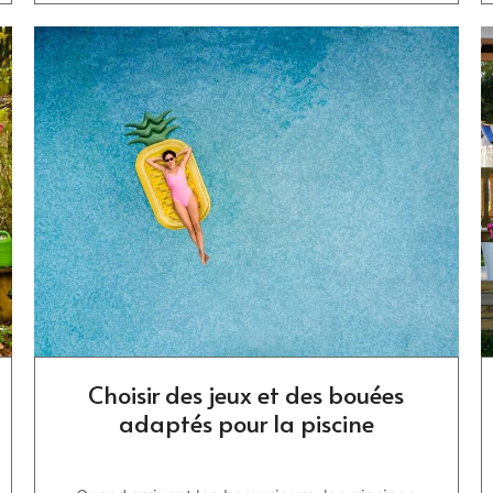
Choisir des jeux et des bouées
adaptés pour la piscine