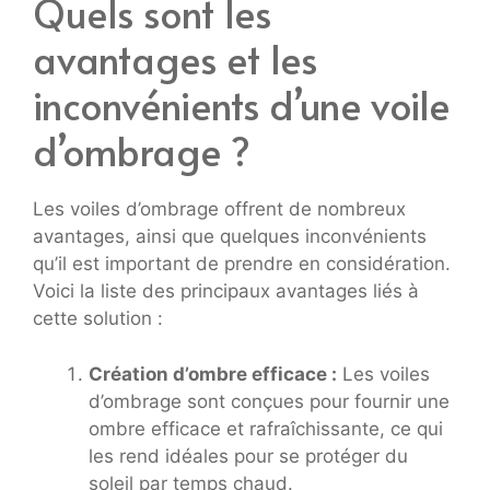
Quels sont les
avantages et les
inconvénients d’une voile
d’ombrage ?
Les voiles d’ombrage offrent de nombreux
avantages, ainsi que quelques inconvénients
qu’il est important de prendre en considération.
Voici la liste des principaux avantages liés à
cette solution :
Création d’ombre efficace :
Les voiles
d’ombrage sont conçues pour fournir une
ombre efficace et rafraîchissante, ce qui
les rend idéales pour se protéger du
soleil par temps chaud.