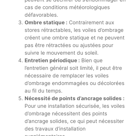
cas de conditions météorologiques
défavorables.
Ombre statique :
Contrairement aux
stores rétractables, les voiles d’ombrage
créent une ombre statique et ne peuvent
pas être rétractées ou ajustées pour
suivre le mouvement du soleil.
Entretien périodique :
Bien que
l’entretien général soit limité, il peut être
nécessaire de remplacer les voiles
d’ombrage endommagées ou décolorées
au fil du temps.
Nécessité de points d’ancrage solides :
Pour une installation sécurisée, les voiles
d’ombrage nécessitent des points
d’ancrage solides, ce qui peut nécessiter
des travaux d’installation