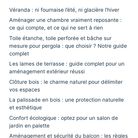
Véranda : ni fournaise l’été, ni glacière l’hiver
Aménager une chambre vraiment reposante :
ce qui compte, et ce qui ne sert à rien
Toile étanche, toile perforée et bâche sur
mesure pour pergola : que choisir ? Notre guide
complet
Les lames de terrasse : guide complet pour un
aménagement extérieur réussi
Clôture bois : le charme naturel pour délimiter
vos espaces
La palissade en bois : une protection naturelle
et esthétique
Confort écologique : optez pour un salon de
jardin en palette
Aménagement et sécurité du balcon : les règles