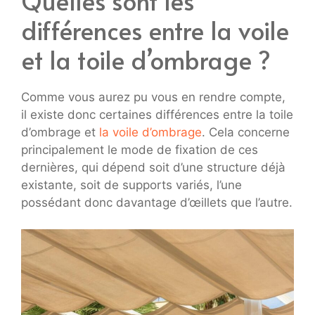
Quelles sont les
différences entre la voile
et la toile d’ombrage ?
Comme vous aurez pu vous en rendre compte,
il existe donc certaines différences entre la toile
d’ombrage et
la voile d’ombrage
. Cela concerne
principalement le mode de fixation de ces
dernières, qui dépend soit d’une structure déjà
existante, soit de supports variés, l’une
possédant donc davantage d’œillets que l’autre.