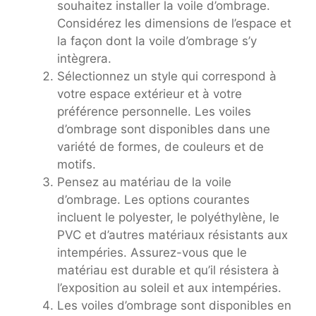
souhaitez installer la voile d’ombrage.
Considérez les dimensions de l’espace et
la façon dont la voile d’ombrage s’y
intègrera.
Sélectionnez un style qui correspond à
votre espace extérieur et à votre
préférence personnelle. Les voiles
d’ombrage sont disponibles dans une
variété de formes, de couleurs et de
motifs.
Pensez au matériau de la voile
d’ombrage. Les options courantes
incluent le polyester, le polyéthylène, le
PVC et d’autres matériaux résistants aux
intempéries. Assurez-vous que le
matériau est durable et qu’il résistera à
l’exposition au soleil et aux intempéries.
Les voiles d’ombrage sont disponibles en