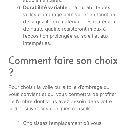
supplémentaires.
Durabilité variable :
La durabilité des
voiles d’ombrage peut varier en fonction
de la qualité du matériau. Les matériaux
de haute qualité résisteront mieux à
l’exposition prolongée au soleil et aux
intempéries.
Comment faire son choix
?
Pour choisir la voile ou la toile d’ombrage qui
vous convient et qui vous permettra de profiter
de l’ombre dont vous avez besoin dans votre
jardin, suivez ces quelques conseils :
Choisissez l’emplacement où vous