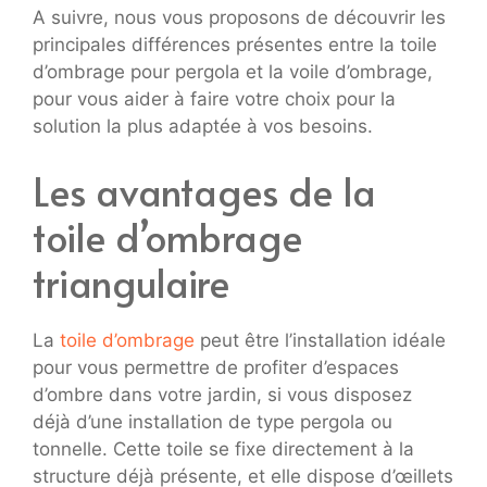
A suivre, nous vous proposons de découvrir les
principales différences présentes entre la toile
d’ombrage pour pergola et la voile d’ombrage,
pour vous aider à faire votre choix pour la
solution la plus adaptée à vos besoins.
Les avantages de la
toile d’ombrage
triangulaire
La
toile d’ombrage
peut être l’installation idéale
pour vous permettre de profiter d’espaces
d’ombre dans votre jardin, si vous disposez
déjà d’une installation de type pergola ou
tonnelle. Cette toile se fixe directement à la
structure déjà présente, et elle dispose d’œillets