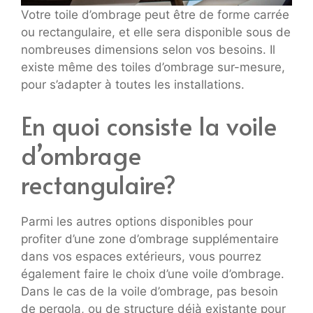
Votre toile d’ombrage peut être de forme carrée
ou rectangulaire, et elle sera disponible sous de
nombreuses dimensions selon vos besoins. Il
existe même des toiles d’ombrage sur-mesure,
pour s’adapter à toutes les installations.
En quoi consiste la voile
d’ombrage
rectangulaire?
Parmi les autres options disponibles pour
profiter d’une zone d’ombrage supplémentaire
dans vos espaces extérieurs, vous pourrez
également faire le choix d’une voile d’ombrage.
Dans le cas de la voile d’ombrage, pas besoin
de pergola, ou de structure déjà existante pour