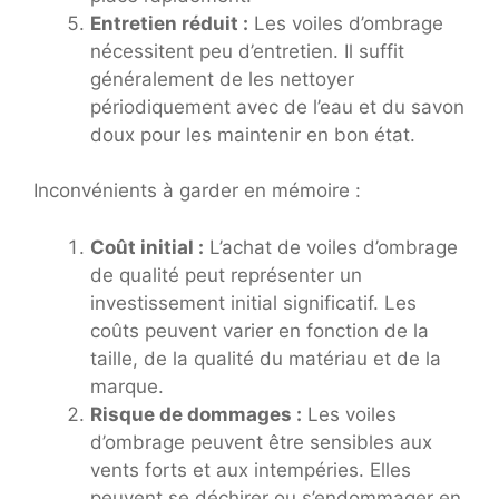
Entretien réduit :
Les voiles d’ombrage
nécessitent peu d’entretien. Il suffit
généralement de les nettoyer
périodiquement avec de l’eau et du savon
doux pour les maintenir en bon état.
Inconvénients à garder en mémoire :
Coût initial :
L’achat de voiles d’ombrage
de qualité peut représenter un
investissement initial significatif. Les
coûts peuvent varier en fonction de la
taille, de la qualité du matériau et de la
marque.
Risque de dommages :
Les voiles
d’ombrage peuvent être sensibles aux
vents forts et aux intempéries. Elles
peuvent se déchirer ou s’endommager en