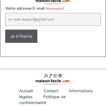
Votre adresse E-mail
(Nécessaire)
Accueil
Contact
Informations
légales
Politique de
confidentialité