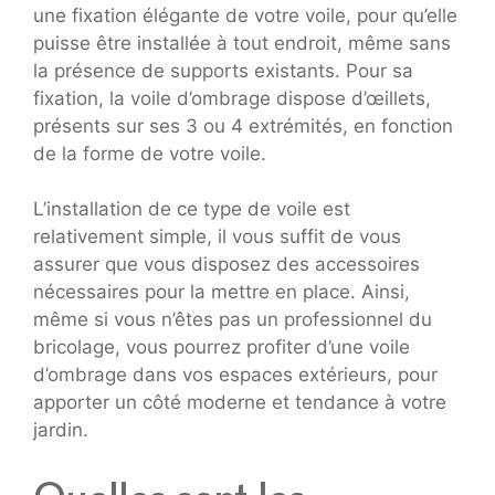
une fixation élégante de votre voile, pour qu’elle
puisse être installée à tout endroit, même sans
la présence de supports existants. Pour sa
fixation, la voile d’ombrage dispose d’œillets,
présents sur ses 3 ou 4 extrémités, en fonction
de la forme de votre voile.
L’installation de ce type de voile est
relativement simple, il vous suffit de vous
assurer que vous disposez des accessoires
nécessaires pour la mettre en place. Ainsi,
même si vous n’êtes pas un professionnel du
bricolage, vous pourrez profiter d’une voile
d’ombrage dans vos espaces extérieurs, pour
apporter un côté moderne et tendance à votre
jardin.