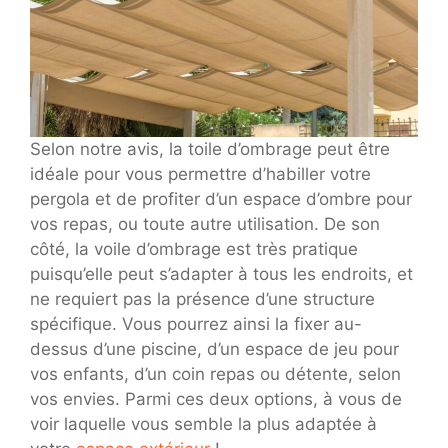
Selon notre avis, la toile d’ombrage peut être
idéale pour vous permettre d’habiller votre
pergola et de profiter d’un espace d’ombre pour
vos repas, ou toute autre utilisation. De son
côté, la voile d’ombrage est très pratique
puisqu’elle peut s’adapter à tous les endroits, et
ne requiert pas la présence d’une structure
spécifique. Vous pourrez ainsi la fixer au-
dessus d’une piscine, d’un espace de jeu pour
vos enfants, d’un coin repas ou détente, selon
vos envies. Parmi ces deux options, à vous de
voir laquelle vous semble la plus adaptée à