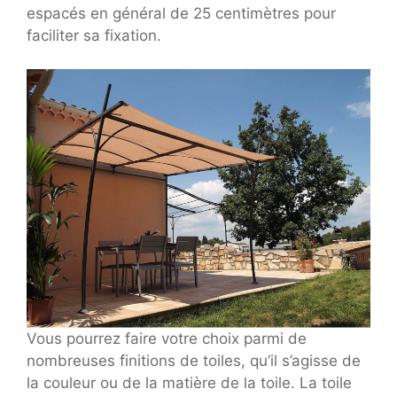
espacés en général de 25 centimètres pour
faciliter sa fixation.
Vous pourrez faire votre choix parmi de
nombreuses finitions de toiles, qu’il s’agisse de
la couleur ou de la matière de la toile. La toile