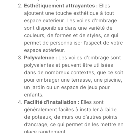
Esthétiquement attrayantes :
Elles
ajoutent une touche esthétique à tout
espace extérieur. Les voiles d’ombrage
sont disponibles dans une variété de
couleurs, de formes et de styles, ce qui
permet de personnaliser l’aspect de votre
espace extérieur.
Polyvalence :
Les voiles d’ombrage sont
polyvalentes et peuvent être utilisées
dans de nombreux contextes, que ce soit
pour ombrager une terrasse, une piscine,
un jardin ou un espace de jeux pour
enfants.
Facilité d’installation :
Elles sont
généralement faciles à installer à l’aide
de poteaux, de murs ou d’autres points
d’ancrage, ce qui permet de les mettre en
place rapidement.