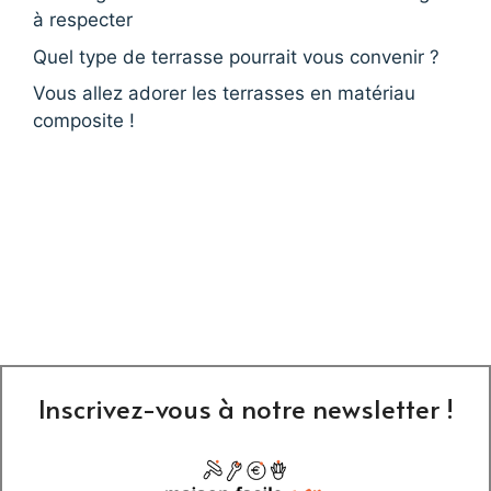
à respecter
Quel type de terrasse pourrait vous convenir ?
Vous allez adorer les terrasses en matériau
composite !
Inscrivez-vous à notre newsletter !