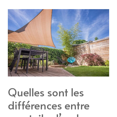
Quelles sont les
différences entre