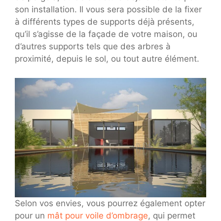
son installation. Il vous sera possible de la fixer
à différents types de supports déjà présents,
qu’il s’agisse de la façade de votre maison, ou
d’autres supports tels que des arbres à
proximité, depuis le sol, ou tout autre élément.
Selon vos envies, vous pourrez également opter
pour un
mât pour voile d’ombrage
, qui permet