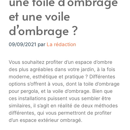
une toile d’ombrage
et une voile
d’ombrage ?
09/09/2021
par
La rédaction
Vous souhaitez profiter d’un espace d’ombre
des plus agréables dans votre jardin, à la fois
moderne, esthétique et pratique ? Différentes
options s’offrent à vous, dont la toile d’ombrage
pour pergola, et la voile d’ombrage. Bien que
ces installations puissent vous sembler être
similaires, il s’agit en réalité de deux méthodes
différentes, qui vous permettront de profiter
d’un espace extérieur ombragé.