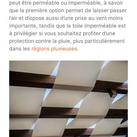
peut être perméable ou imperméable, à savoir
que la première option permet de laisser passer
l’air et dispose aussi d’une prise au vent moins
importante, tandis que la toile imperméable est
à privilégier si vous souhaitez profiter d’une
protection contre la pluie, plus particulièrement
dans les
régions pluvieuses
.