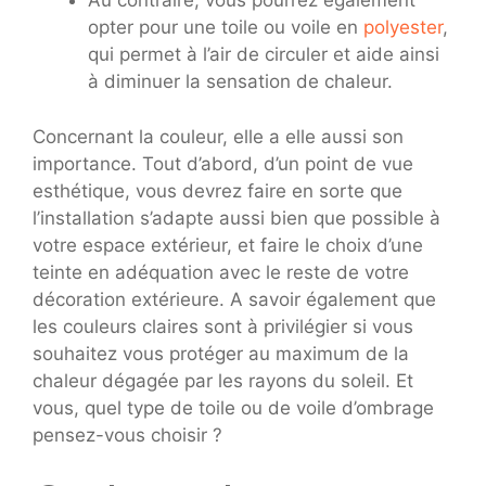
Au contraire, vous pourrez également
opter pour une toile ou voile en
polyester
,
qui permet à l’air de circuler et aide ainsi
à diminuer la sensation de chaleur.
Concernant la couleur, elle a elle aussi son
importance. Tout d’abord, d’un point de vue
esthétique, vous devrez faire en sorte que
l’installation s’adapte aussi bien que possible à
votre espace extérieur, et faire le choix d’une
teinte en adéquation avec le reste de votre
décoration extérieure. A savoir également que
les couleurs claires sont à privilégier si vous
souhaitez vous protéger au maximum de la
chaleur dégagée par les rayons du soleil. Et
vous, quel type de toile ou de voile d’ombrage
pensez-vous choisir ?