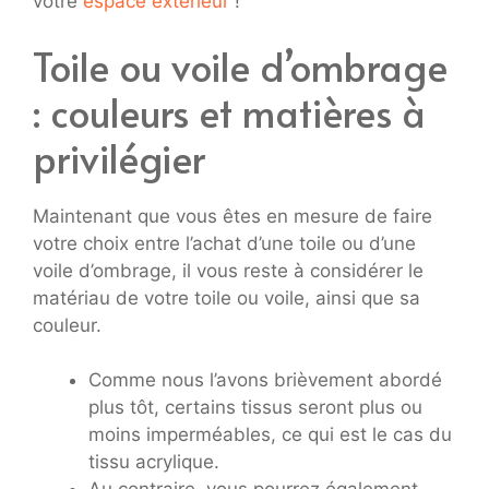
votre
espace extérieur
!
Toile ou voile d’ombrage
: couleurs et matières à
privilégier
Maintenant que vous êtes en mesure de faire
votre choix entre l’achat d’une toile ou d’une
voile d’ombrage, il vous reste à considérer le
matériau de votre toile ou voile, ainsi que sa
couleur.
Comme nous l’avons brièvement abordé
plus tôt, certains tissus seront plus ou
moins imperméables, ce qui est le cas du
tissu acrylique.