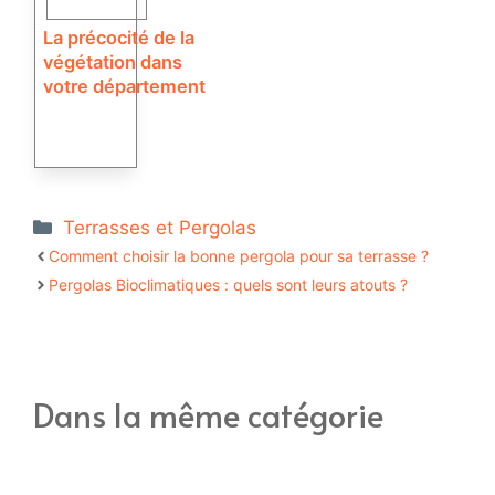
La précocité de la
végétation dans
votre département
Catégories
Terrasses et Pergolas
Comment choisir la bonne pergola pour sa terrasse ?
Pergolas Bioclimatiques : quels sont leurs atouts ?
Dans la même catégorie