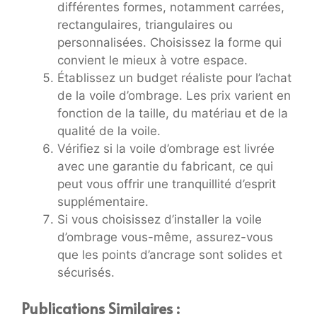
différentes formes, notamment carrées,
rectangulaires, triangulaires ou
personnalisées. Choisissez la forme qui
convient le mieux à votre espace.
Établissez un budget réaliste pour l’achat
de la voile d’ombrage. Les prix varient en
fonction de la taille, du matériau et de la
qualité de la voile.
Vérifiez si la voile d’ombrage est livrée
avec une garantie du fabricant, ce qui
peut vous offrir une tranquillité d’esprit
supplémentaire.
Si vous choisissez d’installer la voile
d’ombrage vous-même, assurez-vous
que les points d’ancrage sont solides et
sécurisés.
Publications Similaires :