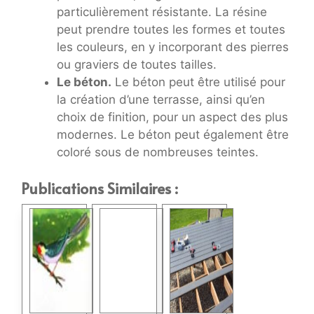
particulièrement résistante. La résine
peut prendre toutes les formes et toutes
les couleurs, en y incorporant des pierres
ou graviers de toutes tailles.
Le béton.
Le béton peut être utilisé pour
la création d’une terrasse, ainsi qu’en
choix de finition, pour un aspect des plus
modernes. Le béton peut également être
coloré sous de nombreuses teintes.
Publications Similaires :