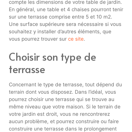
compte les dimensions de votre table de jardin.
En général, une table et 4 chaises pourront tenir
sur une terrasse comprise entre 5 et 10 m2.
Une surface supérieure sera nécessaire si vous
souhaitez y installer d’autres éléments, que
vous pourrez trouver sur
ce site
.
Choisir son type de
terrasse
Concernant le type de terrasse, tout dépend du
terrain dont vous disposez. Dans l’idéal, vous
pourrez choisir une terrasse qui se trouve au
même niveau que votre maison. Si le terrain de
votre jardin est droit, vous ne rencontrerez
aucun problème, et pourrez construire ou faire
construire une terrasse dans le prolongement