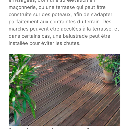
maçonnerie, ou une terrasse qui peut être
construite sur des poteaux, afin de s’adapter
parfaitement aux contraintes du terrain. Des
marches peuvent être accolées à la terrasse, et
dans certains cas, une balustrade peut être
installée pour éviter les chutes.