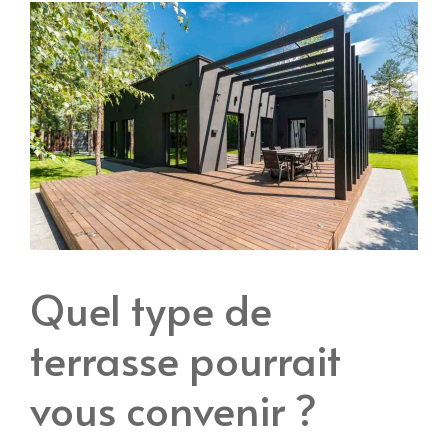
Quel type de
terrasse pourrait
vous convenir ?