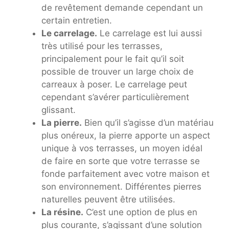
de revêtement demande cependant un
certain entretien.
Le carrelage.
Le carrelage est lui aussi
très utilisé pour les terrasses,
principalement pour le fait qu’il soit
possible de trouver un large choix de
carreaux à poser. Le carrelage peut
cependant s’avérer particulièrement
glissant.
La pierre.
Bien qu’il s’agisse d’un matériau
plus onéreux, la pierre apporte un aspect
unique à vos terrasses, un moyen idéal
de faire en sorte que votre terrasse se
fonde parfaitement avec votre maison et
son environnement. Différentes pierres
naturelles peuvent être utilisées.
La résine.
C’est une option de plus en
plus courante, s’agissant d’une solution