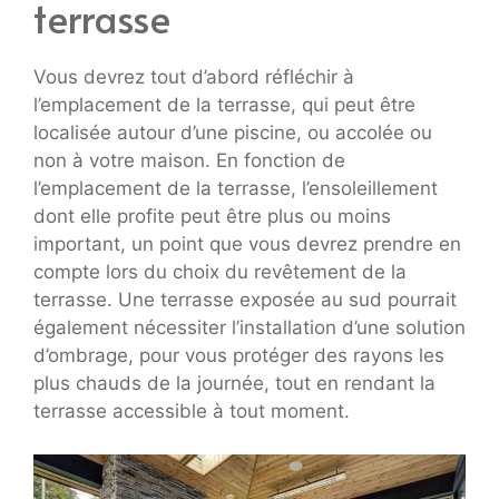
terrasse
Vous devrez tout d’abord réfléchir à
l’emplacement de la terrasse, qui peut être
localisée autour d’une piscine, ou accolée ou
non à votre maison. En fonction de
l’emplacement de la terrasse, l’ensoleillement
dont elle profite peut être plus ou moins
important, un point que vous devrez prendre en
compte lors du choix du revêtement de la
terrasse. Une terrasse exposée au sud pourrait
également nécessiter l’installation d’une solution
d’ombrage, pour vous protéger des rayons les
plus chauds de la journée, tout en rendant la
terrasse accessible à tout moment.