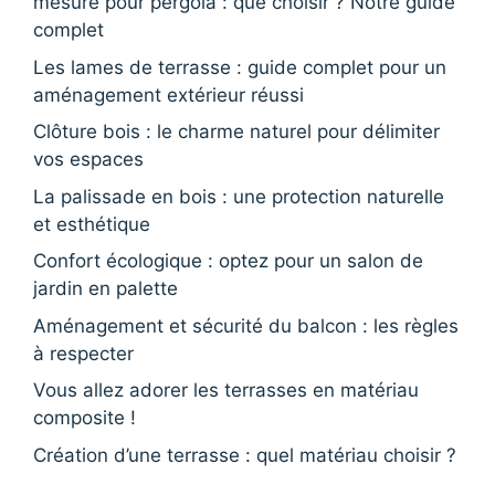
mesure pour pergola : que choisir ? Notre guide
complet
Les lames de terrasse : guide complet pour un
aménagement extérieur réussi
Clôture bois : le charme naturel pour délimiter
vos espaces
La palissade en bois : une protection naturelle
et esthétique
Confort écologique : optez pour un salon de
jardin en palette
Aménagement et sécurité du balcon : les règles
à respecter
Vous allez adorer les terrasses en matériau
composite !
Création d’une terrasse : quel matériau choisir ?