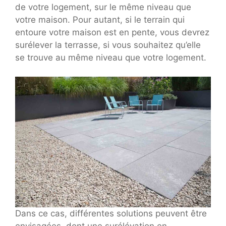
de votre logement, sur le même niveau que
votre maison. Pour autant, si le terrain qui
entoure votre maison est en pente, vous devrez
surélever la terrasse, si vous souhaitez qu’elle
se trouve au même niveau que votre logement.
Dans ce cas, différentes solutions peuvent être
envisagées, dont une surélévation en