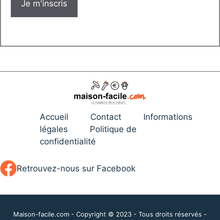
Accueil
Contact
Informations
légales
Politique de
confidentialité
Retrouvez-nous sur Facebook
Maison-facile.com - Copyright © 2023 - Tous droits réservés -