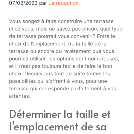
07/02/2023
par
La rédaction
Vous songez à faire construire une terrasse
chez vous, mais ne savez pas encore quel type
de terrasse pourrait vous convenir ? Entre le
choix de l’emplacement, de la taille de la
terrasse ou encore du revêtement que vous
pourriez utiliser, les options sont nombreuses,
et il n’est pas toujours facile de faire le bon
choix. Découvrons tout de suite toutes les
possibilités qui s’offrent à vous, pour une
terrasse qui corresponde parfaitement à vos
attentes.
Déterminer la taille et
l’emplacement de sa