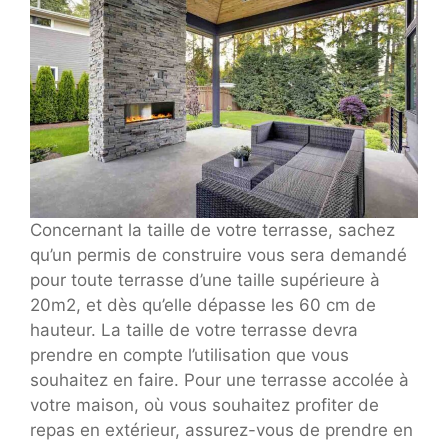
Concernant la taille de votre terrasse, sachez
qu’un permis de construire vous sera demandé
pour toute terrasse d’une taille supérieure à
20m2, et dès qu’elle dépasse les 60 cm de
hauteur. La taille de votre terrasse devra
prendre en compte l’utilisation que vous
souhaitez en faire. Pour une terrasse accolée à
votre maison, où vous souhaitez profiter de
repas en extérieur, assurez-vous de prendre en