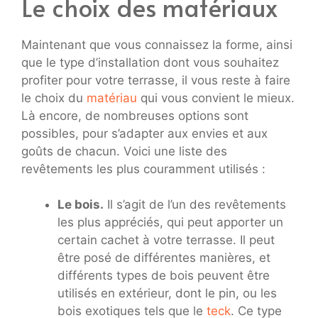
Le choix des matériaux
Maintenant que vous connaissez la forme, ainsi
que le type d’installation dont vous souhaitez
profiter pour votre terrasse, il vous reste à faire
le choix du
matériau
qui vous convient le mieux.
Là encore, de nombreuses options sont
possibles, pour s’adapter aux envies et aux
goûts de chacun. Voici une liste des
revêtements les plus couramment utilisés :
Le bois.
Il s’agit de l’un des revêtements
les plus appréciés, qui peut apporter un
certain cachet à votre terrasse. Il peut
être posé de différentes manières, et
différents types de bois peuvent être
utilisés en extérieur, dont le pin, ou les
bois exotiques tels que le
teck
. Ce type