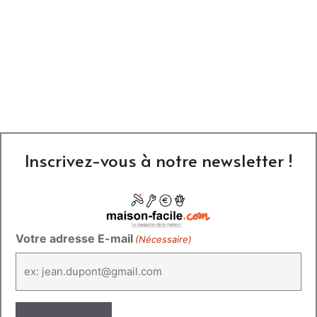
Inscrivez-vous à notre newsletter !
Votre adresse E-mail
(Nécessaire)