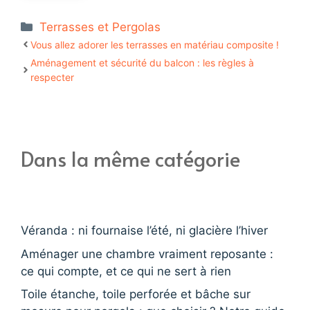
Catégories
Terrasses et Pergolas
Vous allez adorer les terrasses en matériau composite !
Aménagement et sécurité du balcon : les règles à
respecter
Dans la même catégorie
Véranda : ni fournaise l’été, ni glacière l’hiver
Aménager une chambre vraiment reposante :
ce qui compte, et ce qui ne sert à rien
Toile étanche, toile perforée et bâche sur