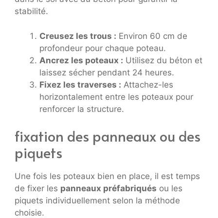
stabilité.
Creusez les trous :
Environ 60 cm de
profondeur pour chaque poteau.
Ancrez les poteaux :
Utilisez du béton et
laissez sécher pendant 24 heures.
Fixez les traverses :
Attachez-les
horizontalement entre les poteaux pour
renforcer la structure.
fixation des panneaux ou des
piquets
Une fois les poteaux bien en place, il est temps
de fixer les
panneaux préfabriqués
ou les
piquets individuellement selon la méthode
choisie.