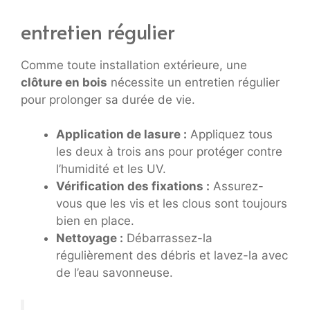
entretien régulier
Comme toute installation extérieure, une
clôture en bois
nécessite un entretien régulier
pour prolonger sa durée de vie.
Application de lasure :
Appliquez tous
les deux à trois ans pour protéger contre
l’humidité et les UV.
Vérification des fixations :
Assurez-
vous que les vis et les clous sont toujours
bien en place.
Nettoyage :
Débarrassez-la
régulièrement des débris et lavez-la avec
de l’eau savonneuse.