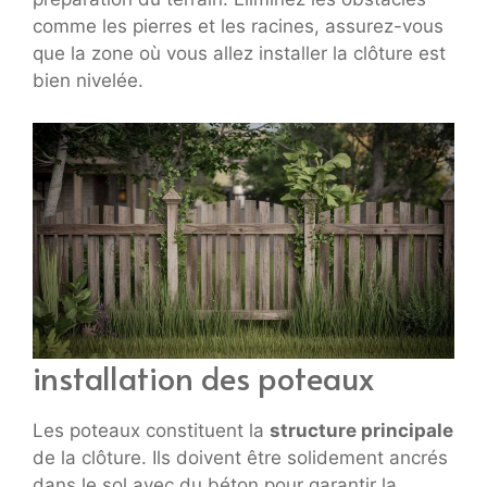
comme les pierres et les racines, assurez-vous
que la zone où vous allez installer la clôture est
bien nivelée.
installation des poteaux
Les poteaux constituent la
structure principale
de la clôture. Ils doivent être solidement ancrés
dans le sol avec du béton pour garantir la