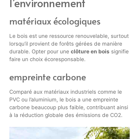
l’environnement
matériaux écologiques
Le bois est une ressource renouvelable, surtout
lorsqu’il provient de forêts gérées de manière
durable. Opter pour une
clôture en bois
signifie
faire un choix écoresponsable.
empreinte carbone
Comparé aux matériaux industriels comme le
PVC ou l’aluminium, le bois a une empreinte
carbone beaucoup plus faible, contribuant ainsi
à la réduction globale des émissions de CO2.