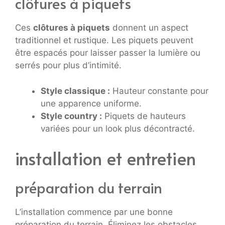
clôtures à piquets
Ces
clôtures à piquets
donnent un aspect
traditionnel et rustique. Les piquets peuvent
être espacés pour laisser passer la lumière ou
serrés pour plus d’intimité.
Style classique :
Hauteur constante pour
une apparence uniforme.
Style country :
Piquets de hauteurs
variées pour un look plus décontracté.
installation et entretien
préparation du terrain
L’installation commence par une bonne
préparation du terrain. Éliminez les obstacles