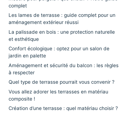
complet
Les lames de terrasse : guide complet pour un
aménagement extérieur réussi
La palissade en bois : une protection naturelle
et esthétique
Confort écologique : optez pour un salon de
jardin en palette
Aménagement et sécurité du balcon : les règles
à respecter
Quel type de terrasse pourrait vous convenir ?
Vous allez adorer les terrasses en matériau
composite !
Création d’une terrasse : quel matériau choisir ?