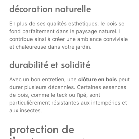
décoration naturelle
En plus de ses qualités esthétiques, le bois se
fond parfaitement dans le paysage naturel. Il
contribue ainsi à créer une ambiance conviviale
et chaleureuse dans votre jardin.
durabilité et solidité
Avec un bon entretien, une
clôture en bois
peut
durer plusieurs décennies. Certaines essences
de bois, comme le teck ou l’ipé, sont
particulièrement résistantes aux intempéries et
aux insectes.
protection de