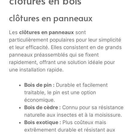
clôtures en bois
clôtures en panneaux
Les
clôtures en panneaux
sont
particulièrement populaires pour leur simplicité
et leur efficacité. Elles consistent en de grands
panneaux préassemblés qui se fixent
rapidement, offrant une solution idéale pour
une installation rapide.
Bois de pin :
Durable et facilement
traitable, le pin est une option
économique.
Bois de cèdre :
Connu pour sa résistance
naturelle aux insectes et à la moisissure.
Bois exotique :
Plus coûteux mais
extrêmement durable et résistant aux