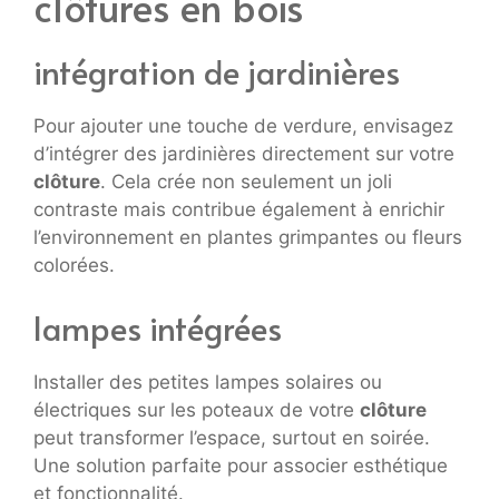
clôtures en bois
intégration de jardinières
Pour ajouter une touche de verdure, envisagez
d’intégrer des jardinières directement sur votre
clôture
. Cela crée non seulement un joli
contraste mais contribue également à enrichir
l’environnement en plantes grimpantes ou fleurs
colorées.
lampes intégrées
Installer des petites lampes solaires ou
électriques sur les poteaux de votre
clôture
peut transformer l’espace, surtout en soirée.
Une solution parfaite pour associer esthétique
et fonctionnalité.