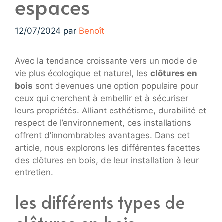
espaces
12/07/2024
par
Benoît
Avec la tendance croissante vers un mode de
vie plus écologique et naturel, les
clôtures en
bois
sont devenues une option populaire pour
ceux qui cherchent à embellir et à sécuriser
leurs propriétés. Alliant esthétisme, durabilité et
respect de l’environnement, ces installations
offrent d’innombrables avantages. Dans cet
article, nous explorons les différentes facettes
des clôtures en bois, de leur installation à leur
entretien.
les différents types de