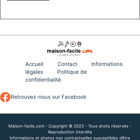
Accueil
Contact
Informations
légales
Politique de
confidentialité
Retrouvez-nous sur Facebook
Maison-facile.com - Copyright © 2023 - Tous droits réservés -
Reproduction interdite
Informations et photos non contractuelles susceptibles d’être