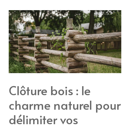
Clôture bois : le
charme naturel pour
délimiter vos