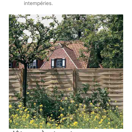
intempéries.