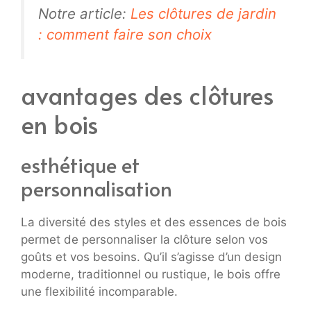
Notre article:
Les clôtures de jardin
: comment faire son choix
avantages des clôtures
en bois
esthétique et
personnalisation
La diversité des styles et des essences de bois
permet de personnaliser la clôture selon vos
goûts et vos besoins. Qu’il s’agisse d’un design
moderne, traditionnel ou rustique, le bois offre
une flexibilité incomparable.