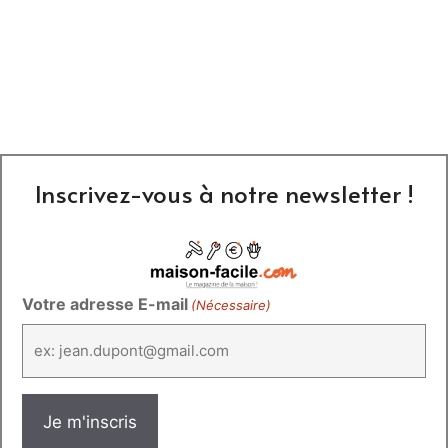
Inscrivez-vous à notre newsletter !
Votre adresse E-mail
(Nécessaire)