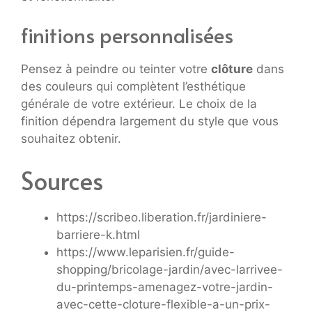
finitions personnalisées
Pensez à peindre ou teinter votre
clôture
dans
des couleurs qui complètent l’esthétique
générale de votre extérieur. Le choix de la
finition dépendra largement du style que vous
souhaitez obtenir.
Sources
https://scribeo.liberation.fr/jardiniere-
barriere-k.html
https://www.leparisien.fr/guide-
shopping/bricolage-jardin/avec-larrivee-
du-printemps-amenagez-votre-jardin-
avec-cette-cloture-flexible-a-un-prix-