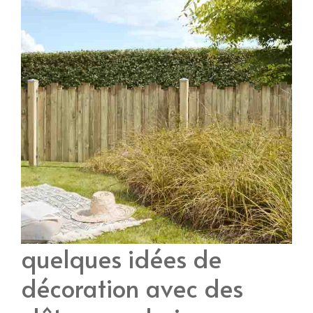
quelques idées de
décoration avec des