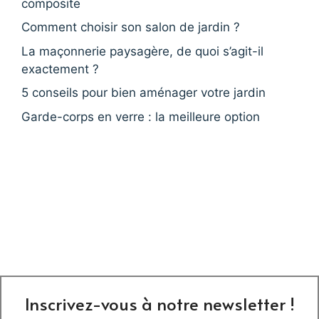
composite
Comment choisir son salon de jardin ?
La maçonnerie paysagère, de quoi s’agit-il
exactement ?
5 conseils pour bien aménager votre jardin
Garde-corps en verre : la meilleure option
Inscrivez-vous à notre newsletter !