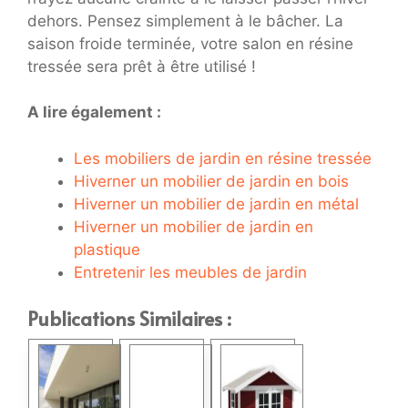
dehors. Pensez simplement à le bâcher. La
saison froide terminée, votre salon en résine
tressée sera prêt à être utilisé !
A lire également :
Les mobiliers de jardin en résine tressée
Hiverner un mobilier de jardin en bois
Hiverner un mobilier de jardin en métal
Hiverner un mobilier de jardin en
plastique
Entretenir les meubles de jardin
Publications Similaires :