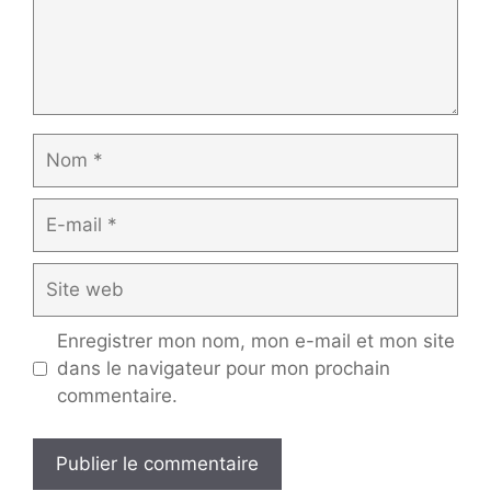
Nom
E-
mail
Site
web
Enregistrer mon nom, mon e-mail et mon site
dans le navigateur pour mon prochain
commentaire.