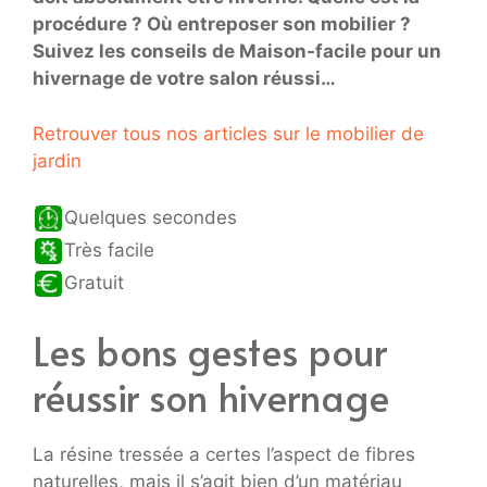
procédure ? Où entreposer son mobilier ?
Suivez les conseils de Maison-facile pour un
hivernage de votre salon réussi…
Retrouver tous nos articles sur le mobilier de
jardin
Quelques secondes
Très facile
Gratuit
Les bons gestes pour
réussir son hivernage
La résine tressée a certes l’aspect de fibres
naturelles, mais il s’agit bien d’un matériau