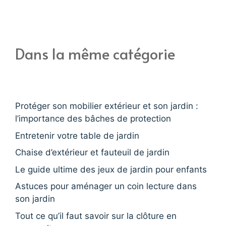
Dans la même catégorie
Protéger son mobilier extérieur et son jardin :
l’importance des bâches de protection
Entretenir votre table de jardin
Chaise d’extérieur et fauteuil de jardin
Le guide ultime des jeux de jardin pour enfants
Astuces pour aménager un coin lecture dans
son jardin
Tout ce qu’il faut savoir sur la clôture en