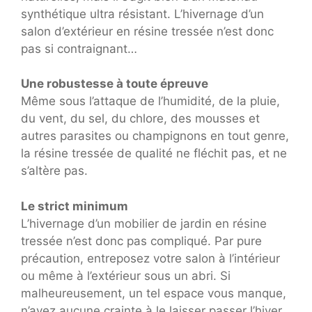
synthétique ultra résistant. L’hivernage d’un
salon d’extérieur en résine tressée n’est donc
pas si contraignant…
Une robustesse à toute épreuve
Même sous l’attaque de l’humidité, de la pluie,
du vent, du sel, du chlore, des mousses et
autres parasites ou champignons en tout genre,
la résine tressée de qualité ne fléchit pas, et ne
s’altère pas.
Le strict minimum
L’hivernage d’un mobilier de jardin en résine
tressée n’est donc pas compliqué. Par pure
précaution, entreposez votre salon à l’intérieur
ou même à l’extérieur sous un abri. Si
malheureusement, un tel espace vous manque,
n’ayez aucune crainte à le laisser passer l’hiver