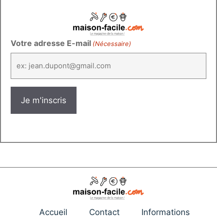
Votre adresse E-mail
(Nécessaire)
Accueil
Contact
Informations