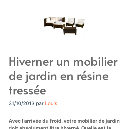
Hiverner un mobilier
de jardin en résine
tressée
31/10/2013
par
Louis
Avec l’arrivée du froid, votre mobilier de jardin
doit absolument être hiverné. Quelle est la