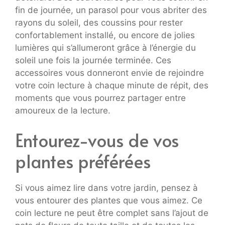
fin de journée, un parasol pour vous abriter des
rayons du soleil, des coussins pour rester
confortablement installé, ou encore de jolies
lumières qui s’allumeront grâce à l’énergie du
soleil une fois la journée terminée. Ces
accessoires vous donneront envie de rejoindre
votre coin lecture à chaque minute de répit, des
moments que vous pourrez partager entre
amoureux de la lecture.
Entourez-vous de vos
plantes préférées
Si vous aimez lire dans votre jardin, pensez à
vous entourer des plantes que vous aimez. Ce
coin lecture ne peut être complet sans l’ajout de