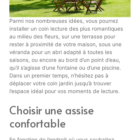
Parmi nos nombreuses idées, vous pourrez
installer un coin lecture des plus romantiques
au milieu des fleurs, sur une terrasse pour
rester à proximité de votre maison, sous une
véranda pour un abri adapté à toutes les
saisons, ou encore au bord d’un point d’eau,
qu’il s’agisse d’une fontaine ou d’une piscine.
Dans un premier temps, n’hésitez pas à
déplacer votre coin jardin jusqu’à trouver
l’espace idéal pour vos moments de lecture.
Choisir une assise
confortable
En fonction de l’endroit où vous souhaitez