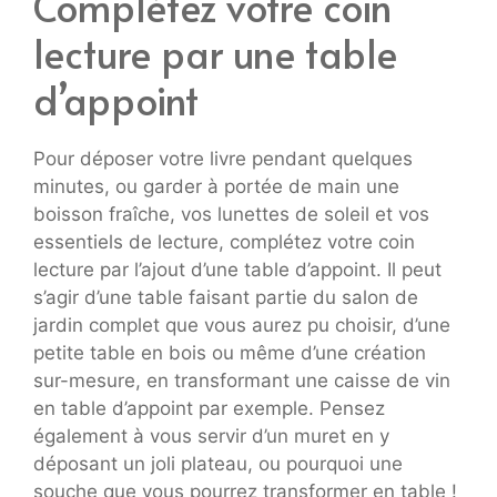
Complétez votre coin
lecture par une table
d’appoint
Pour déposer votre livre pendant quelques
minutes, ou garder à portée de main une
boisson fraîche, vos lunettes de soleil et vos
essentiels de lecture, complétez votre coin
lecture par l’ajout d’une table d’appoint. Il peut
s’agir d’une table faisant partie du salon de
jardin complet que vous aurez pu choisir, d’une
petite table en bois ou même d’une création
sur-mesure, en transformant une caisse de vin
en table d’appoint par exemple. Pensez
également à vous servir d’un muret en y
déposant un joli plateau, ou pourquoi une
souche que vous pourrez transformer en table !