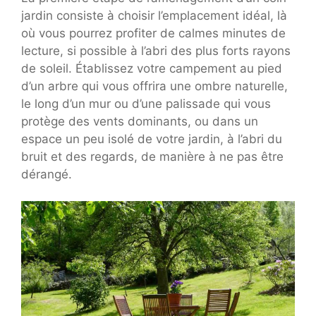
jardin consiste à choisir l’emplacement idéal, là
où vous pourrez profiter de calmes minutes de
lecture, si possible à l’abri des plus forts rayons
de soleil. Établissez votre campement au pied
d’un arbre qui vous offrira une ombre naturelle,
le long d’un mur ou d’une palissade qui vous
protège des vents dominants, ou dans un
espace un peu isolé de votre jardin, à l’abri du
bruit et des regards, de manière à ne pas être
dérangé.