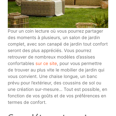
Pour un coin lecture où vous pourrez partager
des moments à plusieurs, un salon de jardin
complet, avec son canapé de jardin tout confort
seront des plus appréciés. Vous pourrez
retrouver de nombreux modèles d’assises
confortables
sur ce site
, pour vous permettre
de trouver au plus vite le mobilier de jardin qui
vous convient. Une chaise longue, un banc
prévu pour l’extérieur, des coussins de sol ou
une création sur-mesure… Tout est possible, en
fonction de vos goûts et de vos préférences en
termes de confort.