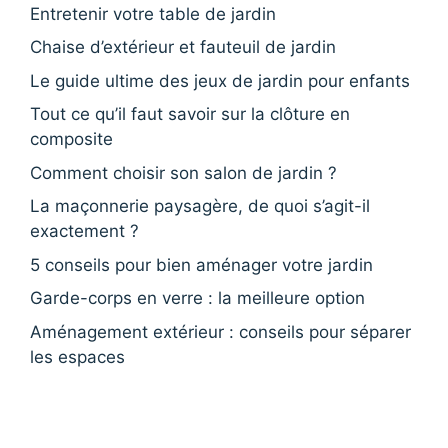
Entretenir votre table de jardin
Chaise d’extérieur et fauteuil de jardin
Le guide ultime des jeux de jardin pour enfants
Tout ce qu’il faut savoir sur la clôture en
composite
Comment choisir son salon de jardin ?
La maçonnerie paysagère, de quoi s’agit-il
exactement ?
5 conseils pour bien aménager votre jardin
Garde-corps en verre : la meilleure option
Aménagement extérieur : conseils pour séparer
les espaces