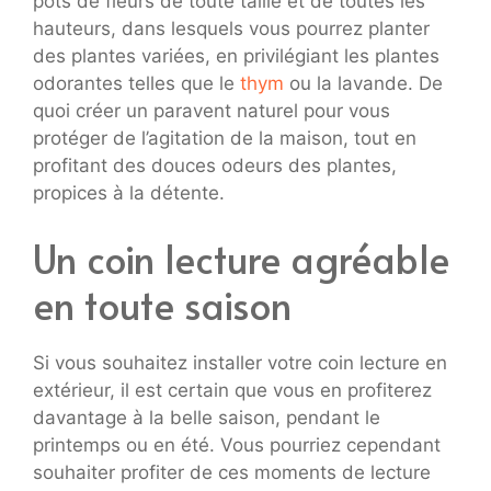
pots de fleurs de toute taille et de toutes les
hauteurs, dans lesquels vous pourrez planter
des plantes variées, en privilégiant les plantes
odorantes telles que le
thym
ou la lavande. De
quoi créer un paravent naturel pour vous
protéger de l’agitation de la maison, tout en
profitant des douces odeurs des plantes,
propices à la détente.
Un coin lecture agréable
en toute saison
Si vous souhaitez installer votre coin lecture en
extérieur, il est certain que vous en profiterez
davantage à la belle saison, pendant le
printemps ou en été. Vous pourriez cependant
souhaiter profiter de ces moments de lecture