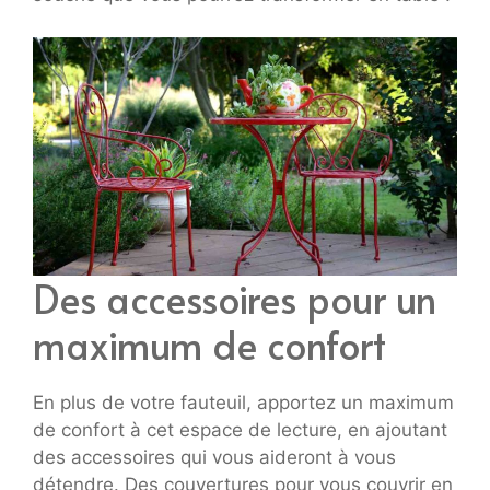
Des accessoires pour un
maximum de confort
En plus de votre fauteuil, apportez un maximum
de confort à cet espace de lecture, en ajoutant
des accessoires qui vous aideront à vous
détendre. Des couvertures pour vous couvrir en