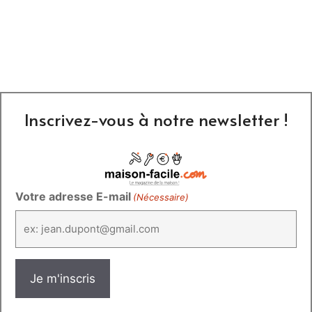
Inscrivez-vous à notre newsletter !
Votre adresse E-mail
(Nécessaire)