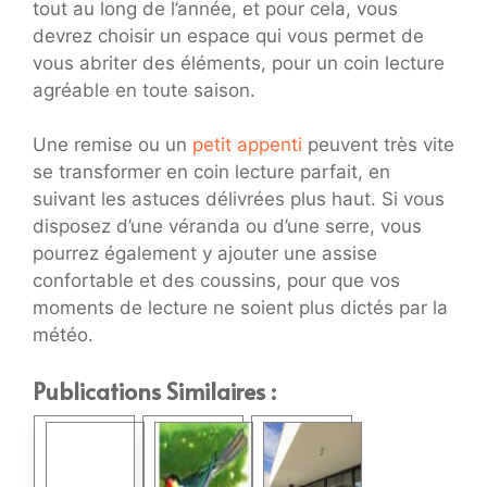
tout au long de l’année, et pour cela, vous
devrez choisir un espace qui vous permet de
vous abriter des éléments, pour un coin lecture
agréable en toute saison.
Une remise ou un
petit appenti
peuvent très vite
se transformer en coin lecture parfait, en
suivant les astuces délivrées plus haut. Si vous
disposez d’une véranda ou d’une serre, vous
pourrez également y ajouter une assise
confortable et des coussins, pour que vos
moments de lecture ne soient plus dictés par la
météo.
Publications Similaires :