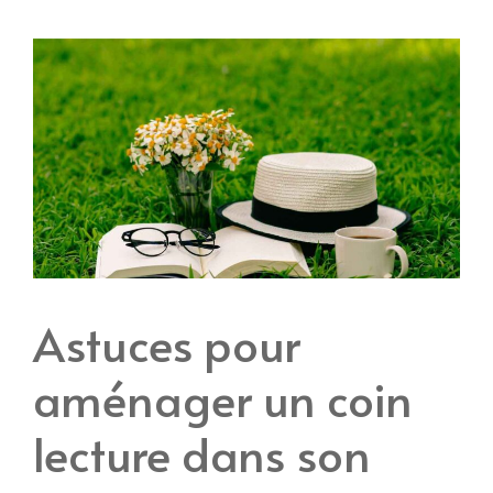
Astuces pour
aménager un coin
lecture dans son