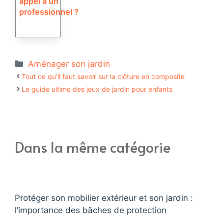
appel à un
professionnel ?
Catégories
Aménager son jardin
Tout ce qu’il faut savoir sur la clôture en composite
Le guide ultime des jeux de jardin pour enfants
Dans la même catégorie
Protéger son mobilier extérieur et son jardin :
l’importance des bâches de protection