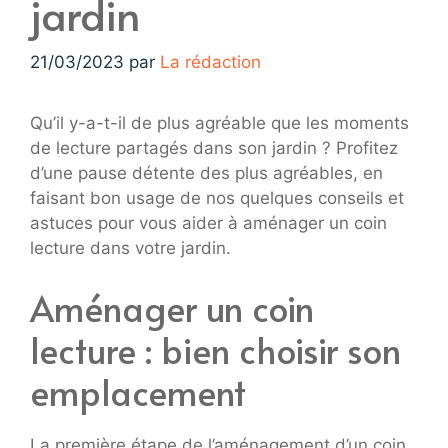
jardin
21/03/2023
par
La rédaction
Qu’il y-a-t-il de plus agréable que les moments
de lecture partagés dans son jardin ? Profitez
d’une pause détente des plus agréables, en
faisant bon usage de nos quelques conseils et
astuces pour vous aider à aménager un coin
lecture dans votre jardin.
Aménager un coin
lecture : bien choisir son
emplacement
La première étape de l’aménagement d’un coin