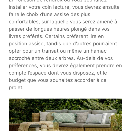
installer votre coin lecture, vous devrez ensuite
faire le choix d’une assise des plus
confortables, sur laquelle vous serez amené à
passer de longues heures plongé dans vos
livres préférés. Certains préfèrent lire en
position assise, tandis que d’autres pourraient
opter pour un transat ou même un hamac
accroché entre deux arbres. Au-delà de vos
préférences, vous devrez également prendre en
compte l’espace dont vous disposez, et le
budget que vous souhaitez accorder à ce
projet.