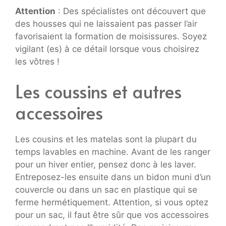
Attention
: Des spécialistes ont découvert que
des housses qui ne laissaient pas passer l’air
favorisaient la formation de moisissures. Soyez
vigilant (es) à ce détail lorsque vous choisirez
les vôtres !
Les coussins et autres
accessoires
Les cousins et les matelas sont la plupart du
temps lavables en machine. Avant de les ranger
pour un hiver entier, pensez donc à les laver.
Entreposez-les ensuite dans un bidon muni d’un
couvercle ou dans un sac en plastique qui se
ferme hermétiquement. Attention, si vous optez
pour un sac, il faut être sûr que vos accessoires