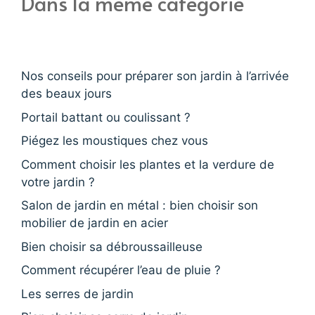
Dans la même catégorie
Nos conseils pour préparer son jardin à l’arrivée
des beaux jours
Portail battant ou coulissant ?
Piégez les moustiques chez vous
Comment choisir les plantes et la verdure de
votre jardin ?
Salon de jardin en métal : bien choisir son
mobilier de jardin en acier
Bien choisir sa débroussailleuse
Comment récupérer l’eau de pluie ?
Les serres de jardin