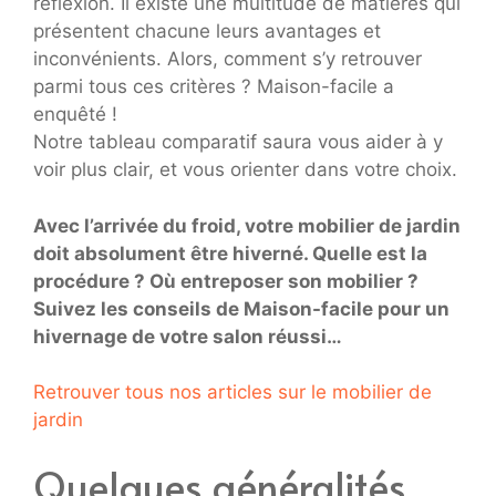
réflexion. Il existe une multitude de matières qui
présentent chacune leurs avantages et
inconvénients. Alors, comment s’y retrouver
parmi tous ces critères ? Maison-facile a
enquêté !
Notre tableau comparatif saura vous aider à y
voir plus clair, et vous orienter dans votre choix.
Avec l’arrivée du froid, votre mobilier de jardin
doit absolument être hiverné. Quelle est la
procédure ? Où entreposer son mobilier ?
Suivez les conseils de Maison-facile pour un
hivernage de votre salon réussi…
Retrouver tous nos articles sur le mobilier de
jardin
Quelques généralités