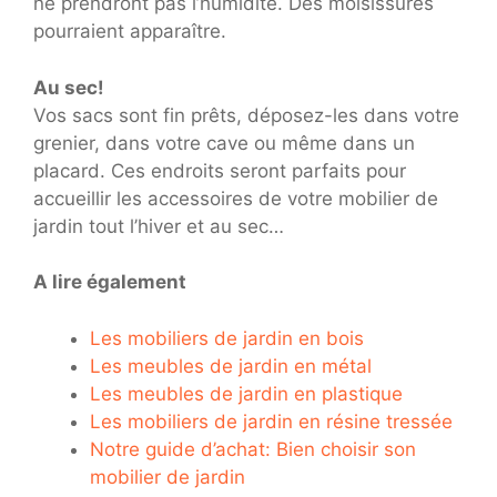
ne prendront pas l’humidité. Des moisissures
pourraient apparaître.
Au sec!
Vos sacs sont fin prêts, déposez-les dans votre
grenier, dans votre cave ou même dans un
placard. Ces endroits seront parfaits pour
accueillir les accessoires de votre mobilier de
jardin tout l’hiver et au sec…
A lire également
Les mobiliers de jardin en bois
Les meubles de jardin en métal
Les meubles de jardin en plastique
Les mobiliers de jardin en résine tressée
Notre guide d’achat: Bien choisir son
mobilier de jardin