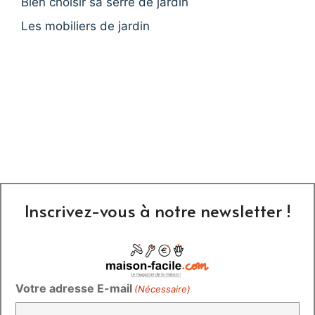
Bien choisir sa serre de jardin
Les mobiliers de jardin
Inscrivez-vous à notre newsletter !
Votre adresse E-mail
(Nécessaire)