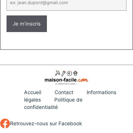
Accueil
Contact
Informations
légales
Politique de
confidentialité
Retrouvez-nous sur Facebook