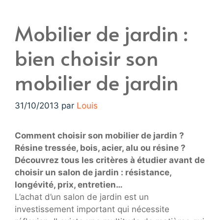
Mobilier de jardin :
bien choisir son
mobilier de jardin
31/10/2013
par
Louis
Comment choisir son mobilier de jardin ?
Résine tressée, bois, acier, alu ou résine ?
Découvrez tous les critères à étudier avant de
choisir un salon de jardin : résistance,
longévité, prix, entretien…
L’achat d’un salon de jardin est un
investissement important qui nécessite