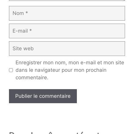
Nom
E-
mail
Site
web
Enregistrer mon nom, mon e-mail et mon site
dans le navigateur pour mon prochain
commentaire.