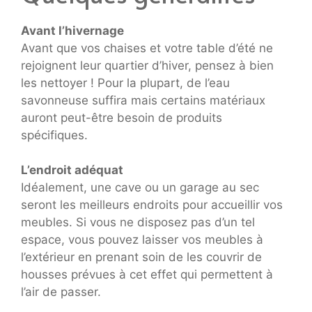
Avant l’hivernage
Avant que vos chaises et votre table d’été ne
rejoignent leur quartier d’hiver, pensez à bien
les nettoyer ! Pour la plupart, de l’eau
savonneuse suffira mais certains matériaux
auront peut-être besoin de produits
spécifiques.
L’endroit adéquat
Idéalement, une cave ou un garage au sec
seront les meilleurs endroits pour accueillir vos
meubles. Si vous ne disposez pas d’un tel
espace, vous pouvez laisser vos meubles à
l’extérieur en prenant soin de les couvrir de
housses prévues à cet effet qui permettent à
l’air de passer.