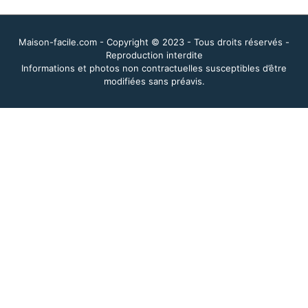
Maison-facile.com - Copyright © 2023 - Tous droits réservés -
Reproduction interdite
Informations et photos non contractuelles susceptibles d’être
modifiées sans préavis.