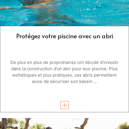
Protégez votre piscine avec un abri
De plus en plus de propriétaires ont décidé d’investir
dans la construction d’un abri pour leur piscine. Plus
esthétiques et plus pratiques, ces abris permettent
aussi de sécuriser son bassin ...