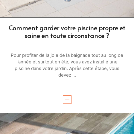
Comment garder votre piscine propre et
saine en toute circonstance ?
Pour profiter de la joie de la baignade tout au long de
l’année et surtout en été, vous avez installé une
piscine dans votre jardin. Après cette étape, vous
devez ...