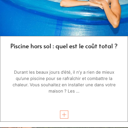
Piscine hors sol : quel est le coût total ?
Durant les beaux jours d’été, il n’y a rien de mieux
qu’une piscine pour se rafraîchir et combattre la
chaleur. Vous souhaitez en installer une dans votre
maison ? Les ...