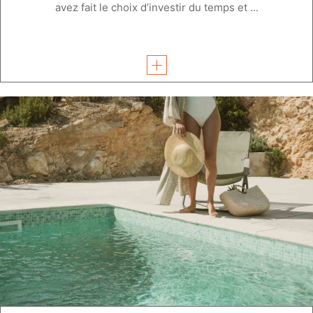
avez fait le choix d’investir du temps et ...