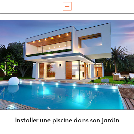
Installer une piscine dans son jardin