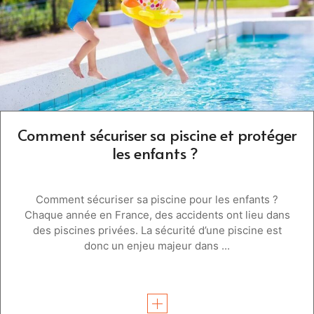
Comment sécuriser sa piscine et protéger
les enfants ?
Comment sécuriser sa piscine pour les enfants ?
Chaque année en France, des accidents ont lieu dans
des piscines privées. La sécurité d’une piscine est
donc un enjeu majeur dans ...