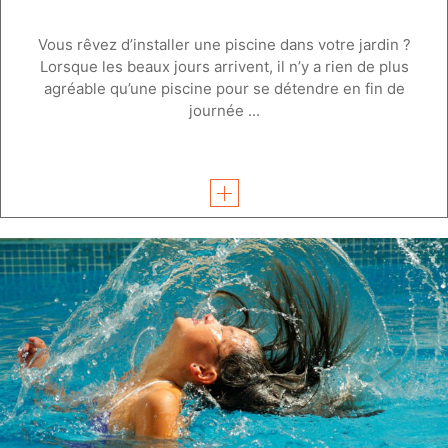
Vous rêvez d’installer une piscine dans votre jardin ?
Lorsque les beaux jours arrivent, il n’y a rien de plus
agréable qu’une piscine pour se détendre en fin de
journée ...