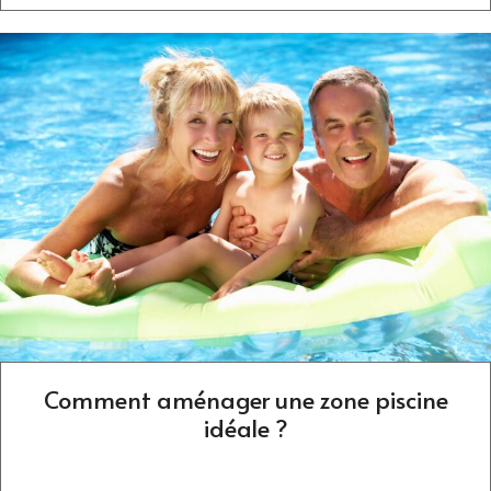
Comment aménager une zone piscine
idéale ?