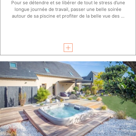
Pour se détendre et se libérer de tout le stress d’une
longue journée de travail, passer une belle soirée
autour de sa piscine et profiter de la belle vue des ...