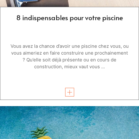
8 indispensables pour votre piscine
Vous avez la chance d’avoir une piscine chez vous, ou
vous aimeriez en faire construire une prochainement
? Qu’elle soit déjà présente ou en cours de
construction, mieux vaut vous ...