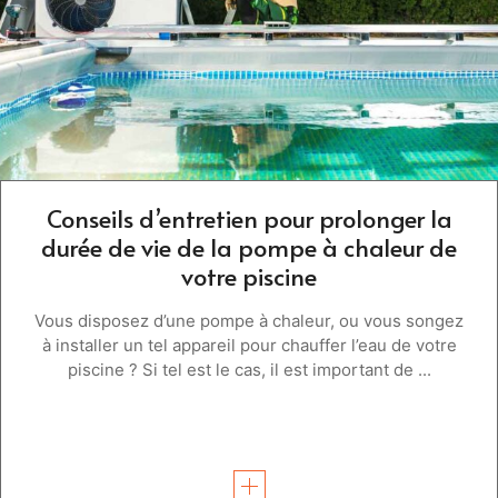
Conseils d’entretien pour prolonger la
durée de vie de la pompe à chaleur de
votre piscine
Vous disposez d’une pompe à chaleur, ou vous songez
à installer un tel appareil pour chauffer l’eau de votre
piscine ? Si tel est le cas, il est important de ...