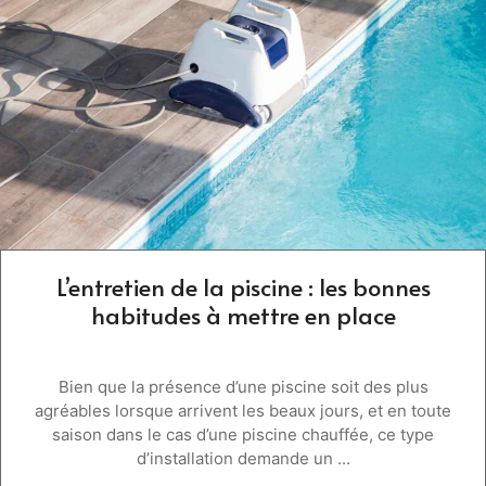
L’entretien de la piscine : les bonnes
habitudes à mettre en place
Bien que la présence d’une piscine soit des plus
agréables lorsque arrivent les beaux jours, et en toute
saison dans le cas d’une piscine chauffée, ce type
d’installation demande un ...