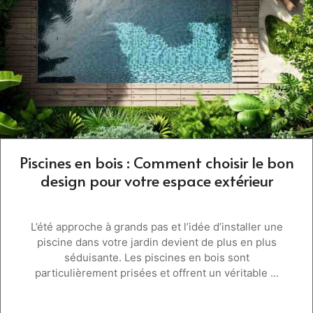
Piscines en bois : Comment choisir le bon
design pour votre espace extérieur
L’été approche à grands pas et l’idée d’installer une
piscine dans votre jardin devient de plus en plus
séduisante. Les piscines en bois sont
particulièrement prisées et offrent un véritable ...