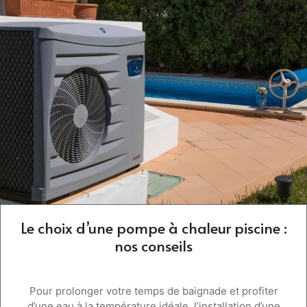
Le choix d’une pompe à chaleur piscine :
nos conseils
Pour prolonger votre temps de baignade et profiter
d’une eau à la température idéale, l’installation d’une