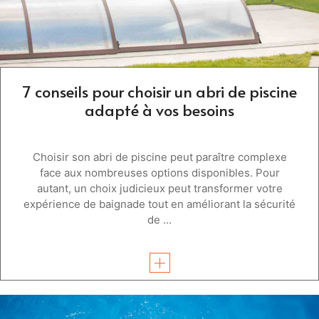
7 conseils pour choisir un abri de piscine
adapté à vos besoins
Choisir son abri de piscine peut paraître complexe
face aux nombreuses options disponibles. Pour
autant, un choix judicieux peut transformer votre
expérience de baignade tout en améliorant la sécurité
de ...