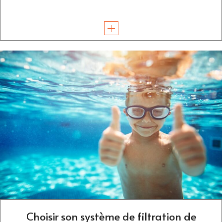
Choisir son système de filtration de