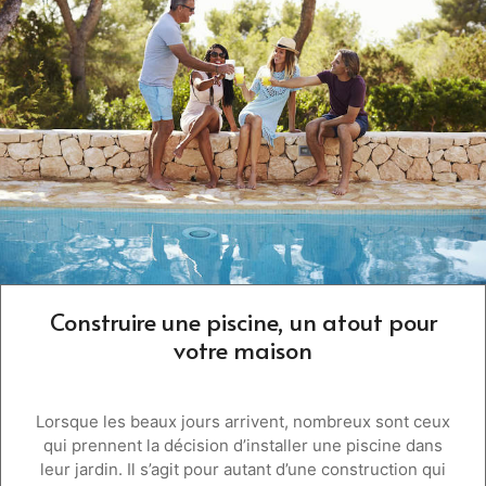
Construire une piscine, un atout pour
votre maison
Lorsque les beaux jours arrivent, nombreux sont ceux
qui prennent la décision d’installer une piscine dans
leur jardin. Il s’agit pour autant d’une construction qui