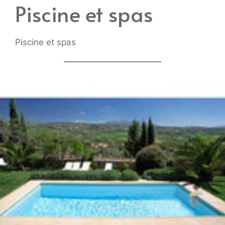
Piscine et spas
Piscine et spas