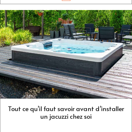
Tout ce qu’il faut savoir avant d’installer
un jacuzzi chez soi