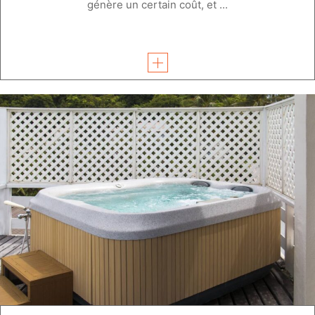
génère un certain coût, et ...