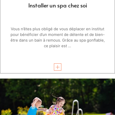
Installer un spa chez soi
Vous n’êtes plus obligé de vous déplacer en institut
pour bénéficier d’un moment de détente et de bien-
être dans un bain à remous. Grâce au spa gonflable,
ce plaisir est ...