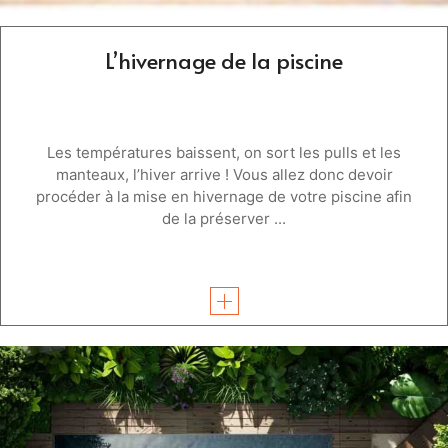
L’hivernage de la piscine
Les températures baissent, on sort les pulls et les
manteaux, l’hiver arrive ! Vous allez donc devoir
procéder à la mise en hivernage de votre piscine afin
de la préserver ...