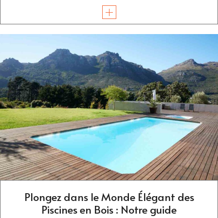
Plongez dans le Monde Élégant des
Piscines en Bois : Notre guide