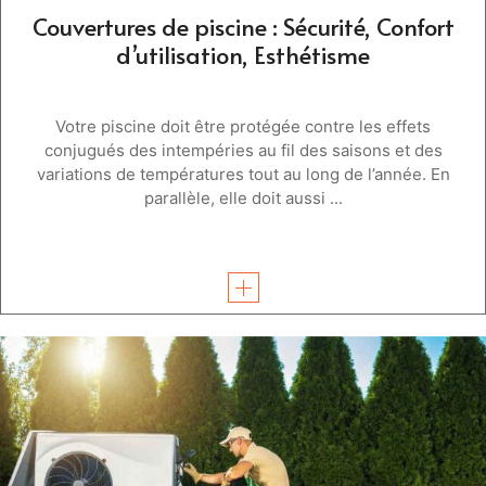
Couvertures de piscine : Sécurité, Confort
d’utilisation, Esthétisme
Votre piscine doit être protégée contre les effets
conjugués des intempéries au fil des saisons et des
variations de températures tout au long de l’année. En
parallèle, elle doit aussi ...