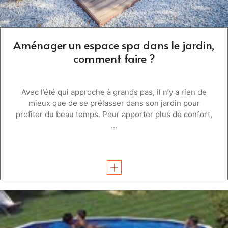
Aménager un espace spa dans le jardin,
comment faire ?
Avec l’été qui approche à grands pas, il n’y a rien de
mieux que de se prélasser dans son jardin pour
profiter du beau temps. Pour apporter plus de confort,
...