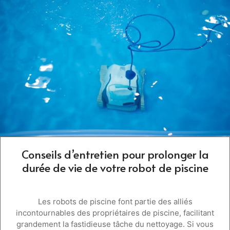
Conseils d’entretien pour prolonger la
durée de vie de votre robot de piscine
Les robots de piscine font partie des alliés
incontournables des propriétaires de piscine, facilitant
grandement la fastidieuse tâche du nettoyage. Si vous