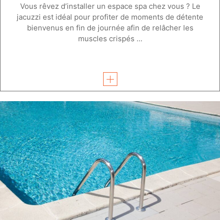
Vous rêvez d’installer un espace spa chez vous ? Le
jacuzzi est idéal pour profiter de moments de détente
bienvenus en fin de journée afin de relâcher les
muscles crispés ...