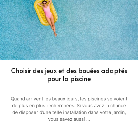
Choisir des jeux et des bouées adaptés
pour la piscine
Quand arrivent les beaux jours, les piscines se voient
de plus en plus recherchées. Si vous avez la chance
de disposer d’une telle installation dans votre jardin,
vous savez aussi ...