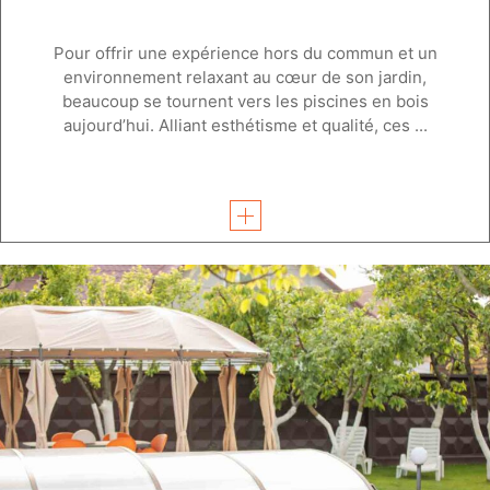
Pour offrir une expérience hors du commun et un
environnement relaxant au cœur de son jardin,
beaucoup se tournent vers les piscines en bois
aujourd’hui. Alliant esthétisme et qualité, ces ...