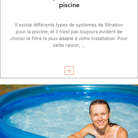
piscine
Il existe différents types de systèmes de filtration
pour la piscine, et il n’est pas toujours évident de
choisir le filtre le plus adapté à votre installation. Pour
cette raison, ...