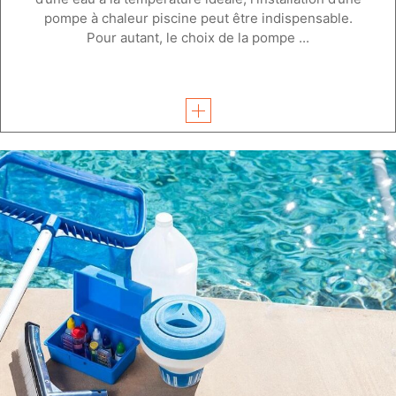
pompe à chaleur piscine peut être indispensable.
Pour autant, le choix de la pompe ...