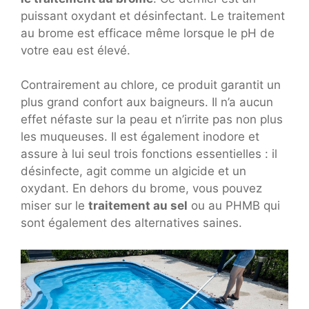
puissant oxydant et désinfectant. Le traitement
au brome est efficace même lorsque le pH de
votre eau est élevé.
Contrairement au chlore, ce produit garantit un
plus grand confort aux baigneurs. Il n’a aucun
effet néfaste sur la peau et n’irrite pas non plus
les muqueuses. Il est également inodore et
assure à lui seul trois fonctions essentielles : il
désinfecte, agit comme un algicide et un
oxydant. En dehors du brome, vous pouvez
miser sur le
traitement au sel
ou au PHMB qui
sont également des alternatives saines.