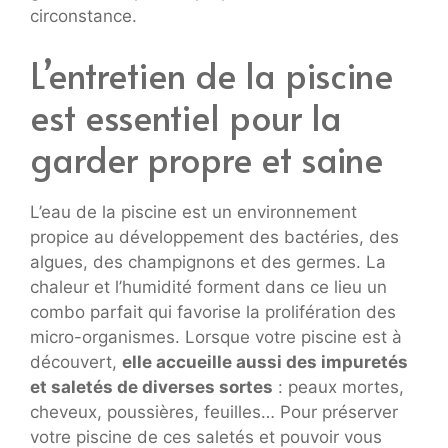
circonstance.
L’entretien de la piscine
est essentiel pour la
garder propre et saine
L’eau de la piscine est un environnement
propice au développement des bactéries, des
algues, des champignons et des germes. La
chaleur et l’humidité forment dans ce lieu un
combo parfait qui favorise la prolifération des
micro-organismes. Lorsque votre piscine est à
découvert,
elle accueille aussi des impuretés
et saletés de diverses sortes
: peaux mortes,
cheveux, poussières, feuilles… Pour préserver
votre piscine de ces saletés et pouvoir vous