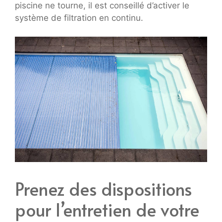
piscine ne tourne, il est conseillé d’activer le
système de filtration en continu.
Prenez des dispositions
pour l’entretien de votre