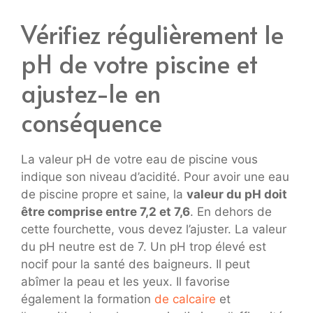
Vérifiez régulièrement le
pH de votre piscine et
ajustez-le en
conséquence
La valeur pH de votre eau de piscine vous
indique son niveau d’acidité. Pour avoir une eau
de piscine propre et saine, la
valeur du pH doit
être comprise entre 7,2 et 7,6
. En dehors de
cette fourchette, vous devez l’ajuster. La valeur
du pH neutre est de 7. Un pH trop élevé est
nocif pour la santé des baigneurs. Il peut
abîmer la peau et les yeux. Il favorise
également la formation
de calcaire
et