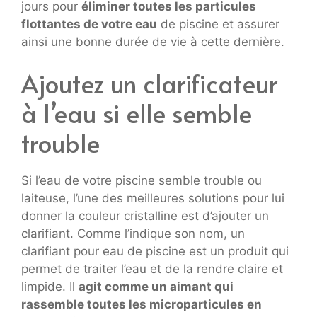
jours pour
éliminer toutes les particules
flottantes de votre eau
de piscine et assurer
ainsi une bonne durée de vie à cette dernière.
Ajoutez un clarificateur
à l’eau si elle semble
trouble
Si l’eau de votre piscine semble trouble ou
laiteuse, l’une des meilleures solutions pour lui
donner la couleur cristalline est d’ajouter un
clarifiant. Comme l’indique son nom, un
clarifiant pour eau de piscine est un produit qui
permet de traiter l’eau et de la rendre claire et
limpide. Il
agit comme un aimant qui
rassemble toutes les microparticules en