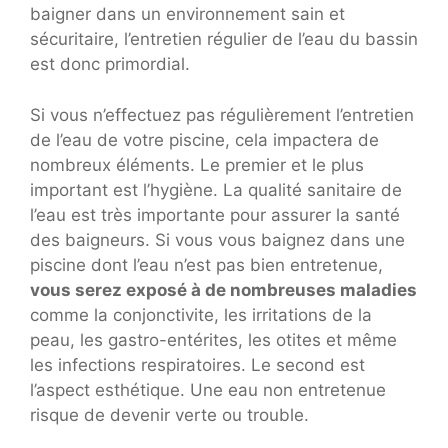
baigner dans un environnement sain et
sécuritaire, l’entretien régulier de l’eau du bassin
est donc primordial.
Si vous n’effectuez pas régulièrement l’entretien
de l’eau de votre piscine, cela impactera de
nombreux éléments. Le premier et le plus
important est l’hygiène. La qualité sanitaire de
l’eau est très importante pour assurer la santé
des baigneurs. Si vous vous baignez dans une
piscine dont l’eau n’est pas bien entretenue,
vous serez exposé à de nombreuses maladies
comme la conjonctivite, les irritations de la
peau, les gastro-entérites, les otites et même
les infections respiratoires. Le second est
l’aspect esthétique. Une eau non entretenue
risque de devenir verte ou trouble.