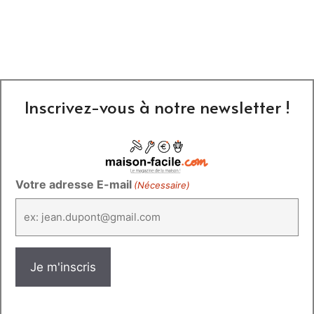
Inscrivez-vous à notre newsletter !
Votre adresse E-mail
(Nécessaire)