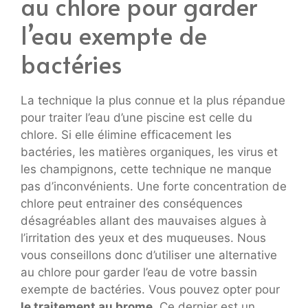
au chlore pour garder
l’eau exempte de
bactéries
La technique la plus connue et la plus répandue
pour traiter l’eau d’une piscine est celle du
chlore. Si elle élimine efficacement les
bactéries, les matières organiques, les virus et
les champignons, cette technique ne manque
pas d’inconvénients. Une forte concentration de
chlore peut entrainer des conséquences
désagréables allant des mauvaises algues à
l’irritation des yeux et des muqueuses. Nous
vous conseillons donc d’utiliser une alternative
au chlore pour garder l’eau de votre bassin
exempte de bactéries. Vous pouvez opter pour
le traitement au brome
. Ce dernier est un