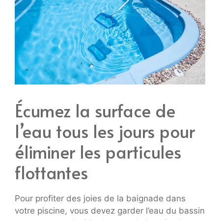
Écumez la surface de
l’eau tous les jours pour
éliminer les particules
flottantes
Pour profiter des joies de la baignade dans
votre piscine, vous devez garder l’eau du bassin