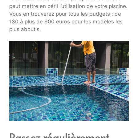
peut mettre en péril l’utilisation de votre piscine.
Vous en trouverez pour tous les budgets : de
130 à plus de 600 euros pour les modèles les
plus aboutis.
Passez régulièrement