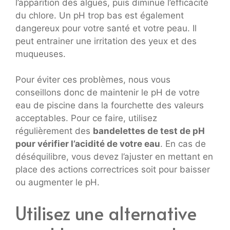
l’apparition des algues, puis diminue l’efficacité
du chlore. Un pH trop bas est également
dangereux pour votre santé et votre peau. Il
peut entrainer une irritation des yeux et des
muqueuses.
Pour éviter ces problèmes, nous vous
conseillons donc de maintenir le pH de votre
eau de piscine dans la fourchette des valeurs
acceptables. Pour ce faire, utilisez
régulièrement des
bandelettes de test de pH
pour vérifier l’acidité de votre eau
. En cas de
déséquilibre, vous devez l’ajuster en mettant en
place des actions correctrices soit pour baisser
ou augmenter le pH.
Utilisez une alternative