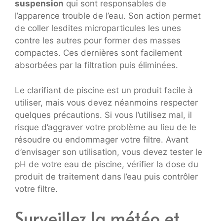
suspension
qui sont responsables de
l’apparence trouble de l’eau. Son action permet
de coller lesdites microparticules les unes
contre les autres pour former des masses
compactes. Ces dernières sont facilement
absorbées par la filtration puis éliminées.
Le clarifiant de piscine est un produit facile à
utiliser, mais vous devez néanmoins respecter
quelques précautions. Si vous l’utilisez mal, il
risque d’aggraver votre problème au lieu de le
résoudre ou endommager votre filtre. Avant
d’envisager son utilisation, vous devez tester le
pH de votre eau de piscine, vérifier la dose du
produit de traitement dans l’eau puis contrôler
votre filtre.
Surveillez la météo et