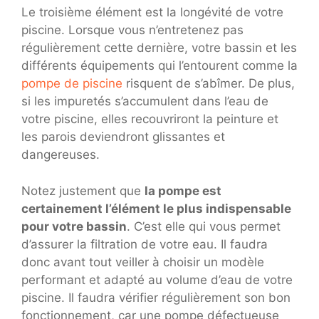
Le troisième élément est la longévité de votre
piscine. Lorsque vous n’entretenez pas
régulièrement cette dernière, votre bassin et les
différents équipements qui l’entourent comme la
pompe de piscine
risquent de s’abîmer. De plus,
si les impuretés s’accumulent dans l’eau de
votre piscine, elles recouvriront la peinture et
les parois deviendront glissantes et
dangereuses.
Notez justement que
la pompe est
certainement l’élément le plus indispensable
pour votre bassin
. C’est elle qui vous permet
d’assurer la filtration de votre eau. Il faudra
donc avant tout veiller à choisir un modèle
performant et adapté au volume d’eau de votre
piscine. Il faudra vérifier régulièrement son bon
fonctionnement, car une pompe défectueuse