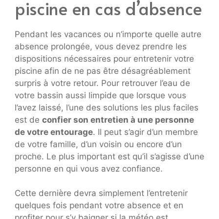
piscine en cas d’absence
Pendant les vacances ou n’importe quelle autre
absence prolongée, vous devez prendre les
dispositions nécessaires pour entretenir votre
piscine afin de ne pas être désagréablement
surpris à votre retour. Pour retrouver l’eau de
votre bassin aussi limpide que lorsque vous
l’avez laissé, l’une des solutions les plus faciles
est de
confier son entretien à une personne
de votre entourage
. Il peut s’agir d’un membre
de votre famille, d’un voisin ou encore d’un
proche. Le plus important est qu’il s’agisse d’une
personne en qui vous avez confiance.
Cette dernière devra simplement l’entretenir
quelques fois pendant votre absence et en
profiter pour s’y baigner si la météo est