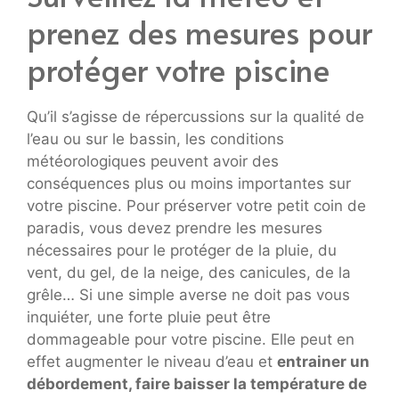
prenez des mesures pour
protéger votre piscine
Qu’il s’agisse de répercussions sur la qualité de
l’eau ou sur le bassin, les conditions
météorologiques peuvent avoir des
conséquences plus ou moins importantes sur
votre piscine. Pour préserver votre petit coin de
paradis, vous devez prendre les mesures
nécessaires pour le protéger de la pluie, du
vent, du gel, de la neige, des canicules, de la
grêle… Si une simple averse ne doit pas vous
inquiéter, une forte pluie peut être
dommageable pour votre piscine. Elle peut en
effet augmenter le niveau d’eau et
entrainer un
débordement, faire baisser la température de