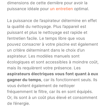
dimensions de cette dernière pour avoir la
puissance idéale pour
un entretien
optimal.
La puissance de l’aspirateur détermine en effet
la qualité du nettoyage. Plus l’appareil est
puissant et plus le nettoyage est rapide et
l’entretien facile. Le temps libre que vous
pouvez consacrer à votre piscine est également
un critère déterminant dans le choix d’un
aspirateur. Les modèles manuels sont
écologiques et sont accessibles à moindre coût,
mais ils requièrent votre présence. Les
aspirateurs électriques vous font quant à eux
gagner du temps
, car ils fonctionnent seuls. Ils
vous évitent également de nettoyer
fréquemment le filtre, car ils en sont équipés.
Or, ils sont à un coût plus élevé et consomment
de l’énergie.