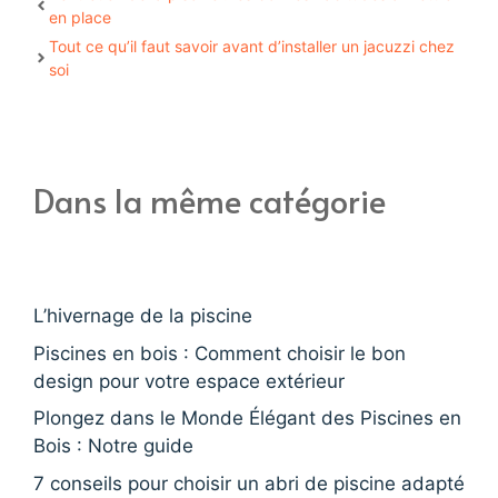
en place
Tout ce qu’il faut savoir avant d’installer un jacuzzi chez
soi
Dans la même catégorie
L’hivernage de la piscine
Piscines en bois : Comment choisir le bon
design pour votre espace extérieur
Plongez dans le Monde Élégant des Piscines en
Bois : Notre guide
7 conseils pour choisir un abri de piscine adapté