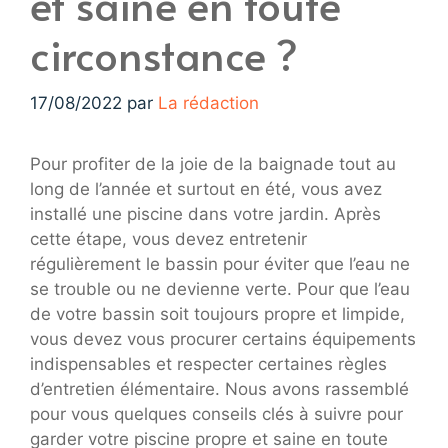
et saine en toute
circonstance ?
17/08/2022
par
La rédaction
Pour profiter de la joie de la baignade tout au
long de l’année et surtout en été, vous avez
installé une piscine dans votre jardin. Après
cette étape, vous devez entretenir
régulièrement le bassin pour éviter que l’eau ne
se trouble ou ne devienne verte. Pour que l’eau
de votre bassin soit toujours propre et limpide,
vous devez vous procurer certains équipements
indispensables et respecter certaines règles
d’entretien élémentaire. Nous avons rassemblé
pour vous quelques conseils clés à suivre pour
garder votre piscine propre et saine en toute