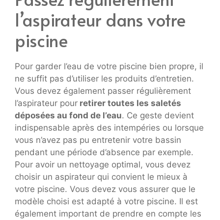
l’aspirateur dans votre
piscine
Pour garder l’eau de votre piscine bien propre, il
ne suffit pas d’utiliser les produits d’entretien.
Vous devez également passer régulièrement
l’aspirateur pour
retirer toutes les saletés
déposées au fond de l’eau
. Ce geste devient
indispensable après des intempéries ou lorsque
vous n’avez pas pu entretenir votre bassin
pendant une période d’absence par exemple.
Pour avoir un nettoyage optimal, vous devez
choisir un aspirateur qui convient le mieux à
votre piscine. Vous devez vous assurer que le
modèle choisi est adapté à votre piscine. Il est
également important de prendre en compte les