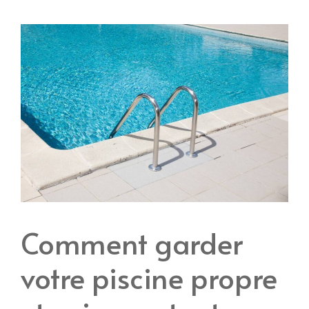
Comment garder
votre piscine propre