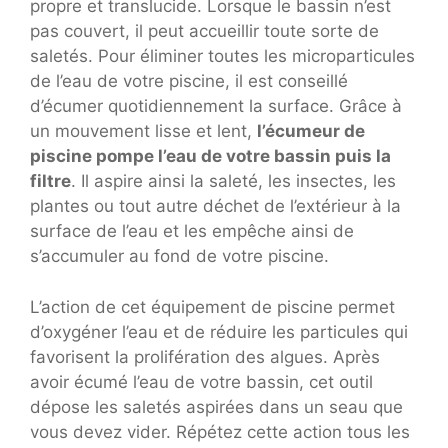
propre et translucide. Lorsque le bassin n’est
pas couvert, il peut accueillir toute sorte de
saletés. Pour éliminer toutes les microparticules
de l’eau de votre piscine, il est conseillé
d’écumer quotidiennement la surface. Grâce à
un mouvement lisse et lent,
l’écumeur de
piscine pompe l’eau de votre bassin puis la
filtre
. Il aspire ainsi la saleté, les insectes, les
plantes ou tout autre déchet de l’extérieur à la
surface de l’eau et les empêche ainsi de
s’accumuler au fond de votre piscine.
L’action de cet équipement de piscine permet
d’oxygéner l’eau et de réduire les particules qui
favorisent la prolifération des algues. Après
avoir écumé l’eau de votre bassin, cet outil
dépose les saletés aspirées dans un seau que
vous devez vider. Répétez cette action tous les