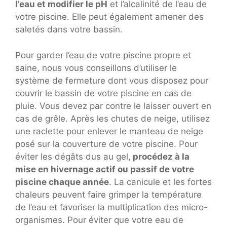
l’eau et modifier le pH
et l’alcalinité de l’eau de
votre piscine. Elle peut également amener des
saletés dans votre bassin.
Pour garder l’eau de votre piscine propre et
saine, nous vous conseillons d’utiliser le
système de fermeture dont vous disposez pour
couvrir le bassin de votre piscine en cas de
pluie. Vous devez par contre le laisser ouvert en
cas de grêle. Après les chutes de neige, utilisez
une raclette pour enlever le manteau de neige
posé sur la couverture de votre piscine. Pour
éviter les dégâts dus au gel,
procédez à la
mise en hivernage actif ou passif de votre
piscine chaque année
. La canicule et les fortes
chaleurs peuvent faire grimper la température
de l’eau et favoriser la multiplication des micro-
organismes. Pour éviter que votre eau de