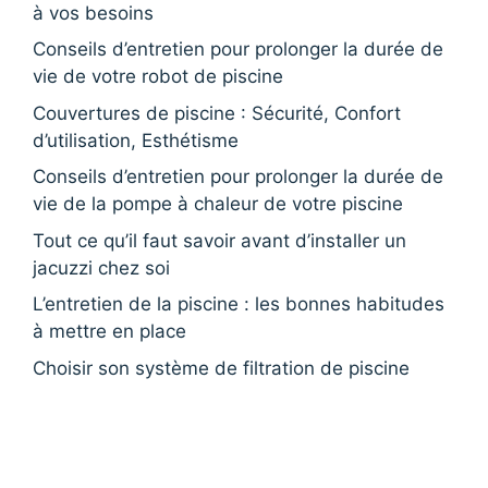
à vos besoins
Conseils d’entretien pour prolonger la durée de
vie de votre robot de piscine
Couvertures de piscine : Sécurité, Confort
d’utilisation, Esthétisme
Conseils d’entretien pour prolonger la durée de
vie de la pompe à chaleur de votre piscine
Tout ce qu’il faut savoir avant d’installer un
jacuzzi chez soi
L’entretien de la piscine : les bonnes habitudes
à mettre en place
Choisir son système de filtration de piscine