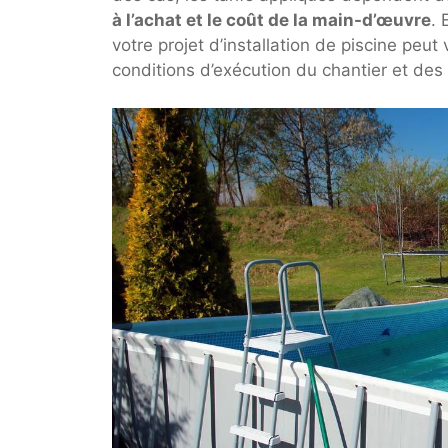
à l’achat et le coût de la main-d’œuvre
. 
votre projet d’installation de piscine peu
conditions d’exécution du chantier et des