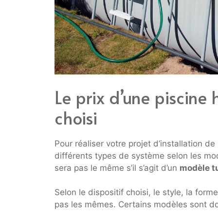
Le prix d’une piscine 
choisi
Pour réaliser votre projet d’installation de
différents types de système selon les mo
sera pas le même s’il s’agit d’un
modèle tu
Selon le dispositif choisi, le style, la form
pas les mêmes. Certains modèles sont do