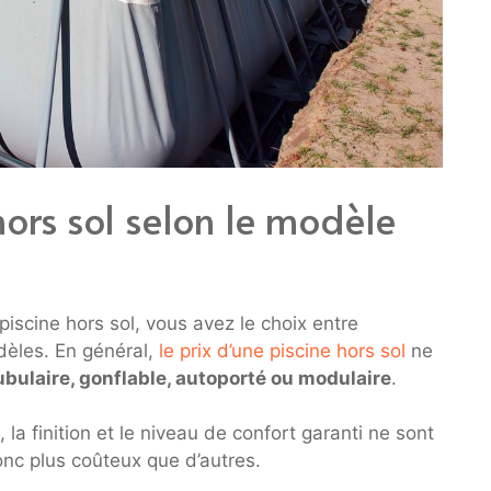
hors sol selon le modèle
 piscine hors sol, vous avez le choix entre
dèles. En général,
le prix d’une piscine hors sol
ne
bulaire, gonflable, autoporté ou modulaire
.
e, la finition et le niveau de confort garanti ne sont
nc plus coûteux que d’autres.