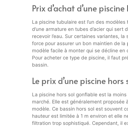
Prix d’achat d’une piscine 
La piscine tubulaire est l’un des modèles
d’une armature en tubes d’acier qui sert 
recevoir l’eau. Sur certaines variantes, l
force pour assurer un bon maintien de la p
modèle facile à monter qui se décline en 
Pour acheter ce type de piscine, il faut pr
bassin.
Le prix d’une piscine hors 
La piscine hors sol gonflable est la moins
marché. Elle est généralement proposée 
modèle. Ce bassin hors sol est souvent 
hauteur est limitée à 1 m environ et elle 
filtration trop sophistiqué. Cependant, i