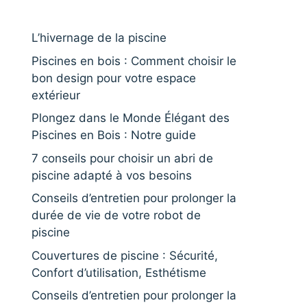
L’hivernage de la piscine
Piscines en bois : Comment choisir le
bon design pour votre espace
extérieur
Plongez dans le Monde Élégant des
Piscines en Bois : Notre guide
7 conseils pour choisir un abri de
piscine adapté à vos besoins
Conseils d’entretien pour prolonger la
durée de vie de votre robot de
piscine
Couvertures de piscine : Sécurité,
Confort d’utilisation, Esthétisme
Conseils d’entretien pour prolonger la