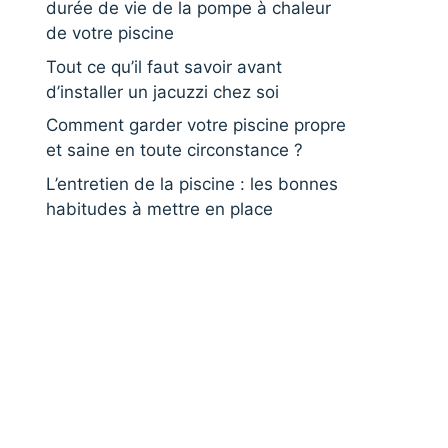
durée de vie de la pompe à chaleur
de votre piscine
Tout ce qu’il faut savoir avant
d’installer un jacuzzi chez soi
Comment garder votre piscine propre
et saine en toute circonstance ?
L’entretien de la piscine : les bonnes
habitudes à mettre en place