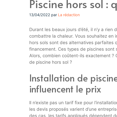
Piscine hors sol : q
13/04/2022
par
La rédaction
Durant les beaux jours d’été, il n’y a rien 
combattre la chaleur. Vous souhaitez en 
hors sols sont des alternatives parfaites
financement. Ces types de piscines sont
Alors, combien coûtent-ils exactement ? Q
de piscine hors sol ?
Installation de piscine
influencent le prix
Il n’existe pas un tarif fixe pour l’installa
les devis proposés varient d’une entrepris
des cas, les tarifs appliqués dépendent d