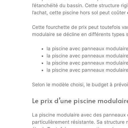
l’étanchéité du bassin. Cette structure rig
l’achat, cette piscine hors sol peut coûter
Cette fourchette de prix peut toutefois var
modulaire se décline en différents types s
la piscine avec panneaux modulair
la piscine avec panneaux modulair
la piscine avec panneaux modulair
la piscine avec panneaux modulair
Selon le modèle choisi, le budget à prévoi
Le prix d’une piscine modulair
La piscine modulaire avec des panneaux e
particulièrement résistante. Sa structure 