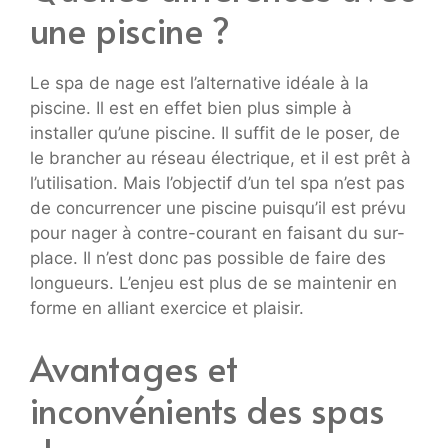
une piscine ?
Le spa de nage est l’alternative idéale à la
piscine. Il est en effet bien plus simple à
installer qu’une piscine. Il suffit de le poser, de
le brancher au réseau électrique, et il est prêt à
l’utilisation. Mais l’objectif d’un tel spa n’est pas
de concurrencer une piscine puisqu’il est prévu
pour nager à contre-courant en faisant du sur-
place. Il n’est donc pas possible de faire des
longueurs. L’enjeu est plus de se maintenir en
forme en alliant exercice et plaisir.
Avantages et
inconvénients des spas