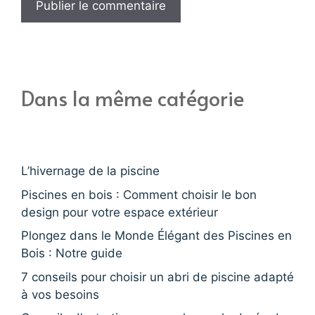
Dans la même catégorie
L’hivernage de la piscine
Piscines en bois : Comment choisir le bon
design pour votre espace extérieur
Plongez dans le Monde Élégant des Piscines en
Bois : Notre guide
7 conseils pour choisir un abri de piscine adapté
à vos besoins