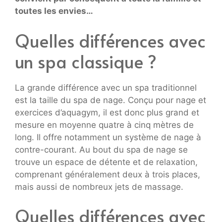
toutes les envies…
Quelles différences avec
un spa classique ?
La grande différence avec un spa traditionnel
est la taille du spa de nage. Conçu pour nage et
exercices d’aquagym, il est donc plus grand et
mesure en moyenne quatre à cinq mètres de
long. Il offre notamment un système de nage à
contre-courant. Au bout du spa de nage se
trouve un espace de détente et de relaxation,
comprenant généralement deux à trois places,
mais aussi de nombreux jets de massage.
Quelles différences avec