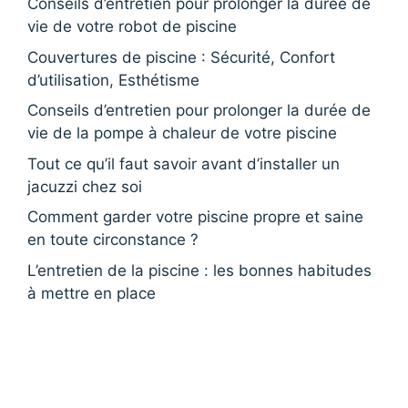
Conseils d’entretien pour prolonger la durée de
vie de votre robot de piscine
Couvertures de piscine : Sécurité, Confort
d’utilisation, Esthétisme
Conseils d’entretien pour prolonger la durée de
vie de la pompe à chaleur de votre piscine
Tout ce qu’il faut savoir avant d’installer un
jacuzzi chez soi
Comment garder votre piscine propre et saine
en toute circonstance ?
L’entretien de la piscine : les bonnes habitudes
à mettre en place