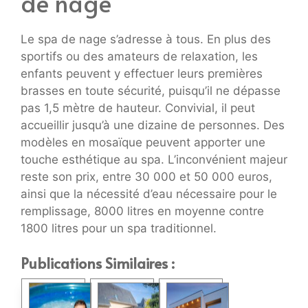
de nage
Le spa de nage s’adresse à tous. En plus des
sportifs ou des amateurs de relaxation, les
enfants peuvent y effectuer leurs premières
brasses en toute sécurité, puisqu’il ne dépasse
pas 1,5 mètre de hauteur. Convivial, il peut
accueillir jusqu’à une dizaine de personnes. Des
modèles en mosaïque peuvent apporter une
touche esthétique au spa. L’inconvénient majeur
reste son prix, entre 30 000 et 50 000 euros,
ainsi que la nécessité d’eau nécessaire pour le
remplissage, 8000 litres en moyenne contre
1800 litres pour un spa traditionnel.
Publications Similaires :