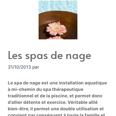
Les spas de nage
31/10/2013
par
Le spa de nage est une installation aquatique
à mi-chemin du spa thérapeutique
traditionnel et de la piscine, et permet donc
d’allier détente et exercice. Véritable allié
bien-être, il permet une double utilisation et
convient par conséquent à toute la famille et