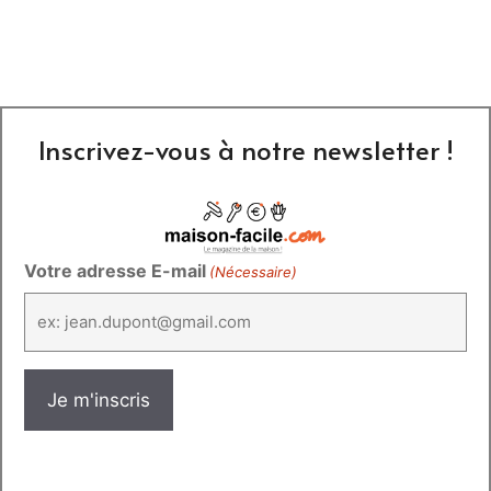
Inscrivez-vous à notre newsletter !
Votre adresse E-mail
(Nécessaire)