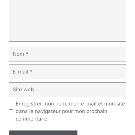
Nom
E-
mail
Site
web
Enregistrer mon nom, mon e-mail et mon site
dans le navigateur pour mon prochain
commentaire.