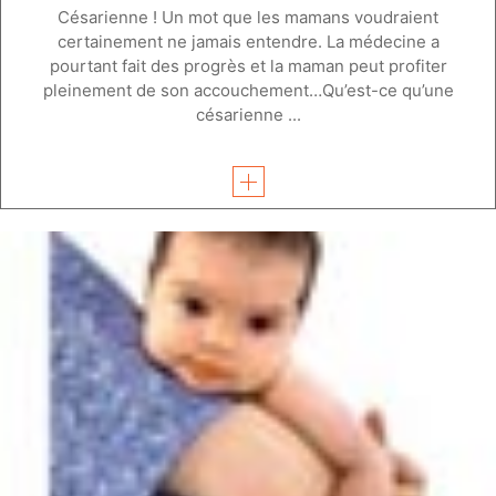
Césarienne ! Un mot que les mamans voudraient
certainement ne jamais entendre. La médecine a
pourtant fait des progrès et la maman peut profiter
pleinement de son accouchement…Qu’est-ce qu’une
césarienne ...