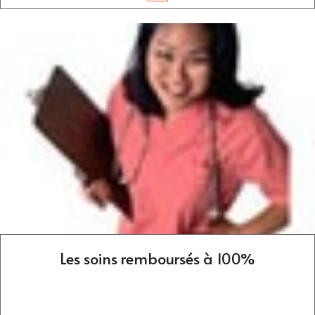
Les soins remboursés à 100%