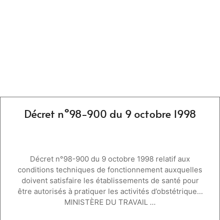
Décret n°98-900 du 9 octobre 1998
Décret n°98-900 du 9 octobre 1998 relatif aux
conditions techniques de fonctionnement auxquelles
doivent satisfaire les établissements de santé pour
être autorisés à pratiquer les activités d’obstétrique…
MINISTÈRE DU TRAVAIL ...