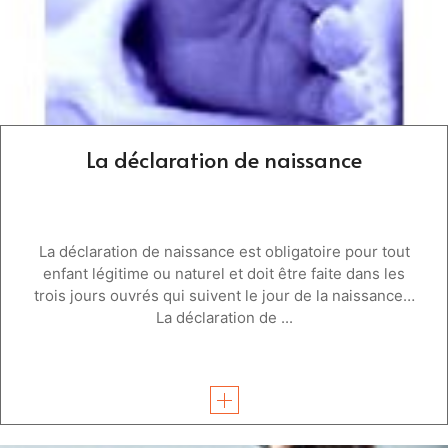
La déclaration de naissance
La déclaration de naissance est obligatoire pour tout
enfant légitime ou naturel et doit être faite dans les
trois jours ouvrés qui suivent le jour de la naissance…
La déclaration de ...