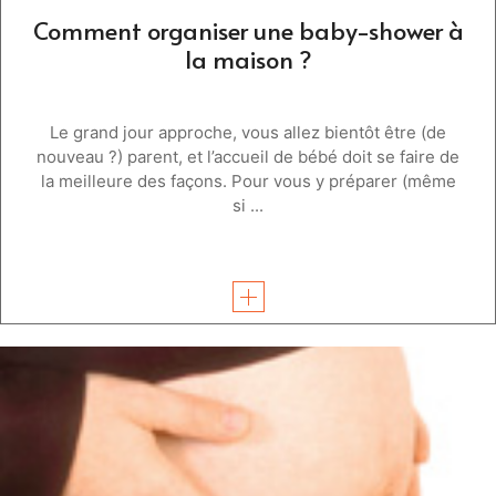
Comment organiser une baby-shower à
la maison ?
Le grand jour approche, vous allez bientôt être (de
nouveau ?) parent, et l’accueil de bébé doit se faire de
la meilleure des façons. Pour vous y préparer (même
si ...