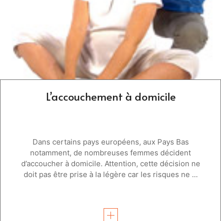
L’accouchement à domicile
Dans certains pays européens, aux Pays Bas
notamment, de nombreuses femmes décident
d’accoucher à domicile. Attention, cette décision ne
doit pas être prise à la légère car les risques ne ...