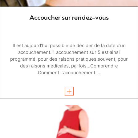
Accoucher sur rendez-vous
Il est aujourd’hui possible de décider de la date d’un
accouchement. 1 accouchement sur 5 est ainsi
programmé, pour des raisons pratiques souvent, pour
des raisons médicales, parfois…Comprendre
Comment L’accouchement ...