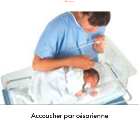
Accoucher par césarienne