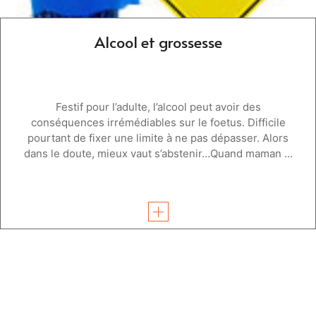
Alcool et grossesse
Festif pour l’adulte, l’alcool peut avoir des
conséquences irrémédiables sur le foetus. Difficile
pourtant de fixer une limite à ne pas dépasser. Alors
dans le doute, mieux vaut s’abstenir…Quand maman ...