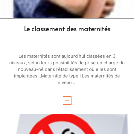
Le classement des maternités
Les maternités sont aujourd’hui classées en 3
niveaux, selon leurs possibilités de prise en charge du
nouveau-né dans l’établissement où elles sont
implantées…Maternité de type I Les maternités de
niveau ...