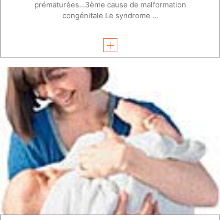
prématurées…3ème cause de malformation
congénitale Le syndrome ...