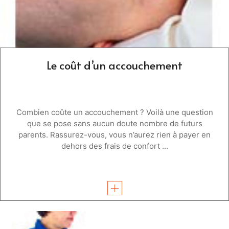
Le coût d’un accouchement
Combien coûte un accouchement ? Voilà une question
que se pose sans aucun doute nombre de futurs
parents. Rassurez-vous, vous n’aurez rien à payer en
dehors des frais de confort ...