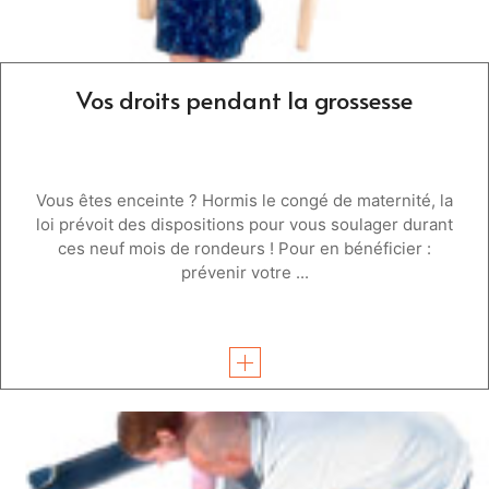
Vos droits pendant la grossesse
Vous êtes enceinte ? Hormis le congé de maternité, la
loi prévoit des dispositions pour vous soulager durant
ces neuf mois de rondeurs ! Pour en bénéficier :
prévenir votre ...