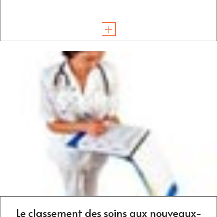
Le classement des soins aux nouveaux-