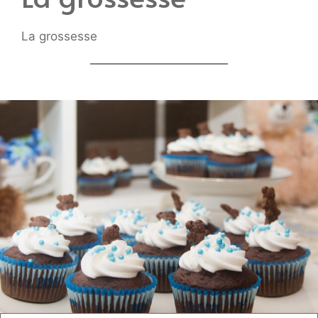
La grossesse