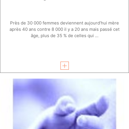
Près de 30 000 femmes deviennent aujourd’hui mère
après 40 ans contre 8 000 il y a 20 ans mais passé cet
âge, plus de 35 % de celles qui ...