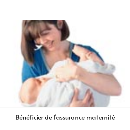
Bénéficier de l'assurance maternité