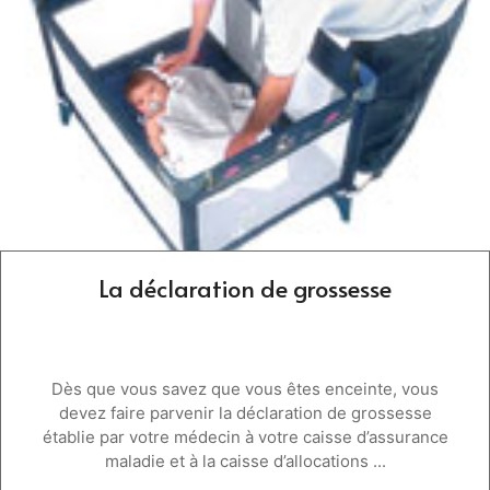
La déclaration de grossesse
Dès que vous savez que vous êtes enceinte, vous
devez faire parvenir la déclaration de grossesse
établie par votre médecin à votre caisse d’assurance
maladie et à la caisse d’allocations ...