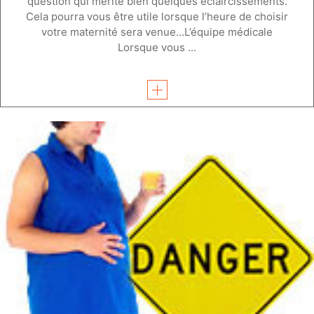
question qui mérite bien quelques éclaircissements.
Cela pourra vous être utile lorsque l’heure de choisir
votre maternité sera venue…L’équipe médicale
Lorsque vous ...