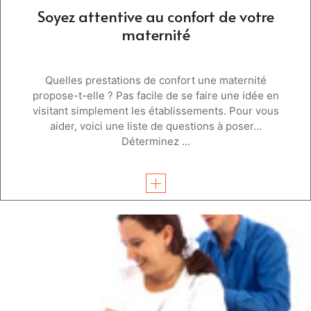
Soyez attentive au confort de votre
maternité
Quelles prestations de confort une maternité
propose-t-elle ? Pas facile de se faire une idée en
visitant simplement les établissements. Pour vous
aider, voici une liste de questions à poser…
Déterminez ...