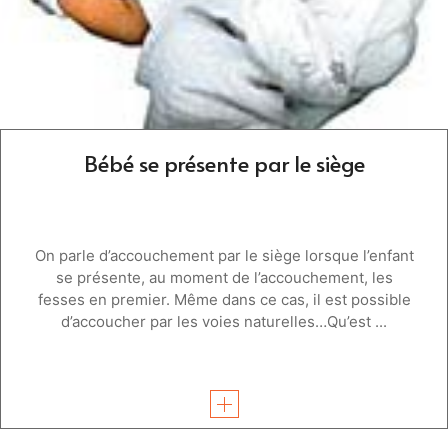
Bébé se présente par le siège
On parle d’accouchement par le siège lorsque l’enfant
se présente, au moment de l’accouchement, les
fesses en premier. Même dans ce cas, il est possible
d’accoucher par les voies naturelles…Qu’est ...