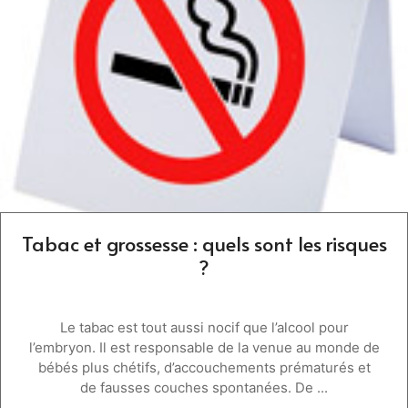
Tabac et grossesse : quels sont les risques
?
Le tabac est tout aussi nocif que l’alcool pour
l’embryon. Il est responsable de la venue au monde de
bébés plus chétifs, d’accouchements prématurés et
de fausses couches spontanées. De ...