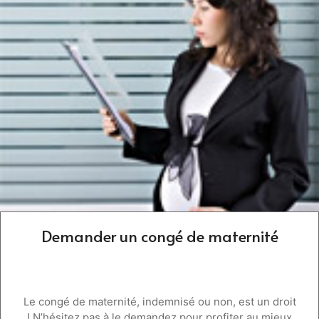
Demander un congé de maternité
Le congé de maternité, indemnisé ou non, est un droit
! N’hésitez pas à le demandez pour profiter au mieux