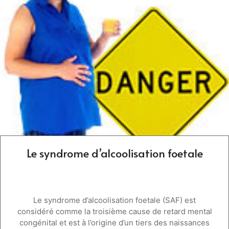
Le syndrome d’alcoolisation foetale
Le syndrome d’alcoolisation foetale (SAF) est
considéré comme la troisième cause de retard mental
congénital et est à l’origine d’un tiers des naissances