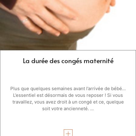
La durée des congés maternité
Plus que quelques semaines avant l’arrivée de bébé…
L’essentiel est désormais de vous reposer ! Si vous
travaillez, vous avez droit à un congé et ce, quelque
soit votre ancienneté. ...