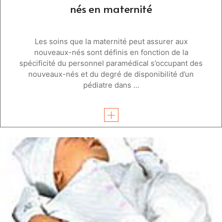
nés en maternité
Les soins que la maternité peut assurer aux
nouveaux-nés sont définis en fonction de la
spécificité du personnel paramédical s’occupant des
nouveaux-nés et du degré de disponibilité d’un
pédiatre dans ...