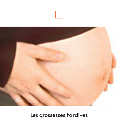
Les grossesses tardives