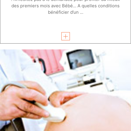
des premiers mois avec Bébé… A quelles conditions
bénéficier d’un ...