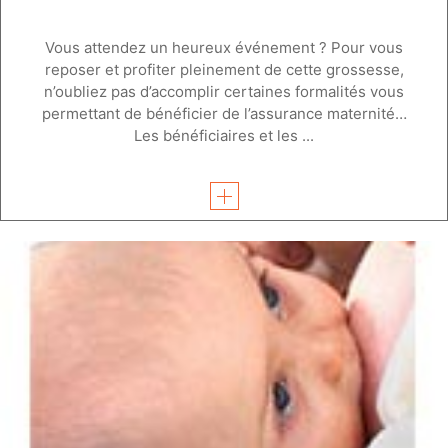
Vous attendez un heureux événement ? Pour vous
reposer et profiter pleinement de cette grossesse,
n’oubliez pas d’accomplir certaines formalités vous
permettant de bénéficier de l’assurance maternité…
Les bénéficiaires et les ...