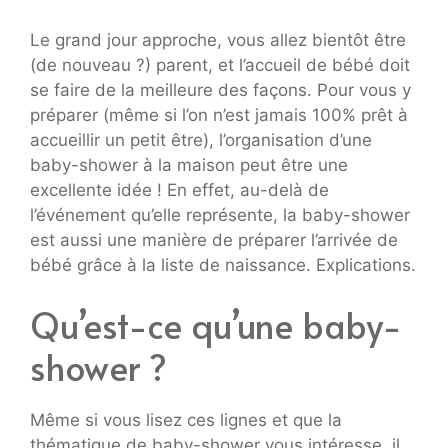
Le grand jour approche, vous allez bientôt être
(de nouveau ?) parent, et l’accueil de bébé doit
se faire de la meilleure des façons. Pour vous y
préparer (même si l’on n’est jamais 100% prêt à
accueillir un petit être), l’organisation d’une
baby-shower à la maison peut être une
excellente idée ! En effet, au-delà de
l’événement qu’elle représente, la baby-shower
est aussi une manière de préparer l’arrivée de
bébé grâce à la liste de naissance. Explications.
Qu’est-ce qu’une baby-
shower ?
Même si vous lisez ces lignes et que la
thématique de baby-shower vous intéresse, il