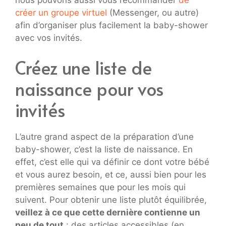
créer un groupe virtuel
(Messenger, ou autre)
afin d’organiser plus facilement la baby-shower
avec vos invités.
Créez une liste de
naissance pour vos
invités
L’autre grand aspect de la préparation d’une
baby-shower, c’est la liste de naissance. En
effet, c’est elle qui va définir ce dont votre bébé
et vous aurez besoin, et ce, aussi bien pour les
premières semaines que pour les mois qui
suivent. Pour obtenir une liste plutôt équilibrée,
veillez à ce que cette dernière contienne un
peu de tout
: des articles accessibles (en