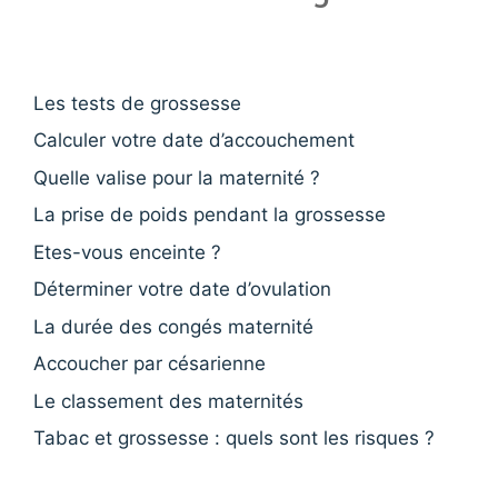
Les tests de grossesse
Calculer votre date d’accouchement
Quelle valise pour la maternité ?
La prise de poids pendant la grossesse
Etes-vous enceinte ?
Déterminer votre date d’ovulation
La durée des congés maternité
Accoucher par césarienne
Le classement des maternités
Tabac et grossesse : quels sont les risques ?