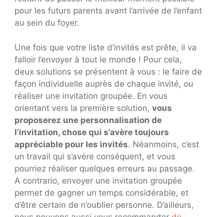
pour les futurs parents avant l’arrivée de l’enfant
au sein du foyer.
Une fois que votre liste d’invités est prête, il va
falloir l’envoyer à tout le monde ! Pour cela,
deux solutions se présentent à vous : le faire de
façon individuelle auprès de chaque invité, ou
réaliser une invitation groupée. En vous
orientant vers la première solution,
vous
proposerez une personnalisation de
l’invitation, chose qui s’avère toujours
appréciable pour les invités
. Néanmoins, c’est
un travail qui s’avère conséquent, et vous
pourriez réaliser quelques erreurs au passage.
A contrario, envoyer une invitation groupée
permet de gagner un temps considérable, et
d’être certain de n’oublier personne. D’ailleurs,
nous pouvons aussi vous recommander
de