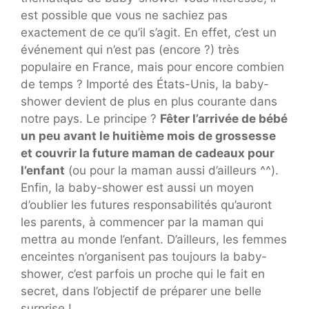
est possible que vous ne sachiez pas
exactement de ce qu’il s’agit. En effet, c’est un
événement qui n’est pas (encore ?) très
populaire en France, mais pour encore combien
de temps ? Importé des États-Unis, la baby-
shower devient de plus en plus courante dans
notre pays. Le principe ?
Fêter l’arrivée de bébé
un peu avant le huitième mois de grossesse
et couvrir la future maman de cadeaux pour
l’enfant
(ou pour la maman aussi d’ailleurs ^^).
Enfin, la baby-shower est aussi un moyen
d’oublier les futures responsabilités qu’auront
les parents, à commencer par la maman qui
mettra au monde l’enfant. D’ailleurs, les femmes
enceintes n’organisent pas toujours la baby-
shower, c’est parfois un proche qui le fait en
secret, dans l’objectif de préparer une belle
surprise !