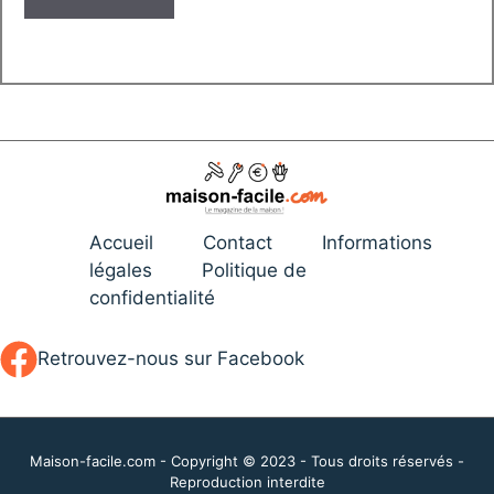
Accueil
Contact
Informations
légales
Politique de
confidentialité
Retrouvez-nous sur Facebook
Maison-facile.com - Copyright © 2023 - Tous droits réservés -
Reproduction interdite