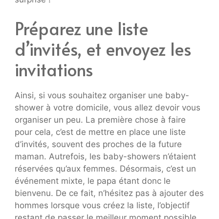
Préparez une liste
d’invités, et envoyez les
invitations
Ainsi, si vous souhaitez organiser une baby-
shower à votre domicile, vous allez devoir vous
organiser un peu. La première chose à faire
pour cela, c’est de mettre en place une liste
d’invités, souvent des proches de la future
maman. Autrefois, les baby-showers n’étaient
réservées qu’aux femmes. Désormais, c’est un
événement mixte, le papa étant donc le
bienvenu. De ce fait, n’hésitez pas à ajouter des
hommes lorsque vous créez la liste, l’objectif
restant de passer le meilleur moment possible