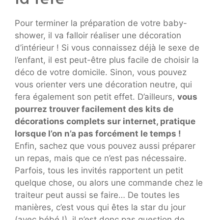
Pour terminer la préparation de votre baby-
shower, il va falloir réaliser une décoration
d’intérieur ! Si vous connaissez déjà le sexe de
l’enfant, il est peut-être plus facile de choisir la
déco de votre domicile. Sinon, vous pouvez
vous orienter vers une décoration neutre, qui
fera également son petit effet. D’ailleurs,
vous
pourrez trouver facilement des kits de
décorations complets sur internet, pratique
lorsque l’on n’a pas forcément le temps !
Enfin, sachez que vous pouvez aussi préparer
un repas, mais que ce n’est pas nécessaire.
Parfois, tous les invités rapportent un petit
quelque chose, ou alors une commande chez le
traiteur peut aussi se faire… De toutes les
manières, c’est vous qui êtes la star du jour
(avec bébé !), il n’est donc pas question de