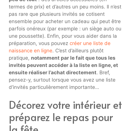
termes de prix) et d’autres un peu moins. Il n’est
pas rare que plusieurs invités se cotisent
ensemble pour acheter un cadeau qui peut être
parfois onéreux (par exemple : un siège auto ou
une poussette). Enfin, pour vous aider dans la
préparation, vous pouvez
créer une liste de
naissance en ligne
. C’est d’ailleurs plutôt
pratique,
notamment par le fait que tous les
invités peuvent accéder à la liste en ligne, et
ensuite réaliser l’achat directement
. Bref,
pensez-y, surtout lorsque vous avez une liste
d’invités particulièrement importante…
Décorez votre intérieur et
préparez le repas pour
la fête