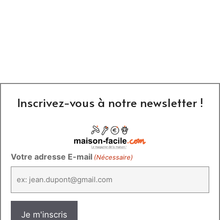
Inscrivez-vous à notre newsletter !
Votre adresse E-mail
(Nécessaire)