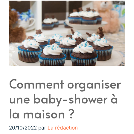
Comment organiser
une baby-shower à
la maison ?
20/10/2022
par
La rédaction