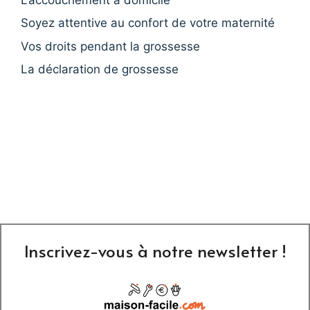
Soyez attentive au confort de votre maternité
Vos droits pendant la grossesse
La déclaration de grossesse
Inscrivez-vous à notre newsletter !