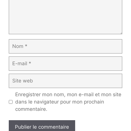
Nom
E-
mail
Site
web
Enregistrer mon nom, mon e-mail et mon site
dans le navigateur pour mon prochain
commentaire.