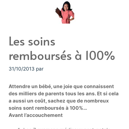
Les soins
remboursés à 100%
31/10/2013
par
Attendre un bébé, une joie que connaissent
des milliers de parents tous les ans. Et si cela
a aussi un coût, sachez que de nombreux
soins sont remboursés à 100%…
Avant l’accouchement