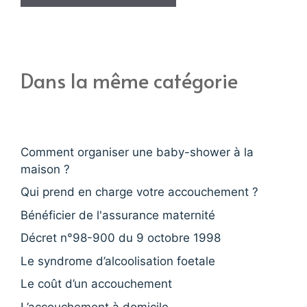
Dans la même catégorie
Comment organiser une baby-shower à la
maison ?
Qui prend en charge votre accouchement ?
Bénéficier de l'assurance maternité
Décret n°98-900 du 9 octobre 1998
Le syndrome d’alcoolisation foetale
Le coût d’un accouchement
L’accouchement à domicile