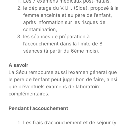
Les 7 examens médicaux post-natals,
le dépistage du V.I.H. (Sida), proposé à la
femme enceinte et au père de l’enfant,
après information sur les risques de
contamination,
les séances de préparation à
l’accouchement dans la limite de 8
séances (à partir du 6ème mois).
A savoir
La Sécu rembourse aussi l’examen général que
le père de l’enfant peut juger bon de faire, ainsi
que d’éventuels examens de laboratoire
complémentaires.
Pendant l’accouchement
Les frais d’accouchement et de séjour (y