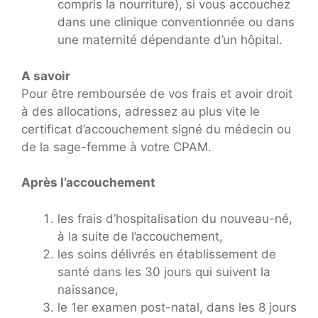
compris la nourriture), si vous accouchez
dans une clinique conventionnée ou dans
une maternité dépendante d’un hôpital.
A savoir
Pour être remboursée de vos frais et avoir droit
à des allocations, adressez au plus vite le
certificat d’accouchement signé du médecin ou
de la sage-femme à votre CPAM.
Après l’accouchement
les frais d’hospitalisation du nouveau-né,
à la suite de l’accouchement,
les soins délivrés en établissement de
santé dans les 30 jours qui suivent la
naissance,
le 1er examen post-natal, dans les 8 jours