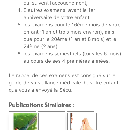
qui suivent l’accouchement,
8 autres examens, avant le 1er
anniversaire de votre enfant,
les examens pour le 16ème mois de votre
enfant (1 an et trois mois environ), ainsi
que pour le 20ème (1 an et 8 mois) et le
24ème (2 ans),
les examens semestriels (tous les 6 mois)
au cours de ses 4 premières années.
Le rappel de ces examens est consigné sur le
guide de surveillance médicale de votre enfant,
que vous a envoyé la Sécu.
Publications Similaires :