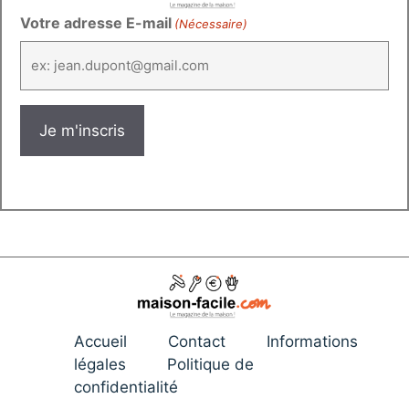
Votre adresse E-mail
(Nécessaire)
Accueil
Contact
Informations
légales
Politique de
confidentialité