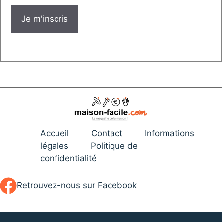
Accueil
Contact
Informations
légales
Politique de
confidentialité
Retrouvez-nous sur Facebook