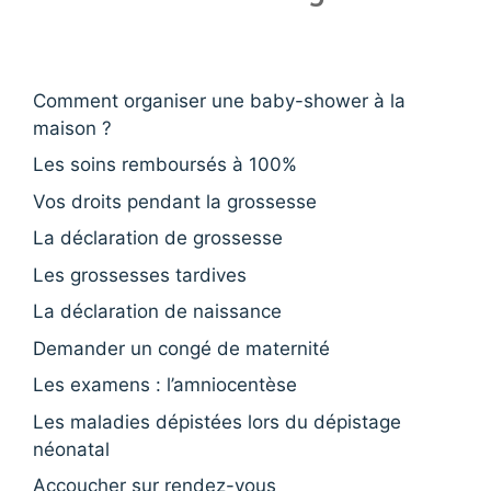
Comment organiser une baby-shower à la
maison ?
Les soins remboursés à 100%
Vos droits pendant la grossesse
La déclaration de grossesse
Les grossesses tardives
La déclaration de naissance
Demander un congé de maternité
Les examens : l’amniocentèse
Les maladies dépistées lors du dépistage
néonatal
Accoucher sur rendez-vous