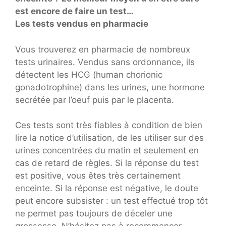
est encore de faire un test…
Les tests vendus en pharmacie
Vous trouverez en pharmacie de nombreux
tests urinaires. Vendus sans ordonnance, ils
détectent les HCG (human chorionic
gonadotrophine) dans les urines, une hormone
secrétée par l’oeuf puis par le placenta.
Ces tests sont très fiables à condition de bien
lire la notice d’utilisation, de les utiliser sur des
urines concentrées du matin et seulement en
cas de retard de règles. Si la réponse du test
est positive, vous êtes très certainement
enceinte. Si la réponse est négative, le doute
peut encore subsister : un test effectué trop tôt
ne permet pas toujours de déceler une