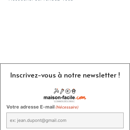
Inscrivez-vous à notre newsletter !
Votre adresse E-mail
(Nécessaire)