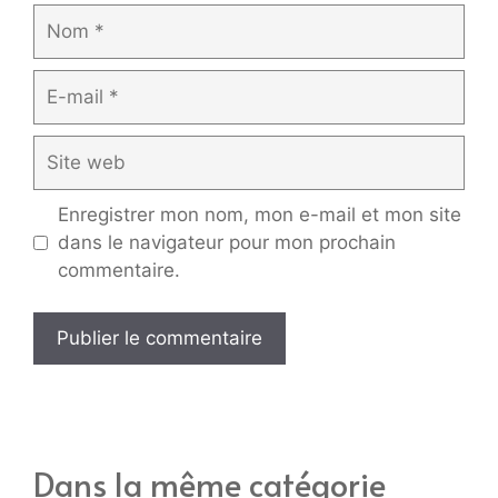
Nom
E-
mail
Site
web
Enregistrer mon nom, mon e-mail et mon site
dans le navigateur pour mon prochain
commentaire.
Dans la même catégorie