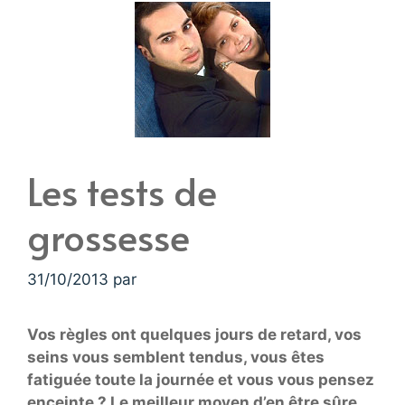
Les tests de
grossesse
31/10/2013
par
Vos règles ont quelques jours de retard, vos
seins vous semblent tendus, vous êtes
fatiguée toute la journée et vous vous pensez
enceinte ? Le meilleur moyen d’en être sûre