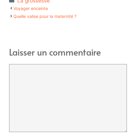
La grossesse
Voyager enceinte
Quelle valise pour la maternité ?
Laisser un commentaire
Commentaire