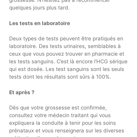
grossesse. N’hésitez pas à recommencer
quelques jours plus tard.
Les tests en laboratoire
Deux types de tests peuvent être pratiqués en
laboratoire. Des tests urinaires, semblables à
ceux que vous pouvez trouver en pharmacie et
les tests sanguins. C’est là encore l’HCG sérique
qui est dosée. Les test sanguins sont les seuls
tests dont les résultats sont sûrs à 100%.
Et après ?
Dès que votre grossesse est confirmée,
consultez votre médecin traitant qui vous
expliquera la conduite à tenir pour les soins
prénataux et vous renseignera sur les diverses