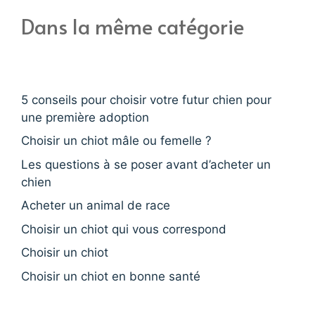
Dans la même catégorie
5 conseils pour choisir votre futur chien pour
une première adoption
Choisir un chiot mâle ou femelle ?
Les questions à se poser avant d’acheter un
chien
Acheter un animal de race
Choisir un chiot qui vous correspond
Choisir un chiot
Choisir un chiot en bonne santé