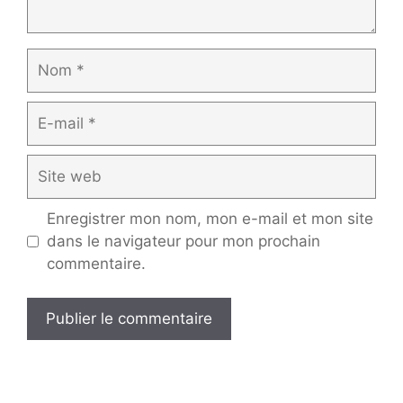
Nom
E-
mail
Site
web
Enregistrer mon nom, mon e-mail et mon site
dans le navigateur pour mon prochain
commentaire.