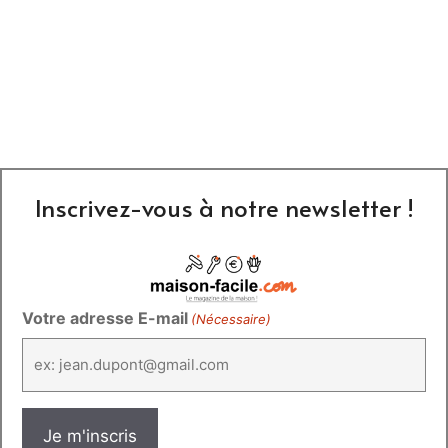
Inscrivez-vous à notre newsletter !
Votre adresse E-mail
(Nécessaire)