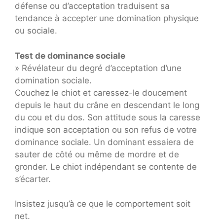
défense ou d’acceptation traduisent sa
tendance à accepter une domination physique
ou sociale.
Test de dominance sociale
» Révélateur du degré d’acceptation d’une
domination sociale.
Couchez le chiot et caressez-le doucement
depuis le haut du crâne en descendant le long
du cou et du dos. Son attitude sous la caresse
indique son acceptation ou son refus de votre
dominance sociale. Un dominant essaiera de
sauter de côté ou même de mordre et de
gronder. Le chiot indépendant se contente de
s’écarter.
Insistez jusqu’à ce que le comportement soit
net.