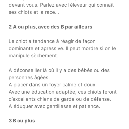
devant vous. Parlez avec l’éleveur qui connaît
ses chiots et la race…
2 A ou plus, avec des B par ailleurs
Le chiot a tendance à réagir de façon
dominante et agressive. Il peut mordre si on le
manipule sèchement.
A déconseiller là où il y a des bébés ou des
personnes âgées.
A placer dans un foyer calme et doux.
Avec une éducation adaptée, ces chiots feront
d’excellents chiens de garde ou de défense.
A éduquer avec gentillesse et patience.
3 B ou plus