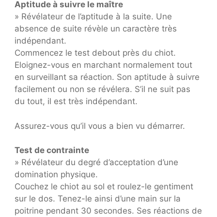
Aptitude à suivre le maître
» Révélateur de l’aptitude à la suite. Une
absence de suite révèle un caractère très
indépendant.
Commencez le test debout près du chiot.
Eloignez-vous en marchant normalement tout
en surveillant sa réaction. Son aptitude à suivre
facilement ou non se révélera. S’il ne suit pas
du tout, il est très indépendant.
Assurez-vous qu’il vous a bien vu démarrer.
Test de contrainte
» Révélateur du degré d’acceptation d’une
domination physique.
Couchez le chiot au sol et roulez-le gentiment
sur le dos. Tenez-le ainsi d’une main sur la
poitrine pendant 30 secondes. Ses réactions de