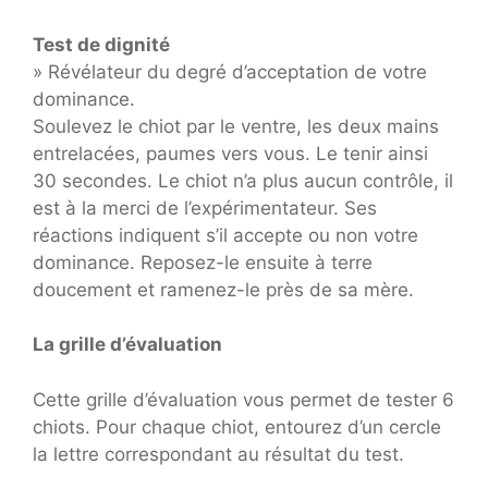
Test de dignité
» Révélateur du degré d’acceptation de votre
dominance.
Soulevez le chiot par le ventre, les deux mains
entrelacées, paumes vers vous. Le tenir ainsi
30 secondes. Le chiot n’a plus aucun contrôle, il
est à la merci de l’expérimentateur. Ses
réactions indiquent s’il accepte ou non votre
dominance. Reposez-le ensuite à terre
doucement et ramenez-le près de sa mère.
La grille d’évaluation
Cette grille d’évaluation vous permet de tester 6
chiots. Pour chaque chiot, entourez d’un cercle
la lettre correspondant au résultat du test.