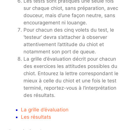
Les tests sont pratiqués une seule fois
sur chaque chiot, sans préparation, avec
douceur, mais d’une façon neutre, sans
encouragement ni louange.
Pour chacun des cinq volets du test, le
‘testeur’ devra s’attacher à observer
attentivement l’attitude du chiot et
notamment son port de queue.
La grille d’évaluation décrit pour chacun
des exercices les attitudes possibles du
chiot. Entourez la lettre correspondant le
mieux à celle du chiot et une fois le test
terminé, reportez-vous à l’interprétation
des résultats.
La grille d’évaluation
Les résultats