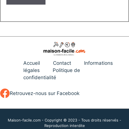
Accueil
Contact
Informations
légales
Politique de
confidentialité
Retrouvez-nous sur Facebook
Maison-facile.com - Copyright © 2023 - Tous droits réservés -
Reproduction interdite