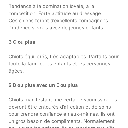
Tendance à la domination loyale, à la
compétition. Forte aptitude au dressage.
Ces chiens feront d’excellents compagnons.
Prudence si vous avez de jeunes enfants.
3 C ou plus
Chiots équilibrés, très adaptables. Parfaits pour
toute la famille, les enfants et les personnes
âgées.
2 D ou plus avec un E ou plus
Chiots manifestant une certaine soumission. Ils
devront être entourés d’affection et de soins
pour prendre confiance en eux-mêmes. Ils ont
un gros besoin de compliments. Normalement