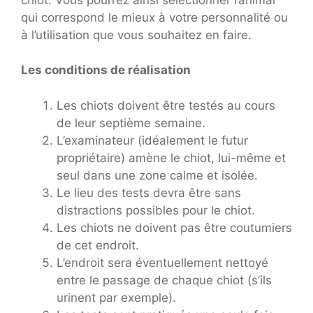
qui correspond le mieux à votre personnalité ou
à l’utilisation que vous souhaitez en faire.
Les conditions de réalisation
Les chiots doivent être testés au cours
de leur septième semaine.
L’examinateur (idéalement le futur
propriétaire) amène le chiot, lui-même et
seul dans une zone calme et isolée.
Le lieu des tests devra être sans
distractions possibles pour le chiot.
Les chiots ne doivent pas être coutumiers
de cet endroit.
L’endroit sera éventuellement nettoyé
entre le passage de chaque chiot (s’ils
urinent par exemple).