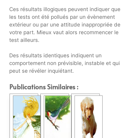
Ces résultats illogiques peuvent indiquer que
les tests ont été pollués par un évènement
extérieur ou par une attitude inappropriée de
votre part. Mieux vaut alors recommencer le
test ailleurs.
Des résultats identiques indiquent un
comportement non prévisible, instable et qui
peut se révéler inquiétant.
Publications Similaires :