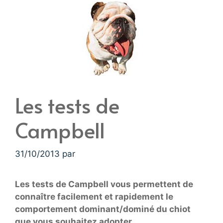
Les tests de
Campbell
31/10/2013
par
Les tests de Campbell vous permettent de
connaître facilement et rapidement le
comportement dominant/dominé du chiot
que vous souhaitez adopter…