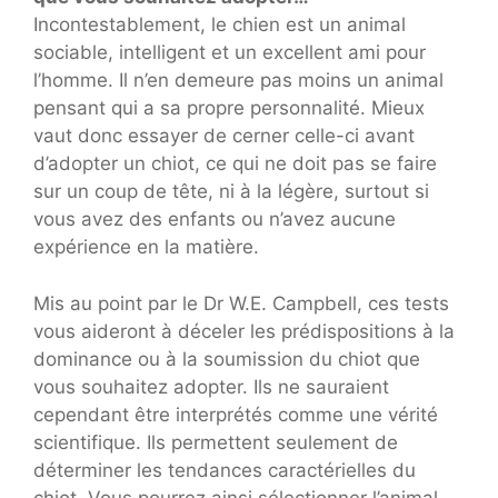
Incontestablement, le chien est un animal
sociable, intelligent et un excellent ami pour
l’homme. Il n’en demeure pas moins un animal
pensant qui a sa propre personnalité. Mieux
vaut donc essayer de cerner celle-ci avant
d’adopter un chiot, ce qui ne doit pas se faire
sur un coup de tête, ni à la légère, surtout si
vous avez des enfants ou n’avez aucune
expérience en la matière.
Mis au point par le Dr W.E. Campbell, ces tests
vous aideront à déceler les prédispositions à la
dominance ou à la soumission du chiot que
vous souhaitez adopter. Ils ne sauraient
cependant être interprétés comme une vérité
scientifique. Ils permettent seulement de
déterminer les tendances caractérielles du
chiot. Vous pourrez ainsi sélectionner l’animal