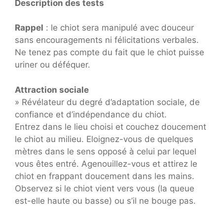
Description des tests
Rappel
: le chiot sera manipulé avec douceur
sans encouragements ni félicitations verbales.
Ne tenez pas compte du fait que le chiot puisse
uriner ou déféquer.
Attraction sociale
» Révélateur du degré d’adaptation sociale, de
confiance et d’indépendance du chiot.
Entrez dans le lieu choisi et couchez doucement
le chiot au milieu. Eloignez-vous de quelques
mètres dans le sens opposé à celui par lequel
vous êtes entré. Agenouillez-vous et attirez le
chiot en frappant doucement dans les mains.
Observez si le chiot vient vers vous (la queue
est-elle haute ou basse) ou s’il ne bouge pas.