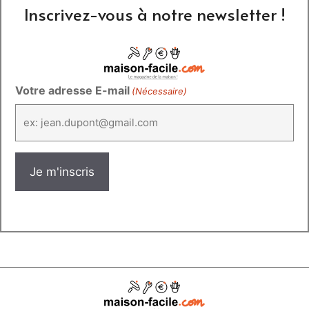
Inscrivez-vous à notre newsletter !
Votre adresse E-mail
(Nécessaire)