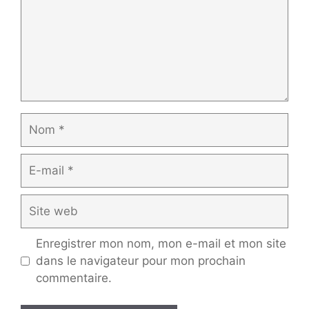
Nom
E-
mail
Site
web
Enregistrer mon nom, mon e-mail et mon site
dans le navigateur pour mon prochain
commentaire.