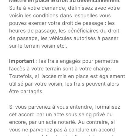
Mettre en place le droit au désenclavement
Suite à votre demande, définissez avec votre
voisin les conditions dans lesquelles vous
pouvez exercer votre droit de passage : les
heures de passage, les bénéficiaires du droit
de passage, les véhicules autorisés à passer
sur le terrain voisin etc..
Important
: les frais engagés pour permettre
l’accès à votre terrain sont à votre charge.
Toutefois, si l’accès mis en place est également
utilisé par votre voisin, les frais peuvent alors
être partagés.
Si vous parvenez à vous entendre, formalisez
cet accord par un acte sous seing privé ou
encore, par un acte notarié. Au contraire, si
vous ne parvenez pas à conclure un accord