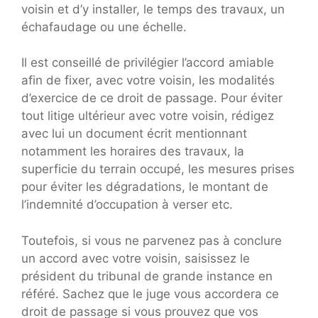
voisin et d’y installer, le temps des travaux, un
échafaudage ou une échelle.
Il est conseillé de privilégier l’accord amiable
afin de fixer, avec votre voisin, les modalités
d’exercice de ce droit de passage. Pour éviter
tout litige ultérieur avec votre voisin, rédigez
avec lui un document écrit mentionnant
notamment les horaires des travaux, la
superficie du terrain occupé, les mesures prises
pour éviter les dégradations, le montant de
l’indemnité d’occupation à verser etc.
Toutefois, si vous ne parvenez pas à conclure
un accord avec votre voisin, saisissez le
président du tribunal de grande instance en
référé. Sachez que le juge vous accordera ce
droit de passage si vous prouvez que vos