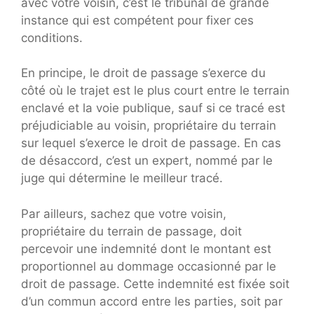
avec votre voisin, c’est le tribunal de grande
instance qui est compétent pour fixer ces
conditions.
En principe, le droit de passage s’exerce du
côté où le trajet est le plus court entre le terrain
enclavé et la voie publique, sauf si ce tracé est
préjudiciable au voisin, propriétaire du terrain
sur lequel s’exerce le droit de passage. En cas
de désaccord, c’est un expert, nommé par le
juge qui détermine le meilleur tracé.
Par ailleurs, sachez que votre voisin,
propriétaire du terrain de passage, doit
percevoir une indemnité dont le montant est
proportionnel au dommage occasionné par le
droit de passage. Cette indemnité est fixée soit
d’un commun accord entre les parties, soit par