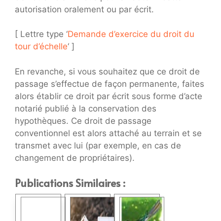
autorisation oralement ou par écrit.
[ Lettre type ‘
Demande d’exercice du droit du
tour d’échelle
‘ ]
En revanche, si vous souhaitez que ce droit de
passage s’effectue de façon permanente, faites
alors établir ce droit par écrit sous forme d’acte
notarié publié à la conservation des
hypothèques. Ce droit de passage
conventionnel est alors attaché au terrain et se
transmet avec lui (par exemple, en cas de
changement de propriétaires).
Publications Similaires :