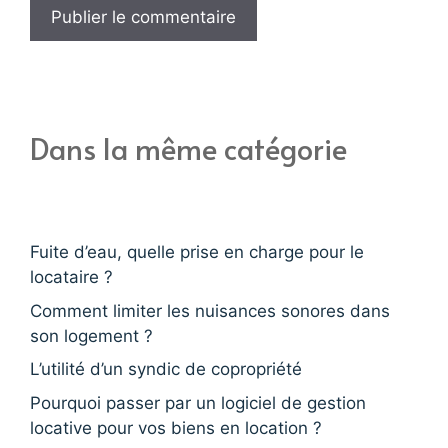
Dans la même catégorie
Fuite d’eau, quelle prise en charge pour le
locataire ?
Comment limiter les nuisances sonores dans
son logement ?
L’utilité d’un syndic de copropriété
Pourquoi passer par un logiciel de gestion
locative pour vos biens en location ?