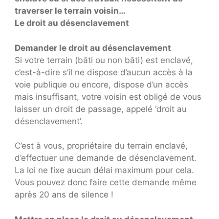
traverser le terrain voisin…
Le droit au désenclavement
Demander le droit au désenclavement
Si votre terrain (bâti ou non bâti) est enclavé,
c’est-à-dire s’il ne dispose d’aucun accès à la
voie publique ou encore, dispose d’un accès
mais insuffisant, votre voisin est obligé de vous
laisser un droit de passage, appelé ‘droit au
désenclavement’.
C’est à vous, propriétaire du terrain enclavé,
d’effectuer une demande de désenclavement.
La loi ne fixe aucun délai maximum pour cela.
Vous pouvez donc faire cette demande même
après 20 ans de silence !