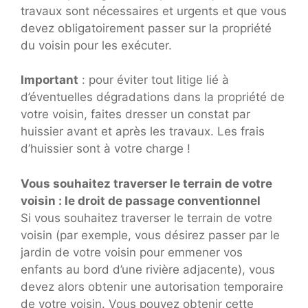
travaux sont nécessaires et urgents et que vous
devez obligatoirement passer sur la propriété
du voisin pour les exécuter.
Important
: pour éviter tout litige lié à
d’éventuelles dégradations dans la propriété de
votre voisin, faites dresser un constat par
huissier avant et après les travaux. Les frais
d’huissier sont à votre charge !
Vous souhaitez traverser le terrain de votre
voisin : le droit de passage conventionnel
Si vous souhaitez traverser le terrain de votre
voisin (par exemple, vous désirez passer par le
jardin de votre voisin pour emmener vos
enfants au bord d’une rivière adjacente), vous
devez alors obtenir une autorisation temporaire
de votre voisin. Vous pouvez obtenir cette