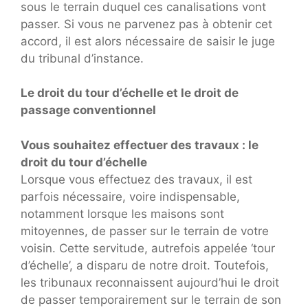
sous le terrain duquel ces canalisations vont
passer. Si vous ne parvenez pas à obtenir cet
accord, il est alors nécessaire de saisir le juge
du tribunal d’instance.
Le droit du tour d’échelle et le droit de
passage conventionnel
Vous souhaitez effectuer des travaux : le
droit du tour d’échelle
Lorsque vous effectuez des travaux, il est
parfois nécessaire, voire indispensable,
notamment lorsque les maisons sont
mitoyennes, de passer sur le terrain de votre
voisin. Cette servitude, autrefois appelée ‘tour
d’échelle’, a disparu de notre droit. Toutefois,
les tribunaux reconnaissent aujourd’hui le droit
de passer temporairement sur le terrain de son