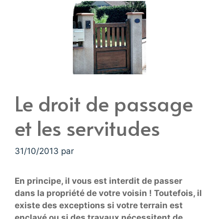
Le droit de passage
et les servitudes
31/10/2013
par
En principe, il vous est interdit de passer
dans la propriété de votre voisin ! Toutefois, il
existe des exceptions si votre terrain est
enclavé ou si des travaux nécessitent de