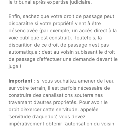
le tribunal après expertise judiciaire.
Enfin, sachez que votre droit de passage peut
disparaître si votre propriété vient à être
désenclavée (par exemple, un accès direct à la
voie publique est construit). Toutefois, la
disparition de ce droit de passage n’est pas
automatique : c’est au voisin subissant le droit
de passage d’effectuer une demande devant le
juge !
Important
: si vous souhaitez amener de l’eau
sur votre terrain, il est parfois nécessaire de
construire des canalisations souterraines
traversant d’autres propriétés. Pour avoir le
droit d’exercer cette servitude, appelée
‘servitude d’aqueduc’, vous devez
impérativement obtenir l’autorisation du voisin