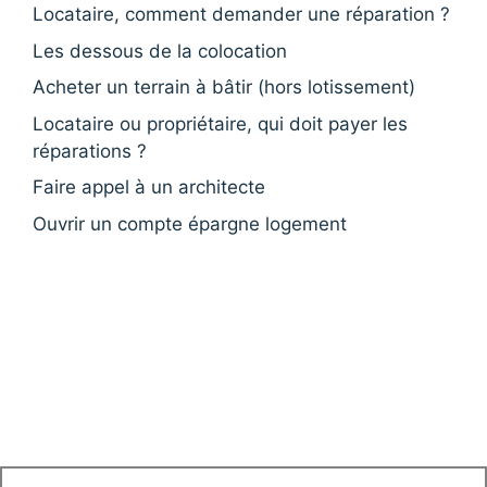
Locataire, comment demander une réparation ?
Les dessous de la colocation
Acheter un terrain à bâtir (hors lotissement)
Locataire ou propriétaire, qui doit payer les
réparations ?
Faire appel à un architecte
Ouvrir un compte épargne logement