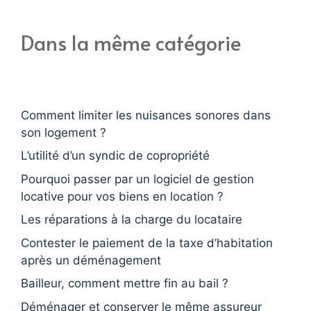
Dans la même catégorie
Comment limiter les nuisances sonores dans
son logement ?
L’utilité d’un syndic de copropriété
Pourquoi passer par un logiciel de gestion
locative pour vos biens en location ?
Les réparations à la charge du locataire
Contester le paiement de la taxe d’habitation
après un déménagement
Bailleur, comment mettre fin au bail ?
Déménager et conserver le même assureur