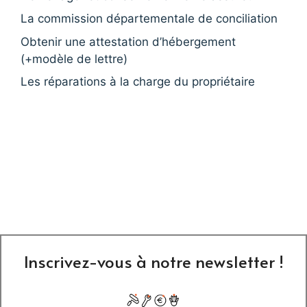
La commission départementale de conciliation
Obtenir une attestation d’hébergement
(+modèle de lettre)
Les réparations à la charge du propriétaire
Inscrivez-vous à notre newsletter !