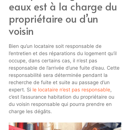
eaux est à la charge du
propriétaire ou d’un
voisin
Bien qu’un locataire soit responsable de
l’entretien et des réparations du logement qu’il
occupe, dans certains cas, il n’est pas
responsable de l’arrivée d’une fuite d’eau. Cette
responsabilité sera déterminée pendant la
recherche de fuite et suite au passage d’un
expert. Si
le locataire n’est pas responsable
,
c’est l’assurance habitation du propriétaire ou
du voisin responsable qui pourra prendre en
charge les dégâts.