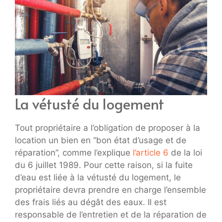
La vétusté du logement
Tout propriétaire a l’obligation de proposer à la
location un bien en “bon état d’usage et de
réparation”, comme l’explique
l’article 6
de la loi
du 6 juillet 1989. Pour cette raison, si la fuite
d’eau est liée à la vétusté du logement, le
propriétaire devra prendre en charge l’ensemble
des frais liés au dégât des eaux. Il est
responsable de l’entretien et de la réparation de