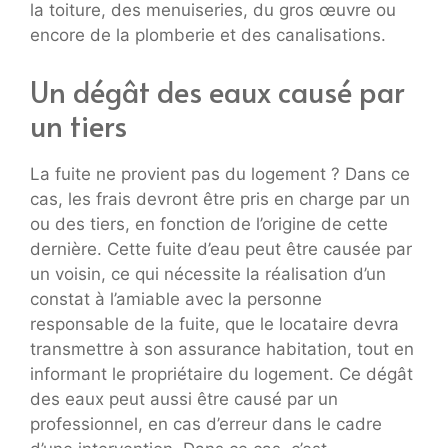
la toiture, des menuiseries, du gros œuvre ou
encore de la plomberie et des canalisations.
Un dégât des eaux causé par
un tiers
La fuite ne provient pas du logement ? Dans ce
cas, les frais devront être pris en charge par un
ou des tiers, en fonction de l’origine de cette
dernière. Cette fuite d’eau peut être causée par
un voisin, ce qui nécessite la réalisation d’un
constat à l’amiable avec la personne
responsable de la fuite, que le locataire devra
transmettre à son assurance habitation, tout en
informant le propriétaire du logement. Ce dégât
des eaux peut aussi être causé par un
professionnel, en cas d’erreur dans le cadre