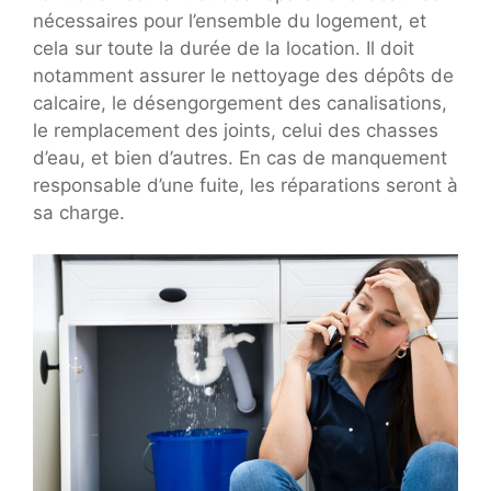
nécessaires pour l’ensemble du logement, et
cela sur toute la durée de la location. Il doit
notamment assurer le nettoyage des dépôts de
calcaire, le désengorgement des canalisations,
le remplacement des joints, celui des chasses
d’eau, et bien d’autres. En cas de manquement
responsable d’une fuite, les réparations seront à
sa charge.