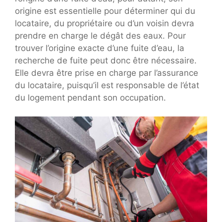
origine est essentielle pour déterminer qui du
locataire, du propriétaire ou d’un voisin devra
prendre en charge le dégât des eaux. Pour
trouver l’origine exacte d’une fuite d’eau, la
recherche de fuite peut donc être nécessaire.
Elle devra être prise en charge par l’assurance
du locataire, puisqu’il est responsable de l’état
du logement pendant son occupation.