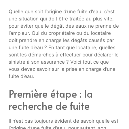
Quelle que soit l’origine d’une fuite d’eau, c’est
une situation qui doit être traitée au plus vite,
pour éviter que le dégât des eaux ne prenne de
l’ampleur. Qui du propriétaire ou du locataire
doit prendre en charge les dégâts causés par
une fuite d’eau ? En tant que locataire, quelles
sont les démarches à effectuer pour déclarer le
sinistre à son assurance ? Voici tout ce que
vous devez savoir sur la prise en charge d’une
fuite d’eau.
Première étape : la
recherche de fuite
Il n’est pas toujours évident de savoir quelle est
l’origine d’une fuite d’eau, pour autant, son