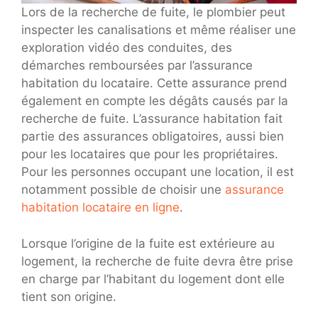
Lors de la recherche de fuite, le plombier peut
inspecter les canalisations et même réaliser une
exploration vidéo des conduites, des
démarches remboursées par l’assurance
habitation du locataire. Cette assurance prend
également en compte les dégâts causés par la
recherche de fuite. L’assurance habitation fait
partie des assurances obligatoires, aussi bien
pour les locataires que pour les propriétaires.
Pour les personnes occupant une location, il est
notamment possible de choisir une
assurance
habitation locataire en ligne
.
Lorsque l’origine de la fuite est extérieure au
logement, la recherche de fuite devra être prise
en charge par l’habitant du logement dont elle
tient son origine.