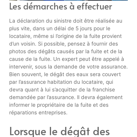
Les démarches à effectuer
La déclaration du sinistre doit être réalisée au
plus vite, dans un délai de 5 jours pour le
locataire, même si l’origine de la fuite provient
d’un voisin. Si possible, pensez à fournir des
photos des dégâts causés par la fuite et de la
cause de la fuite. Un expert peut être appelé à
intervenir, sous la demande de votre assurance.
Bien souvent, le dégât des eaux sera couvert
par l’assurance habitation du locataire, qui
devra quant à lui s’acquitter de la franchise
demandée par l’assurance. Il devra également
informer le propriétaire de la fuite et des
réparations entreprises.
Lorsque le dégât des