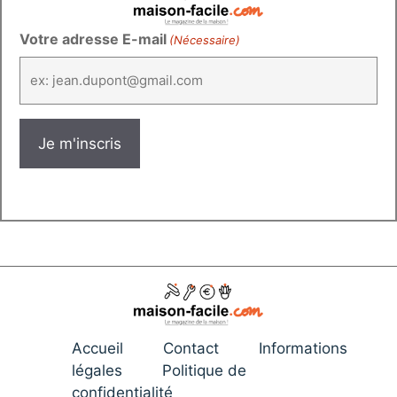
Votre adresse E-mail
(Nécessaire)
Accueil
Contact
Informations
légales
Politique de
confidentialité