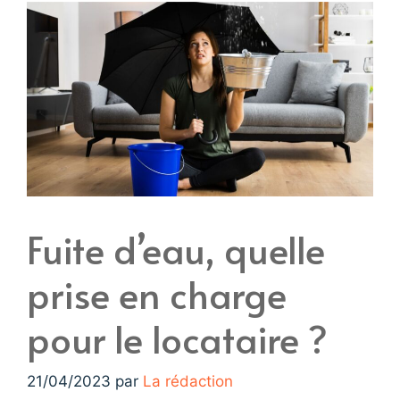
Fuite d’eau, quelle
prise en charge
pour le locataire ?
21/04/2023
par
La rédaction