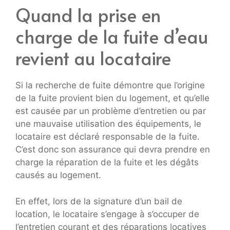
Quand la prise en
charge de la fuite d’eau
revient au locataire
Si la recherche de fuite démontre que l’origine
de la fuite provient bien du logement, et qu’elle
est causée par un problème d’entretien ou par
une mauvaise utilisation des équipements, le
locataire est déclaré responsable de la fuite.
C’est donc son assurance qui devra prendre en
charge la réparation de la fuite et les dégâts
causés au logement.
En effet, lors de la signature d’un bail de
location, le locataire s’engage à s’occuper de
l’entretien courant et des réparations locatives