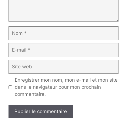
Nom
E-
mail
Site
web
Enregistrer mon nom, mon e-mail et mon site
dans le navigateur pour mon prochain
commentaire.