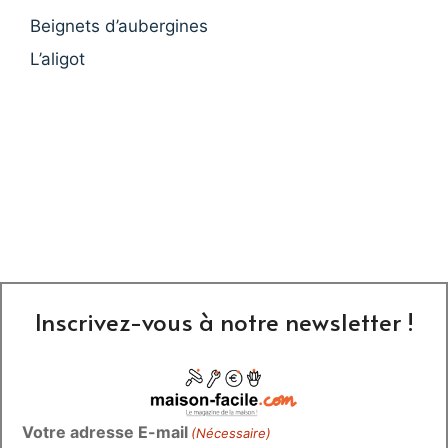
Beignets d’aubergines
L’aligot
Inscrivez-vous à notre newsletter !
Votre adresse E-mail
(Nécessaire)