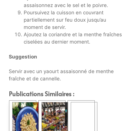
assaisonnez avec le sel et le poivre.
Poursuivez la cuisson en couvrant
partiellement sur feu doux jusqu’au
moment de servir.
Ajoutez la coriandre et la menthe fraîches
ciselées au dernier moment.
Suggestion
Servir avec un yaourt assaisonné de menthe
fraîche et de cannelle.
Publications Similaires :