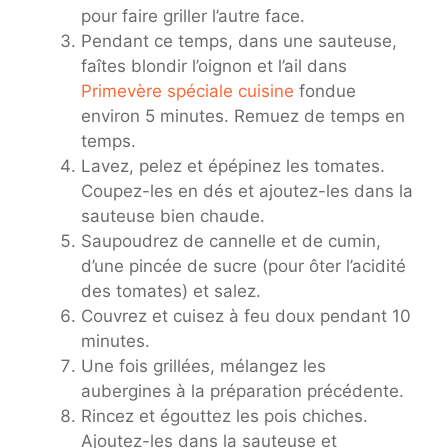
pour faire griller l’autre face.
Pendant ce temps, dans une sauteuse,
faîtes blondir l’oignon et l’ail dans
Primevère spéciale cuisine
fondue
environ 5 minutes. Remuez de temps en
temps.
Lavez, pelez et épépinez les tomates.
Coupez-les en dés et ajoutez-les dans la
sauteuse bien chaude.
Saupoudrez de cannelle et de cumin,
d’une pincée de sucre (pour ôter l’acidité
des tomates) et salez.
Couvrez et cuisez à feu doux pendant 10
minutes.
Une fois grillées, mélangez les
aubergines à la préparation précédente.
Rincez et égouttez les pois chiches.
Ajoutez-les dans la sauteuse et