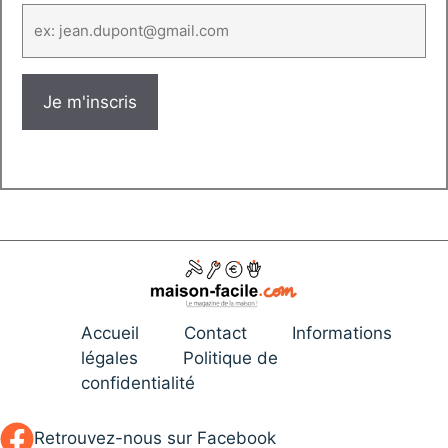
Accueil
Contact
Informations
légales
Politique de
confidentialité
Retrouvez-nous sur Facebook