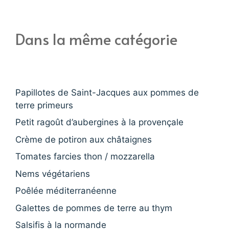
Dans la même catégorie
Papillotes de Saint-Jacques aux pommes de
terre primeurs
Petit ragoût d’aubergines à la provençale
Crème de potiron aux châtaignes
Tomates farcies thon / mozzarella
Nems végétariens
Poêlée méditerranéenne
Galettes de pommes de terre au thym
Salsifis à la normande