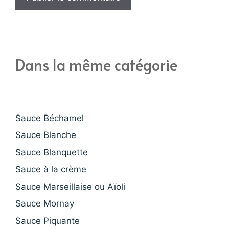
Dans la même catégorie
Sauce Béchamel
Sauce Blanche
Sauce Blanquette
Sauce à la crème
Sauce Marseillaise ou Aïoli
Sauce Mornay
Sauce Piquante