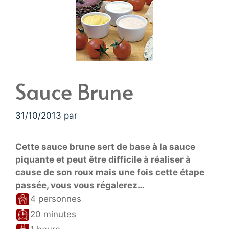
Sauce Brune
31/10/2013
par
Cette sauce brune sert de base à la sauce
piquante et peut être difficile à réaliser à
cause de son roux mais une fois cette étape
passée, vous vous régalerez…
4 personnes
20 minutes