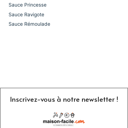
Sauce Princesse
Sauce Ravigote
Sauce Rémoulade
Inscrivez-vous à notre newsletter !