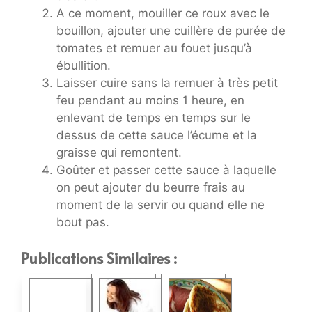
A ce moment, mouiller ce roux avec le
bouillon, ajouter une cuillère de purée de
tomates et remuer au fouet jusqu’à
ébullition.
Laisser cuire sans la remuer à très petit
feu pendant au moins 1 heure, en
enlevant de temps en temps sur le
dessus de cette sauce l’écume et la
graisse qui remontent.
Goûter et passer cette sauce à laquelle
on peut ajouter du beurre frais au
moment de la servir ou quand elle ne
bout pas.
Publications Similaires :