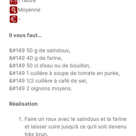
1 heure
Moyenne
–
Il vous faut…
&#149 50 g de saindoux,
&#149 40 g de farine,
&#149 50 cl d’eau ou de bouillon,
&#149 1 cuillère à soupe de tomate en purée,
&#149 1/2 cuillère à café de sel,
&#149 2 oignons moyens.
Réalisation
Faire un roux avec le saindoux et la farine
et laisser cuire jusqu’à ce qu’il soit devenu
très brun.