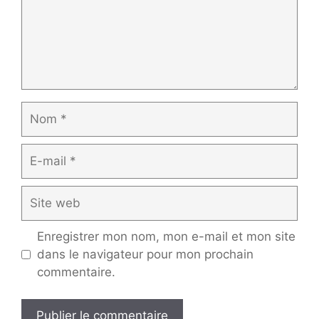
Nom
E-
mail
Site
web
Enregistrer mon nom, mon e-mail et mon site
dans le navigateur pour mon prochain
commentaire.