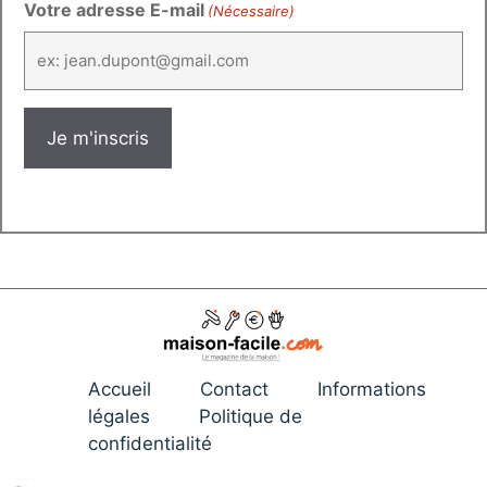
Votre adresse E-mail
(Nécessaire)
Accueil
Contact
Informations
légales
Politique de
confidentialité