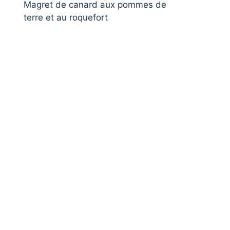
Magret de canard aux pommes de
terre et au roquefort