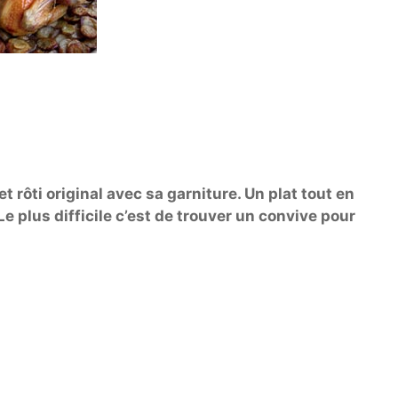
et rôti original avec sa garniture. Un plat tout en
Le plus difficile c’est de trouver un convive pour