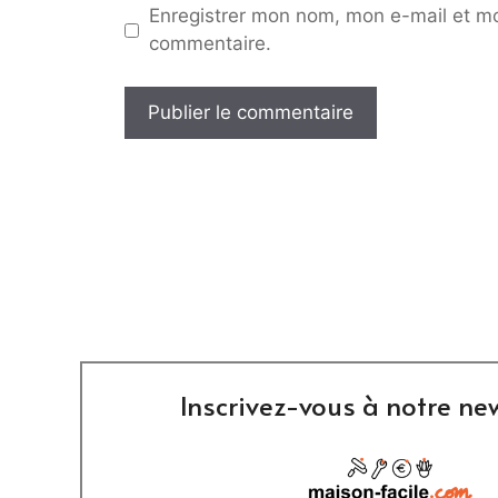
Enregistrer mon nom, mon e-mail et mo
commentaire.
Inscrivez-vous à notre new