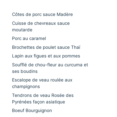
Côtes de porc sauce Madère
Cuisse de chevreaux sauce
moutarde
Porc au caramel
Brochettes de poulet sauce Thaï
Lapin aux figues et aux pommes
Soufflé de chou-fleur au curcuma et
ses boudins
Escalope de veau roulée aux
champignons
Tendrons de veau Rosée des
Pyrénées façon asiatique
Boeuf Bourguignon