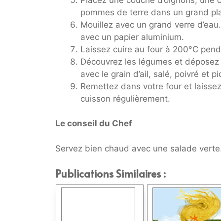
pommes de terre dans un grand plat
Mouillez avec un grand verre d’eau. 
avec un papier aluminium.
Laissez cuire au four à 200°C pen
Découvrez les légumes et déposez l
avec le grain d’ail, salé, poivré et p
Remettez dans votre four et laissez
cuisson régulièrement.
Le conseil du Chef
Servez bien chaud avec une salade verte
Publications Similaires :