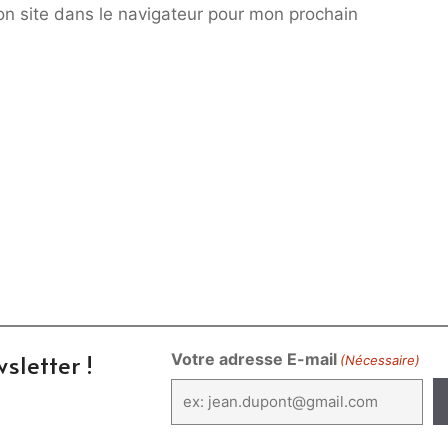
n site dans le navigateur pour mon prochain
sletter !
Votre adresse E-mail
(Nécessaire)