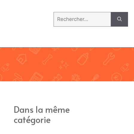
Rechercher :
Dans la même
catégorie