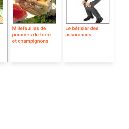
Millefeuilles de
Le bêtisier des
pommes de terre
assurances
et champignons