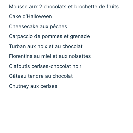
Mousse aux 2 chocolats et brochette de fruits
Cake d’Halloween
Cheesecake aux pêches
Carpaccio de pommes et grenade
Turban aux noix et au chocolat
Florentins au miel et aux noisettes
Clafoutis cerises-chocolat noir
Gâteau tendre au chocolat
Chutney aux cerises