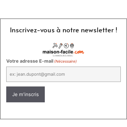
Inscrivez-vous à notre newsletter !
Votre adresse E-mail
(Nécessaire)