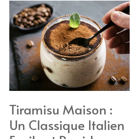
Tiramisu Maison :
Un Classique Italien