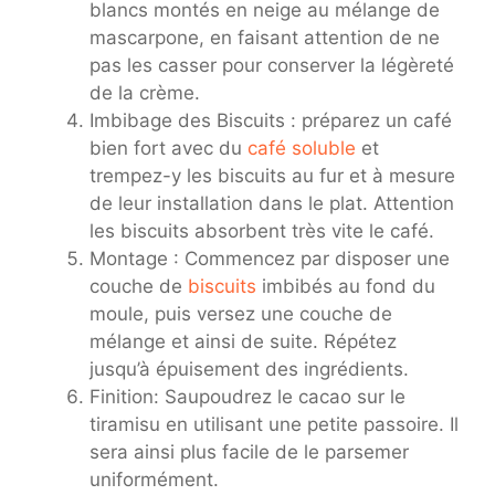
blancs montés en neige au mélange de
mascarpone, en faisant attention de ne
pas les casser pour conserver la légèreté
de la crème.
Imbibage des Biscuits : préparez un café
bien fort avec du
café soluble
et
trempez-y les biscuits au fur et à mesure
de leur installation dans le plat. Attention
les biscuits absorbent très vite le café.
Montage : Commencez par disposer une
couche de
biscuits
imbibés au fond du
moule, puis versez une couche de
mélange et ainsi de suite. Répétez
jusqu’à épuisement des ingrédients.
Finition: Saupoudrez le cacao sur le
tiramisu en utilisant une petite passoire. Il
sera ainsi plus facile de le parsemer
uniformément.