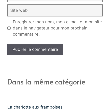
Site
web
Enregistrer mon nom, mon e-mail et mon site
dans le navigateur pour mon prochain
commentaire.
Dans la même catégorie
La charlotte aux framboises