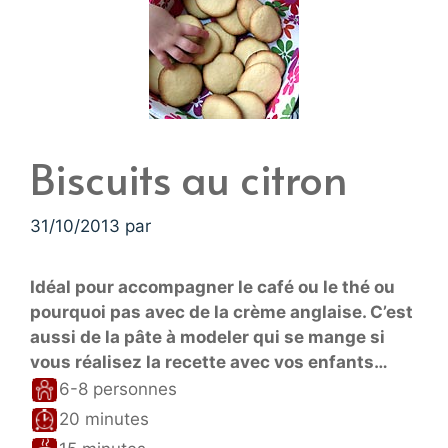
Biscuits au citron
31/10/2013
par
Idéal pour accompagner le café ou le thé ou
pourquoi pas avec de la crème anglaise. C’est
aussi de la pâte à modeler qui se mange si
vous réalisez la recette avec vos enfants…
6-8 personnes
20 minutes