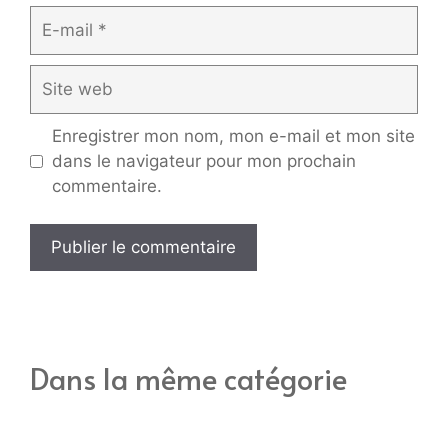
E-
mail
Site
web
Enregistrer mon nom, mon e-mail et mon site
dans le navigateur pour mon prochain
commentaire.
Dans la même catégorie