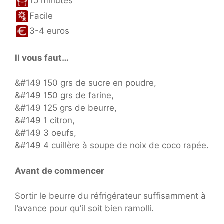
15 minutes
Facile
3-4 euros
Il vous faut…
&#149 150 grs de sucre en poudre,
&#149 150 grs de farine,
&#149 125 grs de beurre,
&#149 1 citron,
&#149 3 oeufs,
&#149 4 cuillère à soupe de noix de coco rapée.
Avant de commencer
Sortir le beurre du réfrigérateur suffisamment à
l’avance pour qu’il soit bien ramolli.