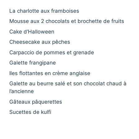
La charlotte aux framboises
Mousse aux 2 chocolats et brochette de fruits
Cake d’Halloween
Cheesecake aux pêches
Carpaccio de pommes et grenade
Galette frangipane
Iles flottantes en crème anglaise
Galette au beurre salé et son chocolat chaud à
l’ancienne
Gâteaux pâquerettes
Sucettes de kulfi