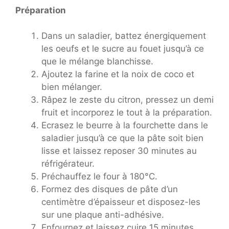
Préparation
Dans un saladier, battez énergiquement
les oeufs et le sucre au fouet jusqu’à ce
que le mélange blanchisse.
Ajoutez la farine et la noix de coco et
bien mélanger.
Râpez le zeste du citron, pressez un demi
fruit et incorporez le tout à la préparation.
Ecrasez le beurre à la fourchette dans le
saladier jusqu’à ce que la pâte soit bien
lisse et laissez reposer 30 minutes au
réfrigérateur.
Préchauffez le four à 180°C.
Formez des disques de pâte d’un
centimètre d’épaisseur et disposez-les
sur une plaque anti-adhésive.
Enfournez et laissez cuire 15 minutes.