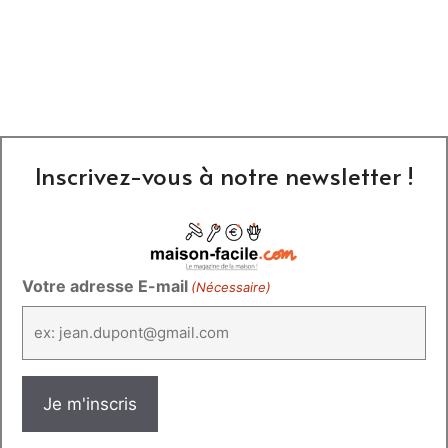
Inscrivez-vous à notre newsletter !
Votre adresse E-mail
(Nécessaire)