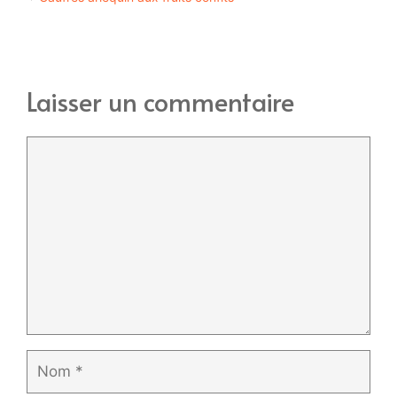
Laisser un commentaire
Commentaire
Nom