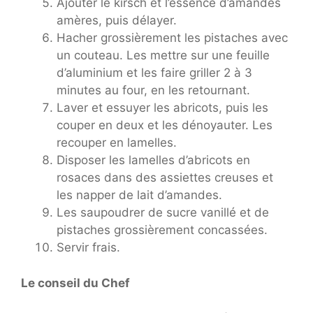
Ajouter le kirsch et l’essence d’amandes
amères, puis délayer.
Hacher grossièrement les pistaches avec
un couteau. Les mettre sur une feuille
d’aluminium et les faire griller 2 à 3
minutes au four, en les retournant.
Laver et essuyer les abricots, puis les
couper en deux et les dénoyauter. Les
recouper en lamelles.
Disposer les lamelles d’abricots en
rosaces dans des assiettes creuses et
les napper de lait d’amandes.
Les saupoudrer de sucre vanillé et de
pistaches grossièrement concassées.
Servir frais.
Le conseil du Chef