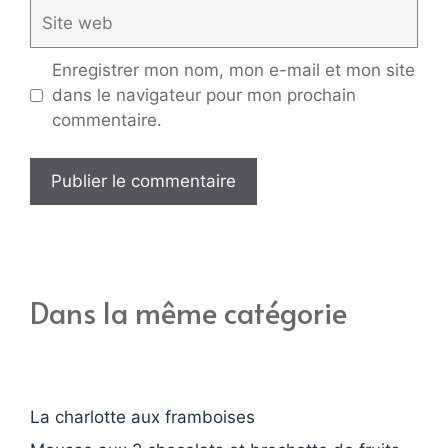
Site
web
Enregistrer mon nom, mon e-mail et mon site
dans le navigateur pour mon prochain
commentaire.
Dans la même catégorie
La charlotte aux framboises