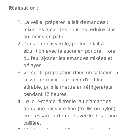
Réalisation :
La veille, préparer le lait d’amandes :
mixer les amandes pour les réduire plus
ou moins en pâte.
Dans une casserole, porter le lait à
ébullition avec le sucre en poudre. Hors
du feu, ajouter les amandes mixées et
délayer.
Verser la préparation dans un saladier, la
laisser refroidir, la couvrir d’un film
étirable, puis la mettre au réfrigérateur
pendant 12 heures.
Le jour-même, filtrer le lait d’amandes
dans une passoire fine (treillis ou nylon)
en pressant fortement avec le dos d’une
cuillère.