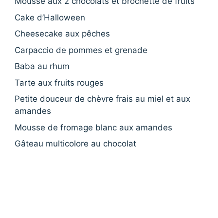
Mousse aux 2 chocolats et brochette de fruits
Cake d’Halloween
Cheesecake aux pêches
Carpaccio de pommes et grenade
Baba au rhum
Tarte aux fruits rouges
Petite douceur de chèvre frais au miel et aux
amandes
Mousse de fromage blanc aux amandes
Gâteau multicolore au chocolat