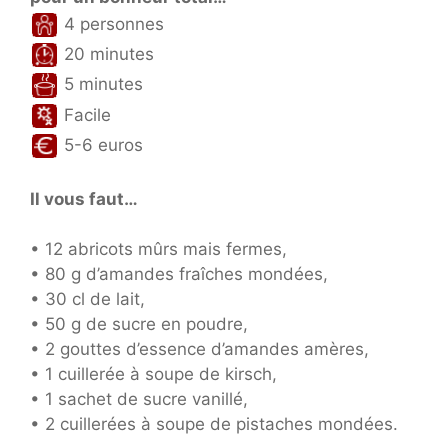
4 personnes
20 minutes
5 minutes
Facile
5-6 euros
Il vous faut…
• 12 abricots mûrs mais fermes,
• 80 g d’amandes fraîches mondées,
• 30 cl de lait,
• 50 g de sucre en poudre,
• 2 gouttes d’essence d’amandes amères,
• 1 cuillerée à soupe de kirsch,
• 1 sachet de sucre vanillé,
• 2 cuillerées à soupe de pistaches mondées.