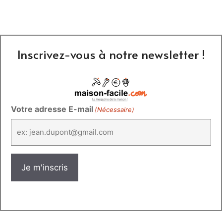
Inscrivez-vous à notre newsletter !
Votre adresse E-mail
(Nécessaire)