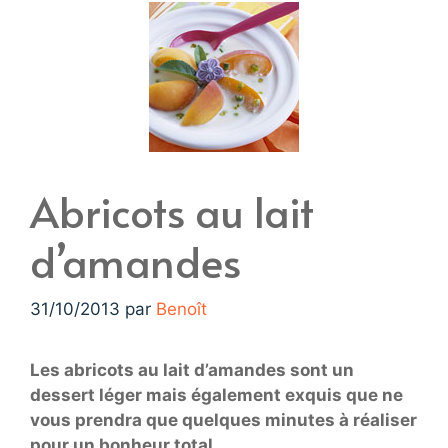
Abricots au lait
d’amandes
31/10/2013
par
Benoît
Les abricots au lait d’amandes sont un
dessert léger mais également exquis que ne
vous prendra que quelques minutes à réaliser
pour un bonheur total…