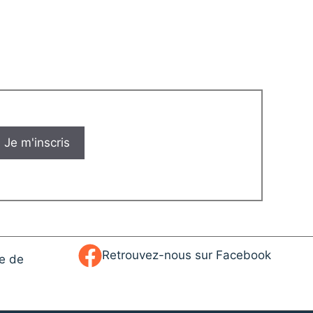
Retrouvez-nous sur Facebook
ue de