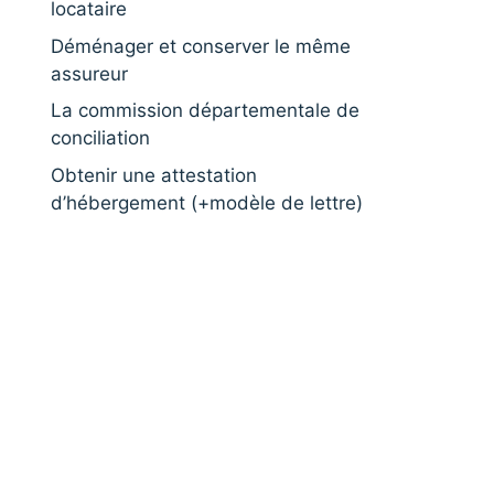
locataire
Déménager et conserver le même
assureur
La commission départementale de
conciliation
Obtenir une attestation
d’hébergement (+modèle de lettre)