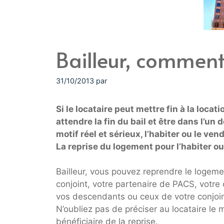
Bailleur, comment 
31/10/2013
par
Si le locataire peut mettre fin à la locati
attendre la fin du bail et être dans l’un
motif réel et sérieux, l’habiter ou le ven
La reprise du logement pour l’habiter ou
Bailleur, vous pouvez reprendre le logement
conjoint, votre partenaire de PACS, votr
vos descendants ou ceux de votre conjoin
N’oubliez pas de préciser au locataire le
bénéficiaire de la reprise.