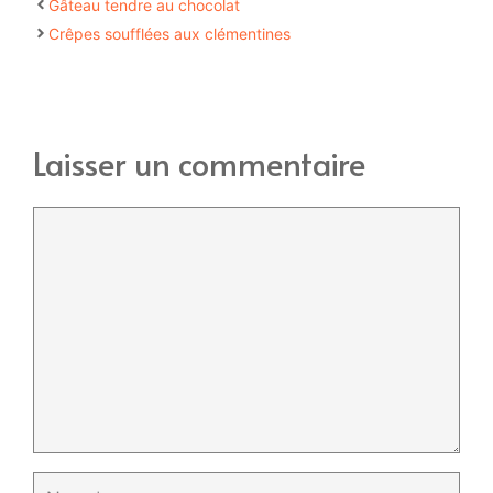
Gâteau tendre au chocolat
Crêpes soufflées aux clémentines
Laisser un commentaire
Commentaire
Nom