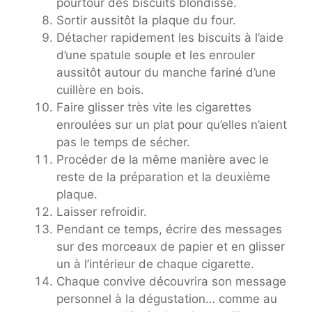
pourtour des biscuits blondisse.
Sortir aussitôt la plaque du four.
Détacher rapidement les biscuits à l’aide
d’une spatule souple et les enrouler
aussitôt autour du manche fariné d’une
cuillère en bois.
Faire glisser très vite les cigarettes
enroulées sur un plat pour qu’elles n’aient
pas le temps de sécher.
Procéder de la même manière avec le
reste de la préparation et la deuxième
plaque.
Laisser refroidir.
Pendant ce temps, écrire des messages
sur des morceaux de papier et en glisser
un à l’intérieur de chaque cigarette.
Chaque convive découvrira son message
personnel à la dégustation… comme au