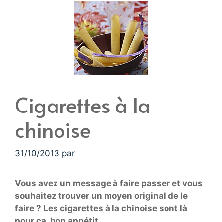
Cigarettes à la
chinoise
31/10/2013
par
Vous avez un message à faire passer et vous
souhaitez trouver un moyen original de le
faire ? Les cigarettes à la chinoise sont là
pour ça, bon appétit…