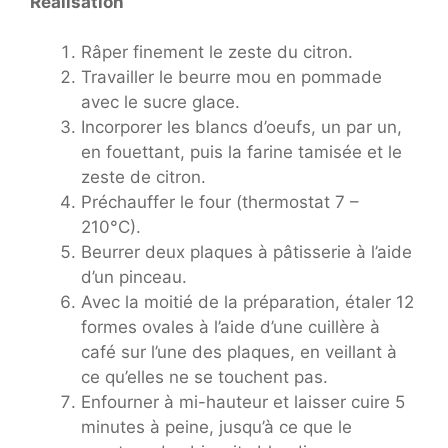
Réalisation
Râper finement le zeste du citron.
Travailler le beurre mou en pommade
avec le sucre glace.
Incorporer les blancs d’oeufs, un par un,
en fouettant, puis la farine tamisée et le
zeste de citron.
Préchauffer le four (thermostat 7 –
210°C).
Beurrer deux plaques à pâtisserie à l’aide
d’un pinceau.
Avec la moitié de la préparation, étaler 12
formes ovales à l’aide d’une cuillère à
café sur l’une des plaques, en veillant à
ce qu’elles ne se touchent pas.
Enfourner à mi-hauteur et laisser cuire 5
minutes à peine, jusqu’à ce que le