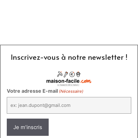
Inscrivez-vous à notre newsletter !
Votre adresse E-mail
(Nécessaire)