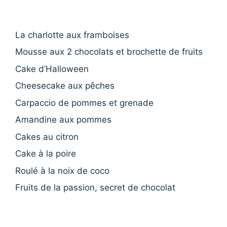
La charlotte aux framboises
Mousse aux 2 chocolats et brochette de fruits
Cake d’Halloween
Cheesecake aux pêches
Carpaccio de pommes et grenade
Amandine aux pommes
Cakes au citron
Cake à la poire
Roulé à la noix de coco
Fruits de la passion, secret de chocolat