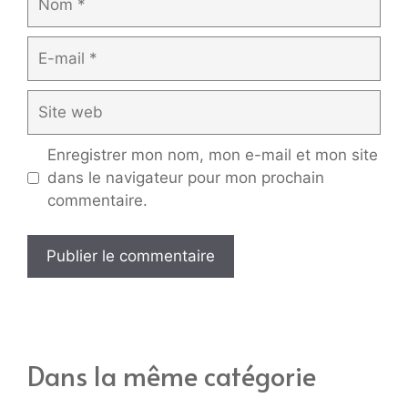
E-
mail
Site
web
Enregistrer mon nom, mon e-mail et mon site
dans le navigateur pour mon prochain
commentaire.
Dans la même catégorie