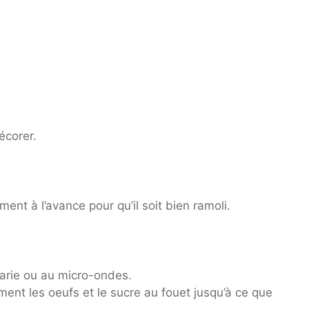
écorer.
ent à l’avance pour qu’il soit bien ramoli.
marie ou au micro-ondes.
ent les oeufs et le sucre au fouet jusqu’à ce que