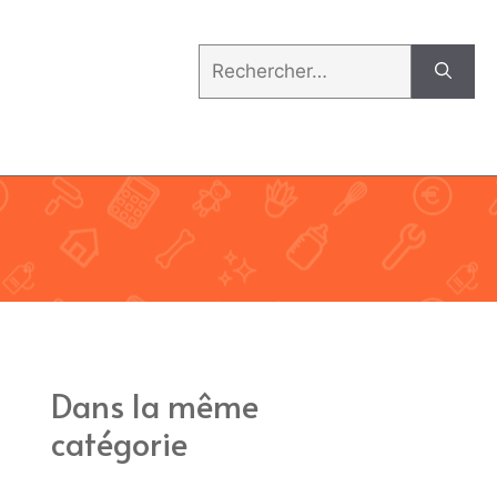
Rechercher :
Dans la même
catégorie