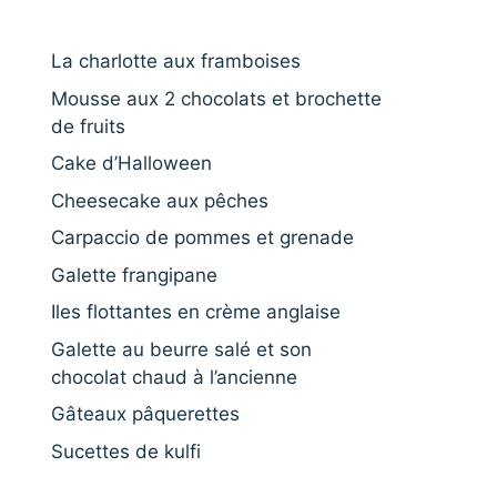
La charlotte aux framboises
Mousse aux 2 chocolats et brochette
de fruits
Cake d’Halloween
Cheesecake aux pêches
Carpaccio de pommes et grenade
Galette frangipane
Iles flottantes en crème anglaise
Galette au beurre salé et son
chocolat chaud à l’ancienne
Gâteaux pâquerettes
Sucettes de kulfi