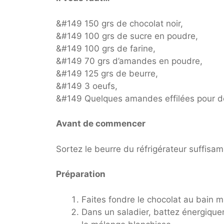
&#149 150 grs de chocolat noir,
&#149 100 grs de sucre en poudre,
&#149 100 grs de farine,
&#149 70 grs d’amandes en poudre,
&#149 125 grs de beurre,
&#149 3 oeufs,
&#149 Quelques amandes effilées pour d
Avant de commencer
Sortez le beurre du réfrigérateur suffisamm
Préparation
Faites fondre le chocolat au bain 
Dans un saladier, battez énergiquem