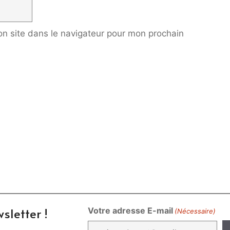
n site dans le navigateur pour mon prochain
sletter !
Votre adresse E-mail
(Nécessaire)