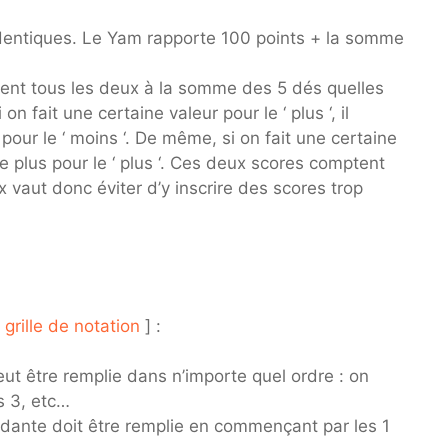
s identiques. Le Yam rapporte 100 points + la somme
dent tous les deux à la somme des 5 dés quelles
on fait une certaine valeur pour le ‘ plus ‘, il
pour le ‘ moins ‘. De même, si on fait une certaine
aire plus pour le ‘ plus ‘. Ces deux scores comptent
vaut donc éviter d’y inscrire des scores trop
a grille de notation
] :
eut être remplie dans n’importe quel ordre : on
es 3, etc…
dante doit être remplie en commençant par les 1