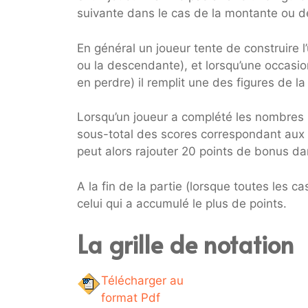
suivante dans le cas de la montante ou d
En général un joueur tente de construire
ou la descendante), et lorsqu’une occasi
en perdre) il remplit une des figures de la
Lorsqu’un joueur a complété les nombres (d
sous-total des scores correspondant aux n
peut alors rajouter 20 points de bonus d
A la fin de la partie (lorsque toutes les ca
celui qui a accumulé le plus de points.
La grille de notation
Télécharger au
format Pdf