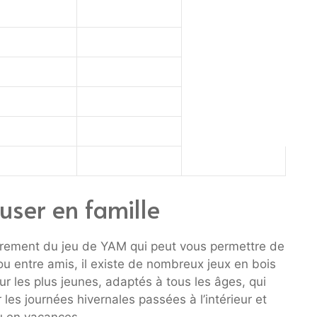
.
.
.
.
.
.
.
user en famille
lièrement du jeu de YAM qui peut vous permettre de
ou entre amis, il existe de nombreux jeux en bois
r les plus jeunes, adaptés à tous les âges, qui
les journées hivernales passées à l’intérieur et