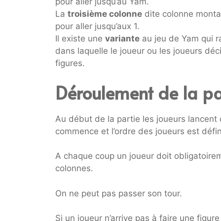
pour aller jusqu’au Yam.
La
troisième colonne
dite colonne monta
pour aller jusqu’aux 1.
Il existe une
variante
au jeu de Yam qui r
dans laquelle le joueur ou les joueurs déci
figures.
Déroulement de la pa
Au début de la partie les joueurs lancent c
commence et l’ordre des joueurs est défini
A chaque coup un joueur doit obligatoire
colonnes.
On ne peut pas passer son tour.
Si un joueur n’arrive pas à faire une figure 