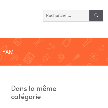
Rechercher :
e YAM
Dans la même
catégorie