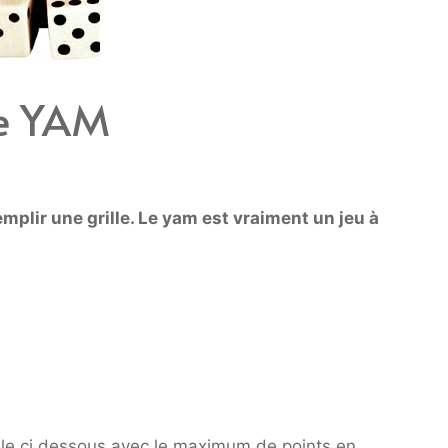
de YAM
emplir une grille. Le yam est vraiment un jeu à
ille ci dessous avec le maximum de points en