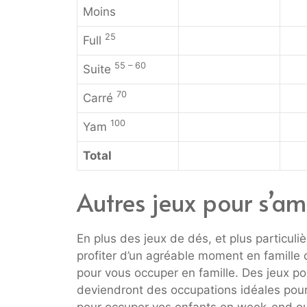
Moins
.
.
25
Full
.
.
55 – 60
Suite
.
.
70
Carré
.
.
100
Yam
.
.
Total
.
.
Autres jeux pour s’am
En plus des jeux de dés, et plus particu
profiter d’un agréable moment en famille 
pour vous occuper en famille. Des jeux pou
deviendront des occupations idéales pour 