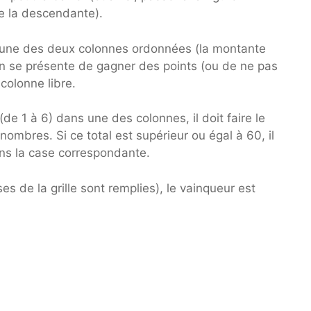
e la descendante).
 l’une des deux colonnes ordonnées (la montante
on se présente de gagner des points (ou de ne pas
 colonne libre.
e 1 à 6) dans une des colonnes, il doit faire le
ombres. Si ce total est supérieur ou égal à 60, il
ans la case correspondante.
ses de la grille sont remplies), le vainqueur est