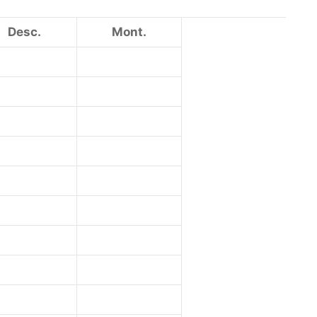
Desc.
Mont.
.
.
.
.
.
.
.
.
.