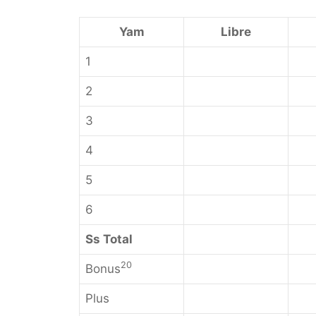
Yam
Libre
1
.
.
2
.
.
3
.
.
4
.
.
5
.
.
6
.
.
Ss Total
.
.
20
Bonus
.
.
Plus
.
.