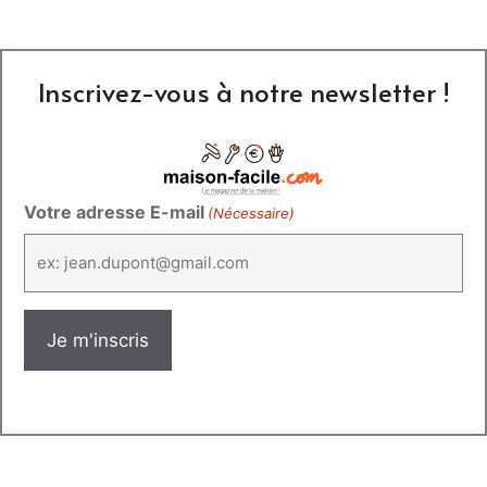
Inscrivez-vous à notre newsletter !
Votre adresse E-mail
(Nécessaire)