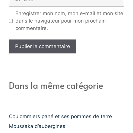
web
Enregistrer mon nom, mon e-mail et mon site
dans le navigateur pour mon prochain
commentaire.
Dans la même catégorie
Coulommiers pané et ses pommes de terre
Moussaka d’aubergines