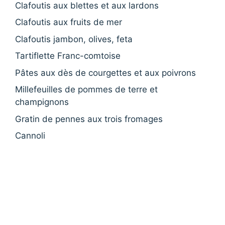
Clafoutis aux blettes et aux lardons
Clafoutis aux fruits de mer
Clafoutis jambon, olives, feta
Tartiflette Franc-comtoise
Pâtes aux dès de courgettes et aux poivrons
Millefeuilles de pommes de terre et
champignons
Gratin de pennes aux trois fromages
Cannoli