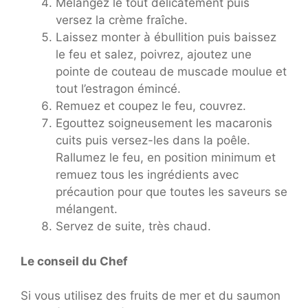
Mélangez le tout délicatement puis
versez la crème fraîche.
Laissez monter à ébullition puis baissez
le feu et salez, poivrez, ajoutez une
pointe de couteau de muscade moulue et
tout l’estragon émincé.
Remuez et coupez le feu, couvrez.
Egouttez soigneusement les macaronis
cuits puis versez-les dans la poêle.
Rallumez le feu, en position minimum et
remuez tous les ingrédients avec
précaution pour que toutes les saveurs se
mélangent.
Servez de suite, très chaud.
Le conseil du Chef
Si vous utilisez des fruits de mer et du saumon