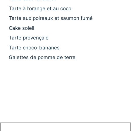
Tarte à l’orange et au coco
Tarte aux poireaux et saumon fumé
Cake soleil
Tarte provençale
Tarte choco-bananes
Galettes de pomme de terre