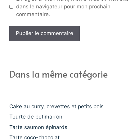
dans le navigateur pour mon prochain
commentaire.
Dans la même catégorie
Cake au curry, crevettes et petits pois
Tourte de potimarron
Tarte saumon épinards
Tarte coco-chocolat