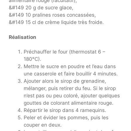
alimentaire rouge (facultatif),
&#149 20 g de sucre glace,
&#149 10 pralines roses concassées,
&#149 15 cl de crème liquide très froide.
Réalisation
Préchauffer le four (thermostat 6 –
180°C).
Mettre le sucre en poudre et l’eau dans
une casserole et faire bouillir 4 minutes.
Ajouter alors le sirop de grenadine,
mélanger, puis retirer du feu. Si le sirop
n’est pas ou peu coloré, ajouter quelques
gouttes de colorant alimentaire rouge.
Répartir le sirop dans 4 ramequins.
Peler et évider les pommes, puis les
couper en deux.