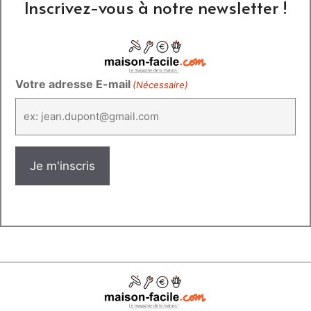
Inscrivez-vous à notre newsletter !
Votre adresse E-mail
(Nécessaire)