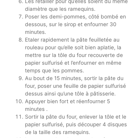
Les retailler pour qu’elles soient du même
diamètre que les ramequins.
Poser les demi-pommes, côté bombé en
dessous, sur le sirop et enfourner 30
minutes.
Etaler rapidement la pâte feuilletée au
rouleau pour qu’elle soit bien aplatie, la
mettre sur la tôle du four recouverte de
papier sulfurisé et l’enfourner en même
temps que les pommes.
Au bout de 15 minutes, sortir la pâte du
four, poser une feuille de papier sulfurisé
dessus ainsi qu’une tôle à pâtisserie.
Appuyer bien fort et réenfourner 5
minutes .
Sortir la pâte du four, enlever la tôle et le
papier sulfurisé, puis découper 4 disques
de la taille des ramequins.