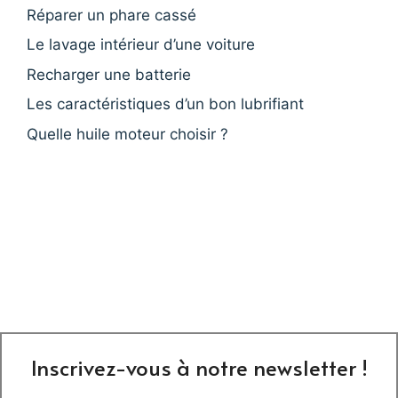
Réparer un phare cassé
Le lavage intérieur d’une voiture
Recharger une batterie
Les caractéristiques d’un bon lubrifiant
Quelle huile moteur choisir ?
Inscrivez-vous à notre newsletter !