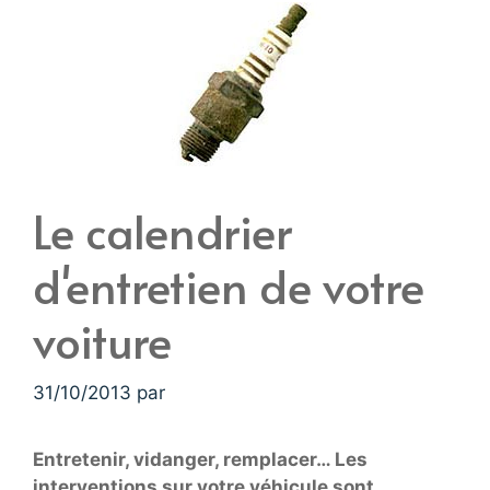
Le calendrier
d'entretien de votre
voiture
31/10/2013
par
Entretenir, vidanger, remplacer… Les
interventions sur votre véhicule sont