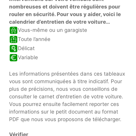
nombreuses et doivent être régulières pour
rouler en sécurité. Pour vous y aider, voici le
calendrier d’entretien de votre voiture…
Vous-même ou un garagiste
Toute l’année
Délicat
Variable
Les informations présentées dans ces tableaux
vous sont communiquées à titre indicatif. Pour
plus de précisions, nous vous conseillons de
consulter le carnet d’entretien de votre voiture.
Vous pourrez ensuite facilement reporter ces
informations sur le petit document au format
PDF que nous vous proposons de télécharger.
Vérifier