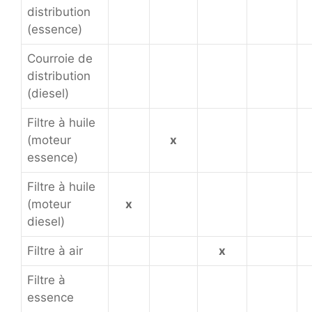
distribution
(essence)
Courroie de
distribution
(diesel)
Filtre à huile
(moteur
x
essence)
Filtre à huile
(moteur
x
diesel)
Filtre à air
x
Filtre à
essence