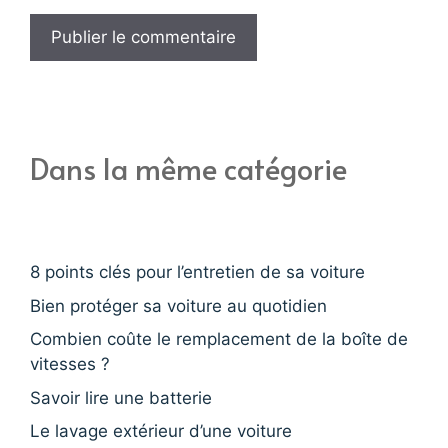
Dans la même catégorie
8 points clés pour l’entretien de sa voiture
Bien protéger sa voiture au quotidien
Combien coûte le remplacement de la boîte de
vitesses ?
Savoir lire une batterie
Le lavage extérieur d’une voiture