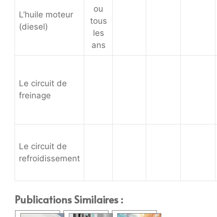
ou
L’huile moteur
tous
(diesel)
les
ans
Le circuit de
freinage
Le circuit de
refroidissement
Publications Similaires :