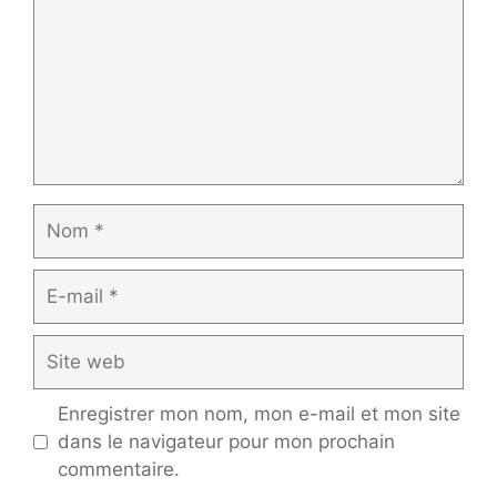
Nom
E-
mail
Site
web
Enregistrer mon nom, mon e-mail et mon site
dans le navigateur pour mon prochain
commentaire.