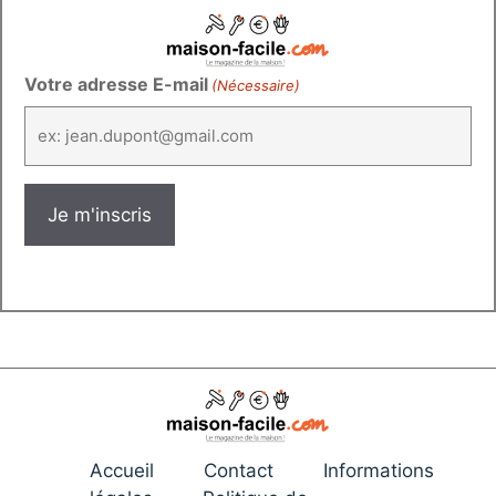
Votre adresse E-mail
(Nécessaire)
Accueil
Contact
Informations