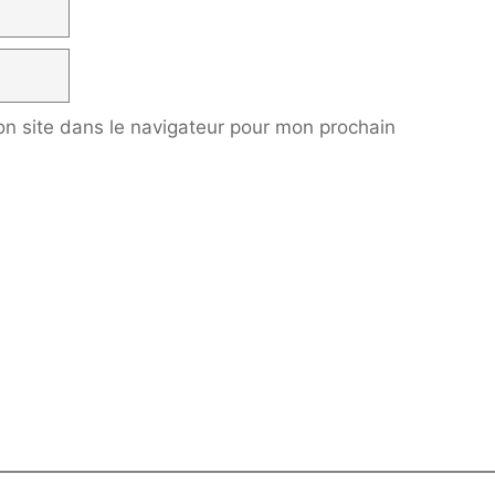
n site dans le navigateur pour mon prochain