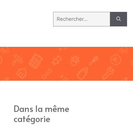
Rechercher :
Dans la même
catégorie