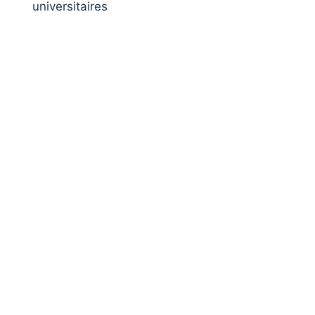
universitaires