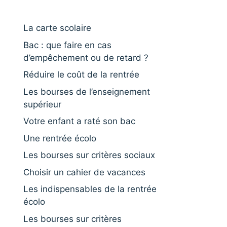
La carte scolaire
Bac : que faire en cas
d’empêchement ou de retard ?
Réduire le coût de la rentrée
Les bourses de l’enseignement
supérieur
Votre enfant a raté son bac
Une rentrée écolo
Les bourses sur critères sociaux
Choisir un cahier de vacances
Les indispensables de la rentrée
écolo
Les bourses sur critères