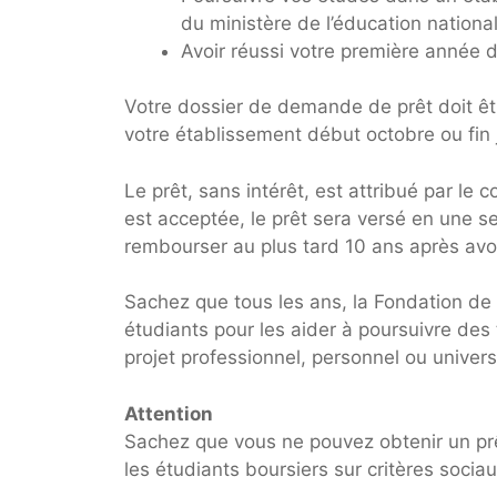
du ministère de l’éducation nationa
Avoir réussi votre première année d
Votre dossier de demande de prêt doit êt
votre établissement début octobre ou fin j
Le prêt, sans intérêt, est attribué par le
est acceptée, le prêt sera versé en une s
rembourser au plus tard 10 ans après avo
Sachez que tous les ans, la Fondation de 
étudiants pour les aider à poursuivre des
projet professionnel, personnel ou universi
Attention
Sachez que vous ne pouvez obtenir un pr
les étudiants boursiers sur critères sociau