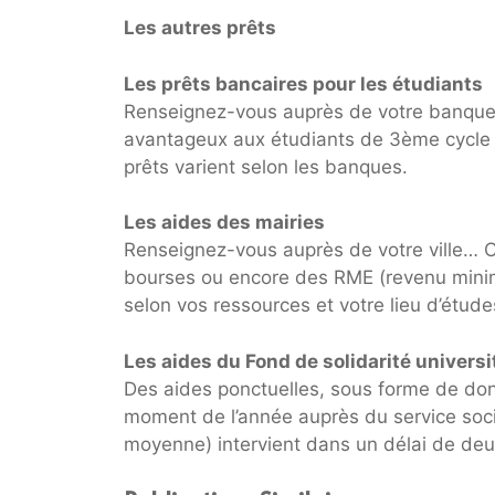
Les autres prêts
Les prêts bancaires pour les étudiants
Renseignez-vous auprès de votre banque… 
avantageux aux étudiants de 3ème cycle 
prêts varient selon les banques.
Les aides des mairies
Renseignez-vous auprès de votre ville… Ce
bourses ou encore des RME (revenu minimu
selon vos ressources et votre lieu d’étude
Les aides du Fond de solidarité universi
Des aides ponctuelles, sous forme de do
moment de l’année auprès du service soci
moyenne) intervient dans un délai de deu