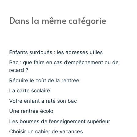
Dans la même catégorie
Enfants surdoués : les adresses utiles
Bac : que faire en cas d’empêchement ou de
retard ?
Réduire le coût de la rentrée
La carte scolaire
Votre enfant a raté son bac
Une rentrée écolo
Les bourses de l’enseignement supérieur
Choisir un cahier de vacances