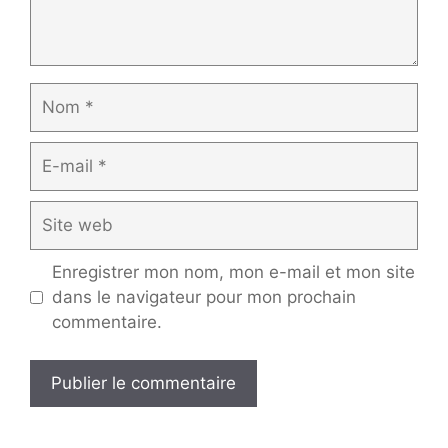
Nom
E-
mail
Site
web
Enregistrer mon nom, mon e-mail et mon site
dans le navigateur pour mon prochain
commentaire.