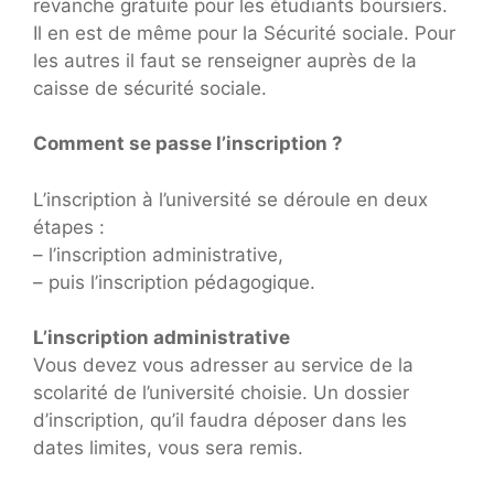
revanche gratuite pour les étudiants boursiers.
Il en est de même pour la Sécurité sociale. Pour
les autres il faut se renseigner auprès de la
caisse de sécurité sociale.
Comment se passe l’inscription ?
L’inscription à l’université se déroule en deux
étapes :
– l’inscription administrative,
– puis l’inscription pédagogique.
L’inscription administrative
Vous devez vous adresser au service de la
scolarité de l’université choisie. Un dossier
d’inscription, qu’il faudra déposer dans les
dates limites, vous sera remis.