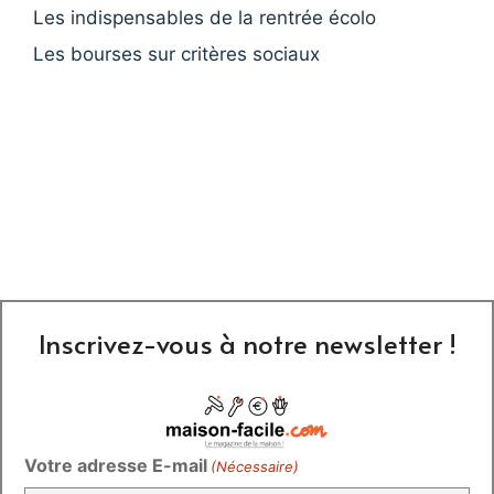
Les indispensables de la rentrée écolo
Les bourses sur critères sociaux
Inscrivez-vous à notre newsletter !
Votre adresse E-mail
(Nécessaire)