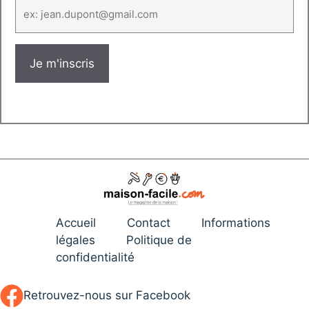
Accueil
Contact
Informations
légales
Politique de
confidentialité
Retrouvez-nous sur Facebook