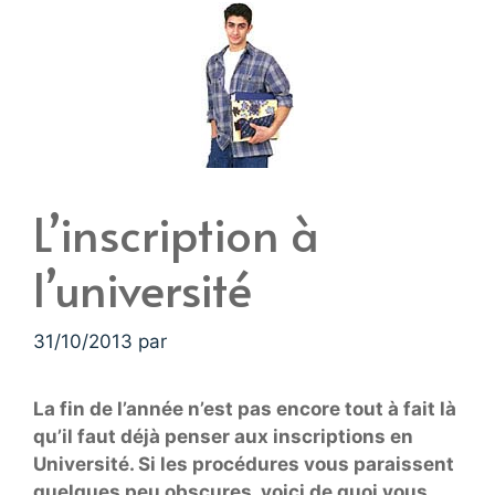
L’inscription à
l’université
31/10/2013
par
La fin de l’année n’est pas encore tout à fait là
qu’il faut déjà penser aux inscriptions en
Université. Si les procédures vous paraissent
quelques peu obscures, voici de quoi vous