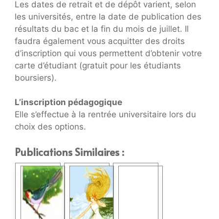
Les dates de retrait et de dépôt varient, selon
les universités, entre la date de publication des
résultats du bac et la fin du mois de juillet. Il
faudra également vous acquitter des droits
d’inscription qui vous permettent d’obtenir votre
carte d’étudiant (gratuit pour les étudiants
boursiers).
L’inscription pédagogique
Elle s’effectue à la rentrée universitaire lors du
choix des options.
Publications Similaires :