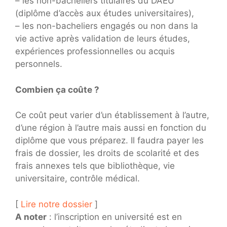
– les non-bacheliers titulaires du DAEU
(diplôme d’accès aux études universitaires),
– les non-bacheliers engagés ou non dans la
vie active après validation de leurs études,
expériences professionnelles ou acquis
personnels.
Combien ça coûte ?
Ce coût peut varier d’un établissement à l’autre,
d’une région à l’autre mais aussi en fonction du
diplôme que vous préparez. Il faudra payer les
frais de dossier, les droits de scolarité et des
frais annexes tels que bibliothèque, vie
universitaire, contrôle médical.
[
Lire notre dossier
]
A noter
: l’inscription en université est en