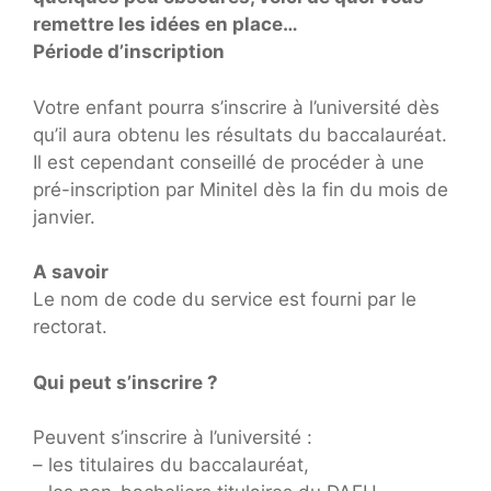
remettre les idées en place…
Période d’inscription
Votre enfant pourra s’inscrire à l’université dès
qu’il aura obtenu les résultats du baccalauréat.
Il est cependant conseillé de procéder à une
pré-inscription par Minitel dès la fin du mois de
janvier.
A savoir
Le nom de code du service est fourni par le
rectorat.
Qui peut s’inscrire ?
Peuvent s’inscrire à l’université :
– les titulaires du baccalauréat,