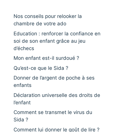
Nos conseils pour relooker la
chambre de votre ado
Education : renforcer la confiance en
soi de son enfant grâce au jeu
d’échecs
Mon enfant est-il surdoué ?
Qu’est-ce que le Sida ?
Donner de l’argent de poche à ses
enfants
Déclaration universelle des droits de
l’enfant
Comment se transmet le virus du
Sida ?
Comment lui donner le goût de lire ?