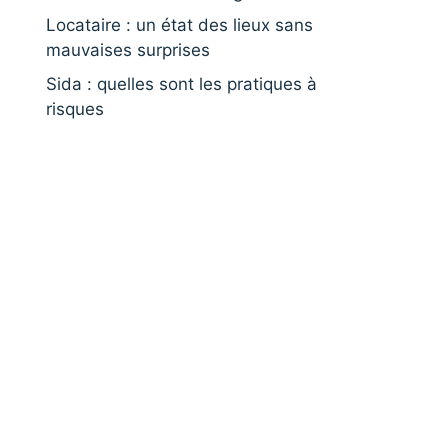
Locataire : un état des lieux sans
mauvaises surprises
Sida : quelles sont les pratiques à
risques