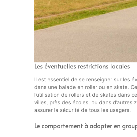
Les éventuelles restrictions locales
Il est essentiel de se renseigner sur les é
dans une balade en roller ou en skate. Cer
l’utilisation de rollers et de skates dans 
villes, près des écoles, ou dans d’autres z
assurer la sécurité de tous les usagers.
Le comportement à adopter en grou