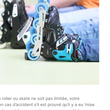
oller ou skate ne soit pas limitée, votre
 cas d’accident s’il est prouvé qu’il y a eu ‘mise