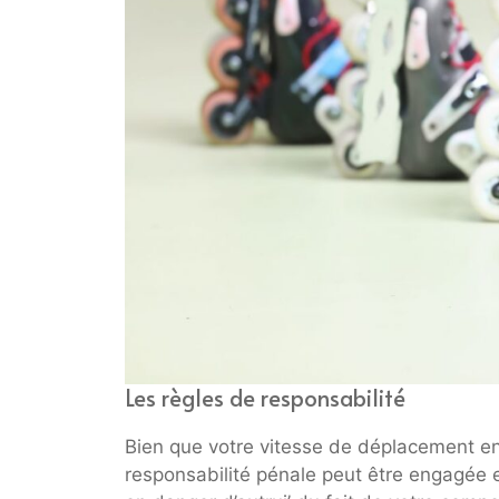
Les règles de responsabilité
Bien que votre vitesse de déplacement en r
responsabilité pénale peut être engagée en