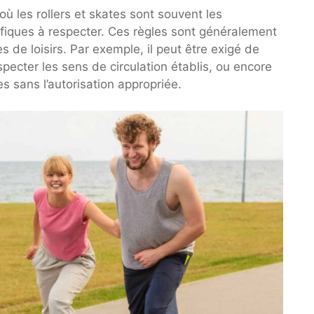
où les rollers et skates sont souvent les
cifiques à respecter. Ces règles sont généralement
s de loisirs. Par exemple, il peut être exigé de
pecter les sens de circulation établis, ou encore
s sans l’autorisation appropriée.