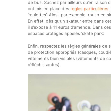
de bus. Sachez par ailleurs qu’en raison d
ont mis en place des
règles particulières
l
‘roulettes’. Ainsi, par exemple, rouler en
En effet, dès qu’un skateur entre dans ces 
il s’expose à 11 euros d’amende. Dans ces 
espaces protégés appelés ‘skate park’.
Enfin, respectez les règles générales de 
de protection appropriés (casques, coudiè
vêtements bien visibles (vêtements de co
réfléchissantes).