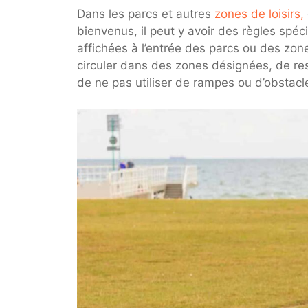
Dans les parcs et autres
zones de loisirs,
bienvenus, il peut y avoir des règles spé
affichées à l’entrée des parcs ou des zone
circuler dans des zones désignées, de res
de ne pas utiliser de rampes ou d’obstacle