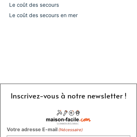
Le coût des secours
Le coût des secours en mer
Inscrivez-vous à notre newsletter !
Votre adresse E-mail
(Nécessaire)