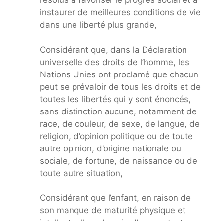
résolus à favoriser le progrès social et à
instaurer de meilleures conditions de vie
dans une liberté plus grande,
Considérant que, dans la Déclaration
universelle des droits de l’homme, les
Nations Unies ont proclamé que chacun
peut se prévaloir de tous les droits et de
toutes les libertés qui y sont énoncés,
sans distinction aucune, notamment de
race, de couleur, de sexe, de langue, de
religion, d’opinion politique ou de toute
autre opinion, d’origine nationale ou
sociale, de fortune, de naissance ou de
toute autre situation,
Considérant que l’enfant, en raison de
son manque de maturité physique et