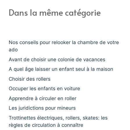
Dans la même catégorie
Nos conseils pour relooker la chambre de votre
ado
Avant de choisir une colonie de vacances
A quel âge laisser un enfant seul à la maison
Choisir des rollers
Occuper les enfants en voiture
Apprendre à circuler en roller
Les juridictions pour mineurs
Trottinettes électriques, rollers, skates: les
règles de circulation à connaître