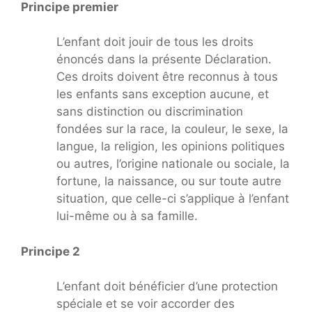
Principe premier
L’enfant doit jouir de tous les droits
énoncés dans la présente Déclaration.
Ces droits doivent être reconnus à tous
les enfants sans exception aucune, et
sans distinction ou discrimination
fondées sur la race, la couleur, le sexe, la
langue, la religion, les opinions politiques
ou autres, l’origine nationale ou sociale, la
fortune, la naissance, ou sur toute autre
situation, que celle-ci s’applique à l’enfant
lui-même ou à sa famille.
Principe 2
L’enfant doit bénéficier d’une protection
spéciale et se voir accorder des