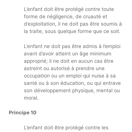
L’enfant doit être protégé contre toute
forme de négligence, de cruauté et
d’exploitation, il ne doit pas être soumis à
la traite, sous quelque forme que ce soit.
L’enfant ne doit pas être admis à l’emploi
avant d’avoir atteint un âge minimum
approprié; il ne doit en aucun cas être
astreint ou autorisé à prendre une
occupation ou un emploi qui nuise à sa
santé ou à son éducation, ou qui entrave
son développement physique, mental ou
moral.
Principe 10
L’enfant doit être protégé contre les