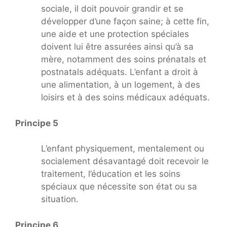
sociale, il doit pouvoir grandir et se
développer d’une façon saine; à cette fin,
une aide et une protection spéciales
doivent lui être assurées ainsi qu’à sa
mère, notamment des soins prénatals et
postnatals adéquats. L’enfant a droit à
une alimentation, à un logement, à des
loisirs et à des soins médicaux adéquats.
Principe 5
L’enfant physiquement, mentalement ou
socialement désavantagé doit recevoir le
traitement, l’éducation et les soins
spéciaux que nécessite son état ou sa
situation.
Principe 6