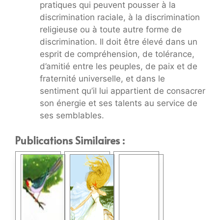
pratiques qui peuvent pousser à la
discrimination raciale, à la discrimination
religieuse ou à toute autre forme de
discrimination. Il doit être élevé dans un
esprit de compréhension, de tolérance,
d’amitié entre les peuples, de paix et de
fraternité universelle, et dans le
sentiment qu’il lui appartient de consacrer
son énergie et ses talents au service de
ses semblables.
Publications Similaires :