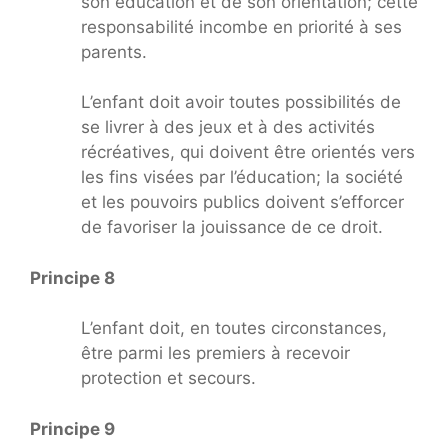
son éducation et de son orientation; cette
responsabilité incombe en priorité à ses
parents.
L’enfant doit avoir toutes possibilités de
se livrer à des jeux et à des activités
récréatives, qui doivent être orientés vers
les fins visées par l’éducation; la société
et les pouvoirs publics doivent s’efforcer
de favoriser la jouissance de ce droit.
Principe 8
L’enfant doit, en toutes circonstances,
être parmi les premiers à recevoir
protection et secours.
Principe 9