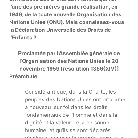
l’une des premières grande réalisation, en
1948, de la toute nouvelle Organisation des
Nations Unies (ONU). Mais connaissez-vous
la Déclaration Universelle des Droits de
l’Enfants ?
Proclamée par l’Assemblée générale de
l’Organisation des Nations Unies le 20
novembre 1959 [résolution 1386(XIV)]
Préambule
Considérant que, dans la Charte, les
peuples des Nations Unies ont proclamé
à nouveau leur foi dans les droits
fondamentaux de l’homme et dans la
dignité et la valeur de la personne
humaine, et qu’ils se sont déclarés