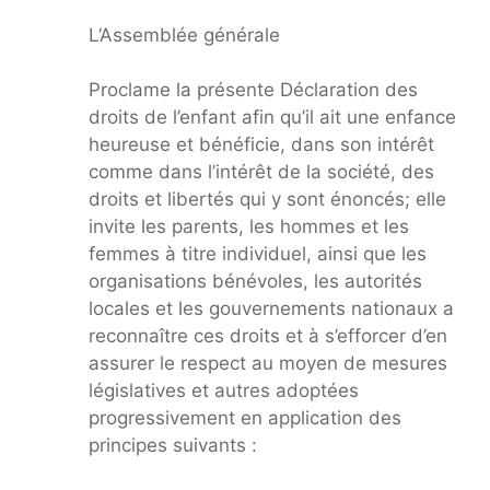
L’Assemblée générale
Proclame la présente Déclaration des
droits de l’enfant afin qu’il ait une enfance
heureuse et bénéficie, dans son intérêt
comme dans l’intérêt de la société, des
droits et libertés qui y sont énoncés; elle
invite les parents, les hommes et les
femmes à titre individuel, ainsi que les
organisations bénévoles, les autorités
locales et les gouvernements nationaux a
reconnaître ces droits et à s’efforcer d’en
assurer le respect au moyen de mesures
législatives et autres adoptées
progressivement en application des
principes suivants :