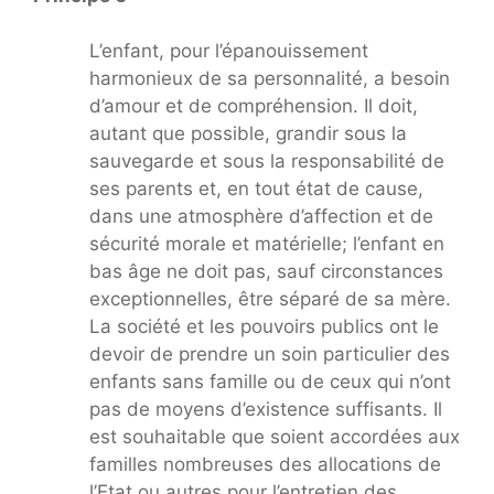
L’enfant, pour l’épanouissement
harmonieux de sa personnalité, a besoin
d’amour et de compréhension. Il doit,
autant que possible, grandir sous la
sauvegarde et sous la responsabilité de
ses parents et, en tout état de cause,
dans une atmosphère d’affection et de
sécurité morale et matérielle; l’enfant en
bas âge ne doit pas, sauf circonstances
exceptionnelles, être séparé de sa mère.
La société et les pouvoirs publics ont le
devoir de prendre un soin particulier des
enfants sans famille ou de ceux qui n’ont
pas de moyens d’existence suffisants. Il
est souhaitable que soient accordées aux
familles nombreuses des allocations de
l’Etat ou autres pour l’entretien des