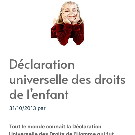
Déclaration
universelle des droits
de l’enfant
31/10/2013
par
Tout le monde connait la Déclaration
Universelle des Droits de l’Homme qui fut