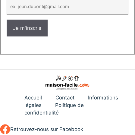
Accueil
Contact
Informations
légales
Politique de
confidentialité
Retrouvez-nous sur Facebook