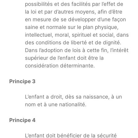
possibilités et des facilités par l’effet de
la loi et par d’autres moyens, afin d’être
en mesure de se développer d’une façon
saine et normale sur le plan physique,
intellectuel, moral, spirituel et social, dans
des conditions de liberté et de dignité.
Dans l’adoption de lois à cette fin, l’intérêt
supérieur de l’enfant doit être la
considération déterminante.
Principe 3
L’enfant a droit, dès sa naissance, à un
nom et à une nationalité.
Principe 4
L’enfant doit bénéficier de la sécurité