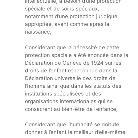
intellectuelle, a besoin d’une protection
spéciale et de soins spéciaux,
notamment d’une protection juridique
appropriée, avant comme après la
naissance,
Considérant que la nécessité de cette
protection spéciale a été énoncée dans la
Déclaration de Genève de 1924 sur les
droits de l’enfant et reconnue dans la
Déclaration universelle des droits de
l’homme ainsi que dans les statuts des
institutions spécialisées et des
organisations internationales qui se
consacrent au bien-être de l’enfance,
Considérant que l’humanité se doit de
donner à l’enfant le meilleur d’elle-même,