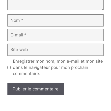
Nom
E-
mail
Site
web
Enregistrer mon nom, mon e-mail et mon site
dans le navigateur pour mon prochain
commentaire.