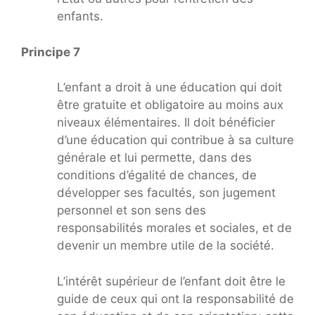
enfants.
Principe 7
L’enfant a droit à une éducation qui doit
être gratuite et obligatoire au moins aux
niveaux élémentaires. Il doit bénéficier
d’une éducation qui contribue à sa culture
générale et lui permette, dans des
conditions d’égalité de chances, de
développer ses facultés, son jugement
personnel et son sens des
responsabilités morales et sociales, et de
devenir un membre utile de la société.
L’intérêt supérieur de l’enfant doit être le
guide de ceux qui ont la responsabilité de