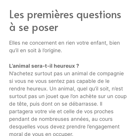
Les premières questions
à se poser
Elles ne concernent en rien votre enfant, bien
qu’il en soit à l’origine.
L’animal sera-t-il heureux ?
N’achetez surtout pas un animal de compagnie
si vous ne vous sentez pas capable de le
rendre heureux. Un animal, quel qu’il soit, n’est
surtout pas un jouet que l’on achète sur un coup
de tête, puis dont on se débarrasse. Il
partagera votre vie et celle de vos proches
pendant de nombreuses années, au cours
desquelles vous devez prendre l’engagement
moral de vous en occuper.