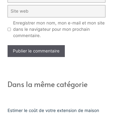
Site
web
Enregistrer mon nom, mon e-mail et mon site
dans le navigateur pour mon prochain
commentaire.
Dans la même catégorie
Estimer le coût de votre extension de maison