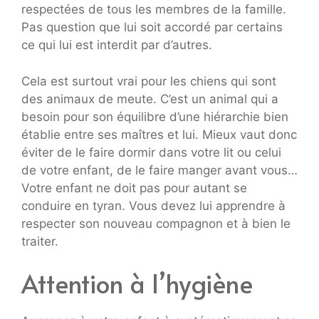
respectées de tous les membres de la famille.
Pas question que lui soit accordé par certains
ce qui lui est interdit par d’autres.
Cela est surtout vrai pour les chiens qui sont
des animaux de meute. C’est un animal qui a
besoin pour son équilibre d’une hiérarchie bien
établie entre ses maîtres et lui. Mieux vaut donc
éviter de le faire dormir dans votre lit ou celui
de votre enfant, de le faire manger avant vous…
Votre enfant ne doit pas pour autant se
conduire en tyran. Vous devez lui apprendre à
respecter son nouveau compagnon et à bien le
traiter.
Attention à l’hygiène