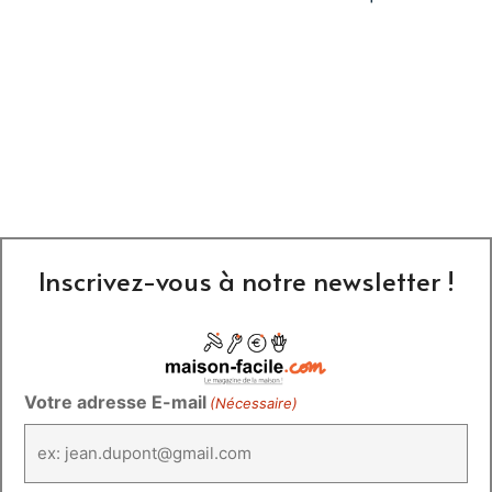
Inscrivez-vous à notre newsletter !
Votre adresse E-mail
(Nécessaire)