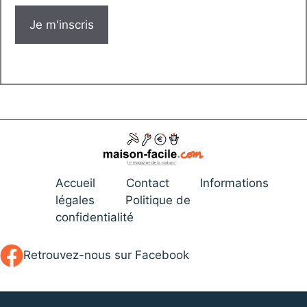
Accueil
Contact
Informations
légales
Politique de
confidentialité
Retrouvez-nous sur Facebook