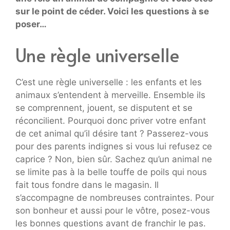
sur le point de céder. Voici les questions à se
poser…
Une règle universelle
C’est une règle universelle : les enfants et les
animaux s’entendent à merveille. Ensemble ils
se comprennent, jouent, se disputent et se
réconcilient. Pourquoi donc priver votre enfant
de cet animal qu’il désire tant ? Passerez-vous
pour des parents indignes si vous lui refusez ce
caprice ? Non, bien sûr. Sachez qu’un animal ne
se limite pas à la belle touffe de poils qui nous
fait tous fondre dans le magasin. Il
s’accompagne de nombreuses contraintes. Pour
son bonheur et aussi pour le vôtre, posez-vous
les bonnes questions avant de franchir le pas.