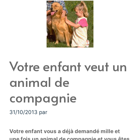
Votre enfant veut un
animal de
compagnie
31/10/2013
par
Votre enfant vous a déjà demandé mille et
une fois un animal de compagnie et vous êtes