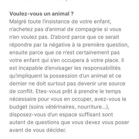
Voulez-vous un animal ?
Malgré toute l’insistance de votre enfant,
n’achetez pas d’animal de compagnie si vous
n’en voulez pas. D’abord parce que ce serait
répondre par la négative à la première question,
ensuite parce que ce n’est certainement pas
votre enfant qui s’en occupera à votre place. Il
est incapable d’envisager les responsabilités
qu’impliquent la possession d’un animal et ce
dernier ne doit surtout pas devenir une source
de conflit. Etes-vous prêt à prendre le temps
nécessaire pour vous en occuper, avez-vous le
budget (soins vétérinaires, nourriture…),
disposez-vous d’un espace suffisant sont
autant de questions que vous devez vous poser
avant de vous décider.