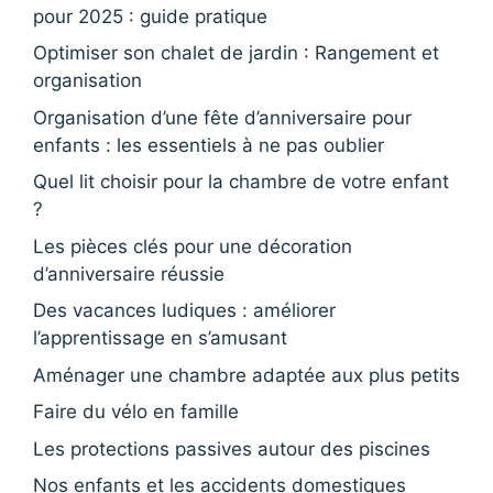
pour 2025 : guide pratique
Optimiser son chalet de jardin : Rangement et
organisation
Organisation d’une fête d’anniversaire pour
enfants : les essentiels à ne pas oublier
Quel lit choisir pour la chambre de votre enfant
?
Les pièces clés pour une décoration
d’anniversaire réussie
Des vacances ludiques : améliorer
l’apprentissage en s’amusant
Aménager une chambre adaptée aux plus petits
Faire du vélo en famille
Les protections passives autour des piscines
Nos enfants et les accidents domestiques