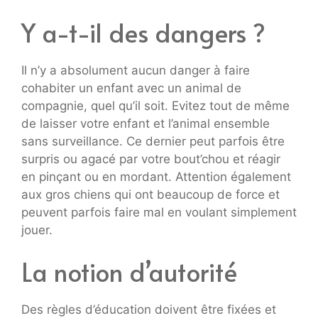
Y a-t-il des dangers ?
Il n’y a absolument aucun danger à faire
cohabiter un enfant avec un animal de
compagnie, quel qu’il soit. Evitez tout de même
de laisser votre enfant et l’animal ensemble
sans surveillance. Ce dernier peut parfois être
surpris ou agacé par votre bout’chou et réagir
en pinçant ou en mordant. Attention également
aux gros chiens qui ont beaucoup de force et
peuvent parfois faire mal en voulant simplement
jouer.
La notion d’autorité
Des règles d’éducation doivent être fixées et