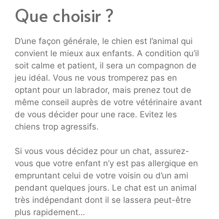
Que choisir ?
D’une façon générale, le chien est l’animal qui
convient le mieux aux enfants. A condition qu’il
soit calme et patient, il sera un compagnon de
jeu idéal. Vous ne vous tromperez pas en
optant pour un labrador, mais prenez tout de
même conseil auprès de votre vétérinaire avant
de vous décider pour une race. Evitez les
chiens trop agressifs.
Si vous vous décidez pour un chat, assurez-
vous que votre enfant n’y est pas allergique en
empruntant celui de votre voisin ou d’un ami
pendant quelques jours. Le chat est un animal
très indépendant dont il se lassera peut-être
plus rapidement…