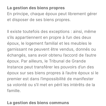
La gestion des biens propres
En principe, chaque époux peut librement gérer
et disposer de ses biens propres.
Il existe toutefois des exceptions : ainsi, même
s’ils appartiennent en propre à l’un des deux
époux, le logement familial et les meubles le
garnissant ne peuvent être vendus, donnés ou
échangés, sans avoir obtenu l’accord de l’autre
époux. Par ailleurs, le Tribunal de Grande
Instance peut transférer les pouvoirs d’un des
époux sur ses biens propres à l’autre époux si le
premier est dans l’impossibilité de manifester
sa volonté ou s’il met en péril les intérêts de la
famille.
La gestion des biens communs