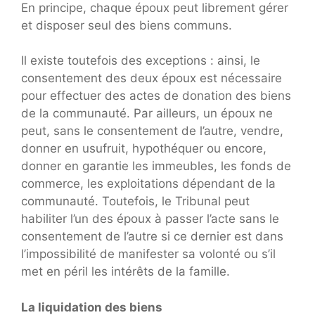
En principe, chaque époux peut librement gérer
et disposer seul des biens communs.
Il existe toutefois des exceptions : ainsi, le
consentement des deux époux est nécessaire
pour effectuer des actes de donation des biens
de la communauté. Par ailleurs, un époux ne
peut, sans le consentement de l’autre, vendre,
donner en usufruit, hypothéquer ou encore,
donner en garantie les immeubles, les fonds de
commerce, les exploitations dépendant de la
communauté. Toutefois, le Tribunal peut
habiliter l’un des époux à passer l’acte sans le
consentement de l’autre si ce dernier est dans
l’impossibilité de manifester sa volonté ou s’il
met en péril les intérêts de la famille.
La liquidation des biens