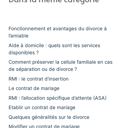
Fonctionnement et avantages du divorce à
l’amiable
Aide à domicile : quels sont les services
disponibles ?
Comment préserver la cellule familiale en cas
de séparation ou de divorce ?
RMI : le contrat d’insertion
Le contrat de mariage
RMI : l’allocation spécifique d’attente (ASA)
Etablir un contrat de mariage
Quelques généralités sur le divorce
Modifier un contrat de mariage