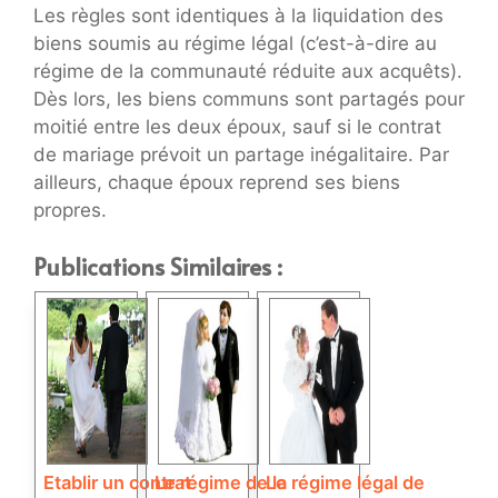
Les règles sont identiques à la liquidation des
biens soumis au régime légal (c’est-à-dire au
régime de la communauté réduite aux acquêts).
Dès lors, les biens communs sont partagés pour
moitié entre les deux époux, sauf si le contrat
de mariage prévoit un partage inégalitaire. Par
ailleurs, chaque époux reprend ses biens
propres.
Publications Similaires :
Etablir un contrat
Le régime de la
Le régime légal de