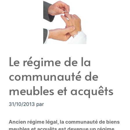
Le régime de la
communauté de
meubles et acquêts
31/10/2013
par
Ancien régime légal, la communauté de biens
meubles et acquêts est devenue un régime