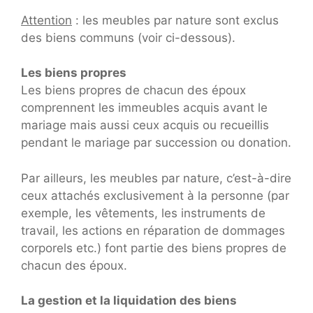
Attention
: les meubles par nature sont exclus
des biens communs (voir ci-dessous).
Les biens propres
Les biens propres de chacun des époux
comprennent les immeubles acquis avant le
mariage mais aussi ceux acquis ou recueillis
pendant le mariage par succession ou donation.
Par ailleurs, les meubles par nature, c’est-à-dire
ceux attachés exclusivement à la personne (par
exemple, les vêtements, les instruments de
travail, les actions en réparation de dommages
corporels etc.) font partie des biens propres de
chacun des époux.
La gestion et la liquidation des biens