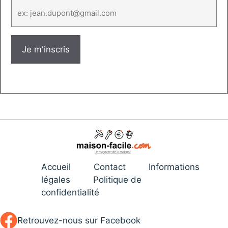
Accueil
Contact
Informations
légales
Politique de
confidentialité
Retrouvez-nous sur Facebook