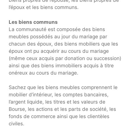
biens propres de l’épouse, les biens propres de
l’époux et les biens communs.
Les biens communs
La communauté est composée des biens
meubles possédés au jour du mariage par
chacun des époux, des biens mobiliers que les
époux ont pu acquérir au cours du mariage
(même ceux acquis par donation ou succession)
ainsi que des biens immobiliers acquis à titre
onéreux au cours du mariage.
Sachez que les biens meubles comprennent le
mobilier d’intérieur, les comptes bancaires,
l’argent liquide, les titres et les valeurs de
Bourse, les actions et les parts de société, les
fonds de commerce ainsi que les clientèles
civiles.