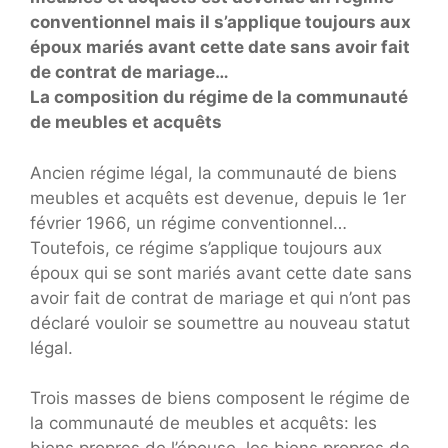
conventionnel mais il s’applique toujours aux
époux mariés avant cette date sans avoir fait
de contrat de mariage…
La composition du régime de la communauté
de meubles et acquêts
Ancien régime légal, la communauté de biens
meubles et acquêts est devenue, depuis le 1er
février 1966, un régime conventionnel…
Toutefois, ce régime s’applique toujours aux
époux qui se sont mariés avant cette date sans
avoir fait de contrat de mariage et qui n’ont pas
déclaré vouloir se soumettre au nouveau statut
légal.
Trois masses de biens composent le régime de
la communauté de meubles et acquêts: les