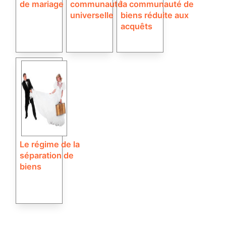
de mariage
communauté
la communauté de
universelle
biens réduite aux
acquêts
Le régime de la
séparation de
biens