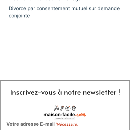
Divorce par consentement mutuel sur demande
conjointe
Inscrivez-vous à notre newsletter !
Votre adresse E-mail
(Nécessaire)