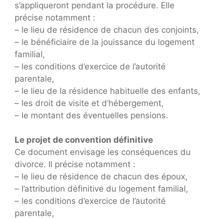
s’appliqueront pendant la procédure. Elle
précise notamment :
– le lieu de résidence de chacun des conjoints,
– le bénéficiaire de la jouissance du logement
familial,
– les conditions d’exercice de l’autorité
parentale,
– le lieu de la résidence habituelle des enfants,
– les droit de visite et d’hébergement,
– le montant des éventuelles pensions.
Le projet de convention définitive
Ce document envisage les conséquences du
divorce. Il précise notamment :
– le lieu de résidence de chacun des époux,
– l’attribution définitive du logement familial,
– les conditions d’exercice de l’autorité
parentale,