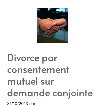
Divorce par
consentement
mutuel sur
demande conjointe
31/10/2013
par