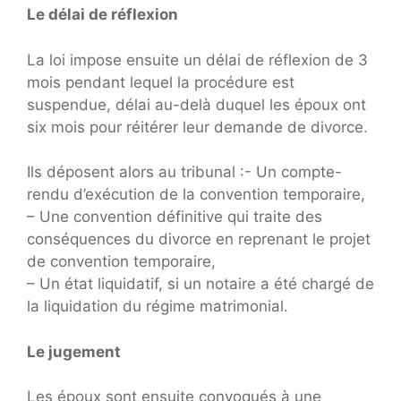
Le délai de réflexion
La loi impose ensuite un délai de réflexion de 3
mois pendant lequel la procédure est
suspendue, délai au-delà duquel les époux ont
six mois pour réitérer leur demande de divorce.
Ils déposent alors au tribunal :- Un compte-
rendu d’exécution de la convention temporaire,
– Une convention définitive qui traite des
conséquences du divorce en reprenant le projet
de convention temporaire,
– Un état liquidatif, si un notaire a été chargé de
la liquidation du régime matrimonial.
Le jugement
Les époux sont ensuite convoqués à une