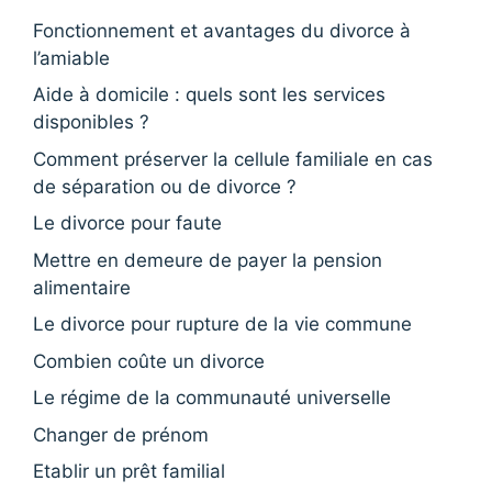
Fonctionnement et avantages du divorce à
l’amiable
Aide à domicile : quels sont les services
disponibles ?
Comment préserver la cellule familiale en cas
de séparation ou de divorce ?
Le divorce pour faute
Mettre en demeure de payer la pension
alimentaire
Le divorce pour rupture de la vie commune
Combien coûte un divorce
Le régime de la communauté universelle
Changer de prénom
Etablir un prêt familial