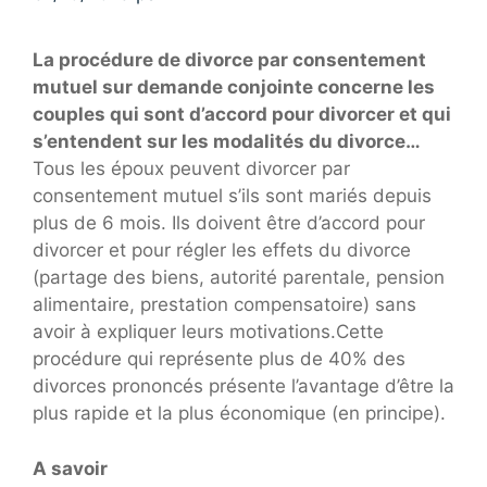
La procédure de divorce par consentement
mutuel sur demande conjointe concerne les
couples qui sont d’accord pour divorcer et qui
s’entendent sur les modalités du divorce…
Tous les époux peuvent divorcer par
consentement mutuel s’ils sont mariés depuis
plus de 6 mois. Ils doivent être d’accord pour
divorcer et pour régler les effets du divorce
(partage des biens, autorité parentale, pension
alimentaire, prestation compensatoire) sans
avoir à expliquer leurs motivations.Cette
procédure qui représente plus de 40% des
divorces prononcés présente l’avantage d’être la
plus rapide et la plus économique (en principe).
A savoir