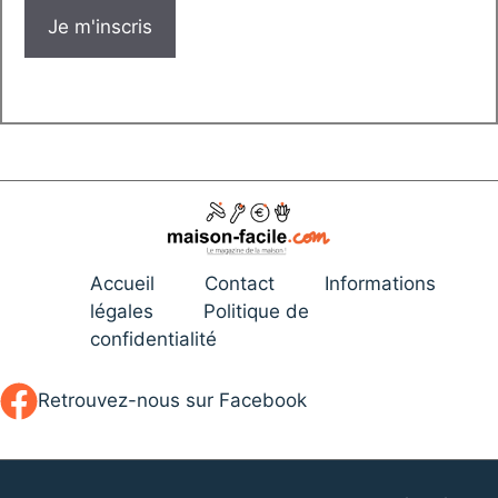
Accueil
Contact
Informations
légales
Politique de
confidentialité
Retrouvez-nous sur Facebook