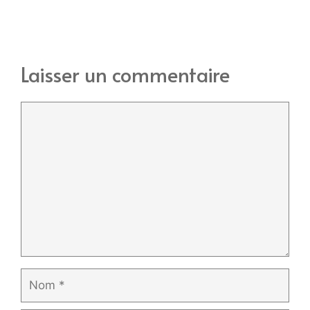
Laisser un commentaire
Commentaire
Nom