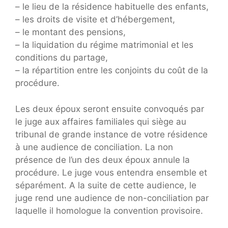
– le lieu de la résidence habituelle des enfants,
– les droits de visite et d’hébergement,
– le montant des pensions,
– la liquidation du régime matrimonial et les
conditions du partage,
– la répartition entre les conjoints du coût de la
procédure.
Les deux époux seront ensuite convoqués par
le juge aux affaires familiales qui siège au
tribunal de grande instance de votre résidence
à une audience de conciliation. La non
présence de l’un des deux époux annule la
procédure. Le juge vous entendra ensemble et
séparément. A la suite de cette audience, le
juge rend une audience de non-conciliation par
laquelle il homologue la convention provisoire.