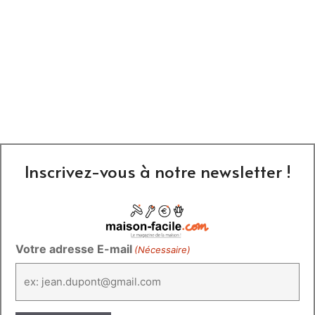
Inscrivez-vous à notre newsletter !
Votre adresse E-mail
(Nécessaire)