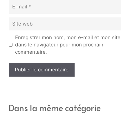
E-
mail
Site
web
Enregistrer mon nom, mon e-mail et mon site
dans le navigateur pour mon prochain
commentaire.
Dans la même catégorie