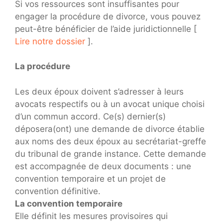
Si vos ressources sont insuffisantes pour
engager la procédure de divorce, vous pouvez
peut-être bénéficier de l’aide juridictionnelle [
Lire notre dossier
].
La procédure
Les deux époux doivent s’adresser à leurs
avocats respectifs ou à un avocat unique choisi
d’un commun accord. Ce(s) dernier(s)
déposera(ont) une demande de divorce établie
aux noms des deux époux au secrétariat-greffe
du tribunal de grande instance. Cette demande
est accompagnée de deux documents : une
convention temporaire et un projet de
convention définitive.
La convention temporaire
Elle définit les mesures provisoires qui