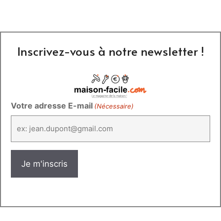
Inscrivez-vous à notre newsletter !
Votre adresse E-mail
(Nécessaire)