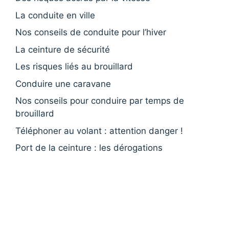
La conduite en ville
Nos conseils de conduite pour l’hiver
La ceinture de sécurité
Les risques liés au brouillard
Conduire une caravane
Nos conseils pour conduire par temps de
brouillard
Téléphoner au volant : attention danger !
Port de la ceinture : les dérogations