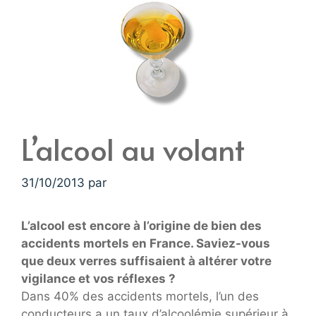
L’alcool au volant
31/10/2013
par
L’alcool est encore à l’origine de bien des
accidents mortels en France. Saviez-vous
que deux verres suffisaient à altérer votre
vigilance et vos réflexes ?
Dans 40% des accidents mortels, l’un des
conducteurs a un taux d’alcoolémie supérieur à