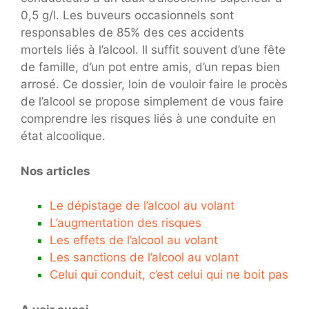
0,5 g/l. Les buveurs occasionnels sont
responsables de 85% des ces accidents
mortels liés à l’alcool. Il suffit souvent d’une fête
de famille, d’un pot entre amis, d’un repas bien
arrosé. Ce dossier, loin de vouloir faire le procès
de l’alcool se propose simplement de vous faire
comprendre les risques liés à une conduite en
état alcoolique.
Nos articles
Le dépistage de l’alcool au volant
L’augmentation des risques
Les effets de l’alcool au volant
Les sanctions de l’alcool au volant
Celui qui conduit, c’est celui qui ne boit pas