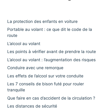
La protection des enfants en voiture
Portable au volant : ce que dit le code de la
route
L’alcool au volant
Les points à vérifier avant de prendre la route
L’alcool au volant : l’augmentation des risques
Conduire avec une remorque
Les effets de l’alcool sur votre conduite
Les 7 conseils de bison futé pour rouler
tranquille
Que faire en cas d’accident de la circulation ?
Les distances de sécurité