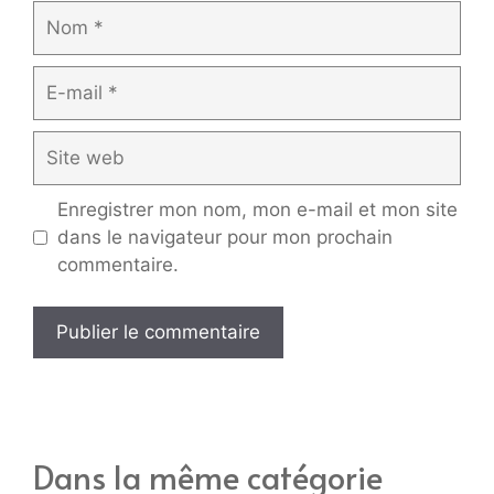
Nom
E-
mail
Site
web
Enregistrer mon nom, mon e-mail et mon site
dans le navigateur pour mon prochain
commentaire.
Dans la même catégorie