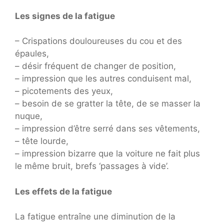
Les signes de la fatigue
– Crispations douloureuses du cou et des
épaules,
– désir fréquent de changer de position,
– impression que les autres conduisent mal,
– picotements des yeux,
– besoin de se gratter la tête, de se masser la
nuque,
– impression d’être serré dans ses vêtements,
– tête lourde,
– impression bizarre que la voiture ne fait plus
le même bruit, brefs ‘passages à vide’.
Les effets de la fatigue
La fatigue entraîne une diminution de la