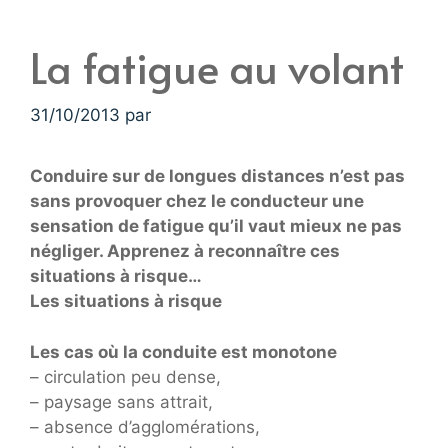
La fatigue au volant
31/10/2013
par
Conduire sur de longues distances n’est pas
sans provoquer chez le conducteur une
sensation de fatigue qu’il vaut mieux ne pas
négliger. Apprenez à reconnaître ces
situations à risque…
Les situations à risque
Les cas où la conduite est monotone
– circulation peu dense,
– paysage sans attrait,
– absence d’agglomérations,