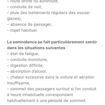
– route droite ou autoroute,
– conduite de nuit,
– pluie (les battements réguliers des essuie-
glaces),
– absence de passager,
– trajet habituel.
La somnolence se fait particulièrement sentir
dans les situations suivantes
– état de fatigue,
– conduite monotone,
– digestion difficile,
– absorption d’alcool,
– chaleur excessive dans la voiture et aération
insuffisante,
– sommeil des passagers surtout si l’on conduit
à heure inhabituelle correspondant
habituellement à une période de sommeil.