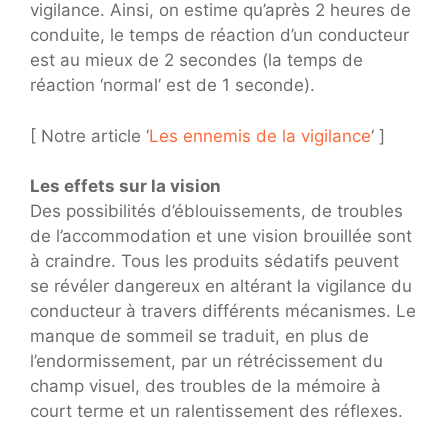
vigilance. Ainsi, on estime qu’après 2 heures de
conduite, le temps de réaction d’un conducteur
est au mieux de 2 secondes (la temps de
réaction ‘normal’ est de 1 seconde).
[ Notre article ‘
Les ennemis de la vigilance
‘ ]
Les effets sur la vision
Des possibilités d’éblouissements, de troubles
de l’accommodation et une vision brouillée sont
à craindre. Tous les produits sédatifs peuvent
se révéler dangereux en altérant la vigilance du
conducteur à travers différents mécanismes. Le
manque de sommeil se traduit, en plus de
l’endormissement, par un rétrécissement du
champ visuel, des troubles de la mémoire à
court terme et un ralentissement des réflexes.