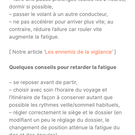
dormir si possible,
– passer le volant à un autre conducteur,
– ne pas accélérer pour arriver plus vite; au
contraire, réduire l’allure car rouler vite
augmente la fatigue.
[ Notre article ‘
Les ennemis de la vigilance
‘ ]
Quelques conseils pour retarder la fatigue
– se reposer avant de partir,
– choisir avec soin l’horaire du voyage et
l’itinéraire de façon à conserver autant que
possible les rythmes veille/sommeil habituels,
– régler correctement le siège et le dossier (en
modifiant un peu le réglage du dossier, le
changement de position atténue la fatigue du