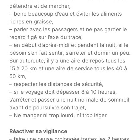
détendre et de marcher,
– boire beaucoup d’eau et éviter les aliments
riches en graisse,
– parler avec les passagers et ne pas garder le
regard figé sur l’axe du tracé,
– en début d’après-midi et pendant la nuit, si le
besoin s’en fait sentir, s’arrêter et dormir un peu.
Sur autoroute, il y a une aire de repos tous les
15 à 20 km et une aire de service tous les 40 à
50 km,
– respecter les distances de sécurité,
– si le voyage doit dépasser 8 à 10 heures,
s’arrêter et passer une nuit normale de sommeil
avant de poursuivre son trajet,
– Ne manger ni trop lourd, ni trop léger.
Réactiver sa vigilance
– faire une pause prolongée toutes les 2 heures,