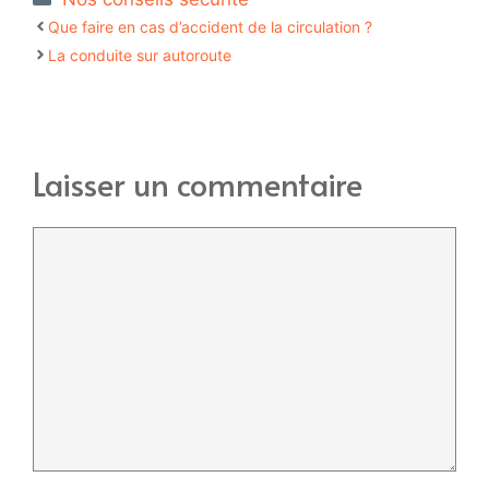
Que faire en cas d’accident de la circulation ?
La conduite sur autoroute
Laisser un commentaire
Commentaire