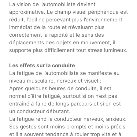
La vision de l’automobiliste devient
approximative. Le champ visuel périphérique est
réduit, l’oeil ne percevant plus l’environnement
immédiat de la route et n’évaluant plus
correctement la rapidité et le sens des
déplacements des objets en mouvement, il
supporte plus difficilement tout stress lumineux.
Les effets sur la conduite
La fatigue de l’automobiliste se manifeste au
niveau musculaire, nerveux et visuel :
Après quelques heures de conduite, il est
normal d’être fatigué, surtout si on n’est pas
entraîné à faire de longs parcours et si on est
un conducteur débutant.
La fatigue rend le conducteur nerveux, anxieux.
Ses gestes sont moins prompts et moins précis
et il a souvent tendance à rouler trop vite et à