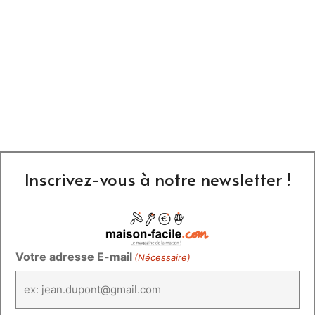
Inscrivez-vous à notre newsletter !
Votre adresse E-mail
(Nécessaire)