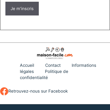
Accueil
Contact
Informations
légales
Politique de
confidentialité
Retrouvez-nous sur Facebook