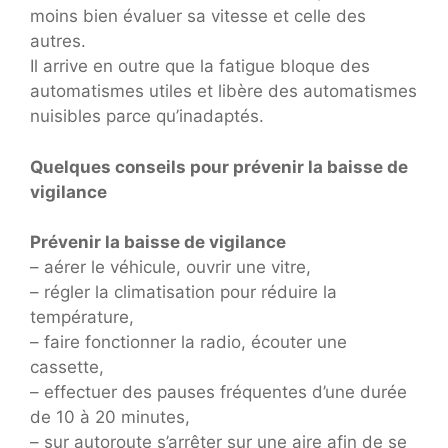
moins bien évaluer sa vitesse et celle des
autres.
Il arrive en outre que la fatigue bloque des
automatismes utiles et libère des automatismes
nuisibles parce qu’inadaptés.
Quelques conseils pour prévenir la baisse de
vigilance
Prévenir la baisse de vigilance
– aérer le véhicule, ouvrir une vitre,
– régler la climatisation pour réduire la
température,
– faire fonctionner la radio, écouter une
cassette,
– effectuer des pauses fréquentes d’une durée
de 10 à 20 minutes,
– sur autoroute s’arrêter sur une aire afin de se