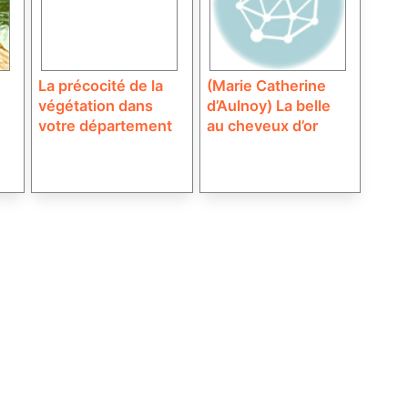
La précocité de la
(Marie Catherine
végétation dans
d’Aulnoy) La belle
votre département
au cheveux d’or