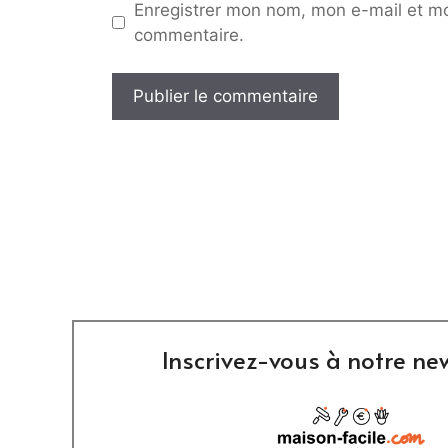
Enregistrer mon nom, mon e-mail et mo
commentaire.
Inscrivez-vous à notre new