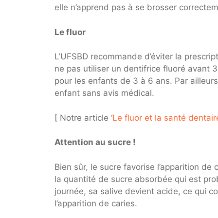
elle n’apprend pas à se brosser correctem
Le fluor
L’UFSBD recommande d’éviter la prescript
ne pas utiliser un dentifrice fluoré avant 3
pour les enfants de 3 à 6 ans. Par ailleu
enfant sans avis médical.
[ Notre article ‘
Le fluor et la santé dentair
Attention au sucre !
Bien sûr, le sucre favorise l’apparition de
la quantité de sucre absorbée qui est pro
journée, sa salive devient acide, ce qui c
l’apparition de caries.