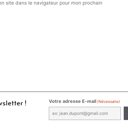
n site dans le navigateur pour mon prochain
sletter !
Votre adresse E-mail
(Nécessaire)