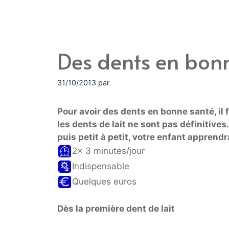
Des dents en bon
31/10/2013
par
Pour avoir des dents en bonne santé, il 
les dents de lait ne sont pas définitive
puis petit à petit, votre enfant apprend
2x 3 minutes/jour
Indispensable
Quelques euros
Dès la première dent de lait