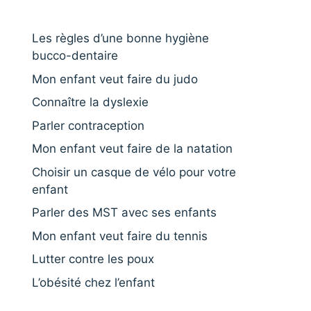
Les règles d’une bonne hygiène
bucco-dentaire
Mon enfant veut faire du judo
Connaître la dyslexie
Parler contraception
Mon enfant veut faire de la natation
Choisir un casque de vélo pour votre
enfant
Parler des MST avec ses enfants
Mon enfant veut faire du tennis
Lutter contre les poux
L’obésité chez l’enfant