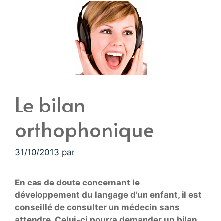
Le bilan
orthophonique
31/10/2013
par
En cas de doute concernant le
développement du langage d’un enfant, il est
conseillé de consulter un médecin sans
attendre. Celui-ci pourra demander un bilan