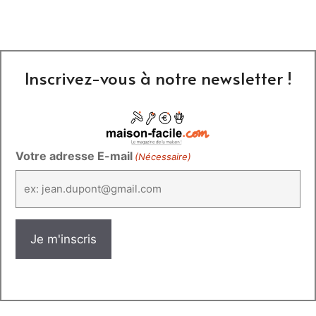
Inscrivez-vous à notre newsletter !
Votre adresse E-mail
(Nécessaire)