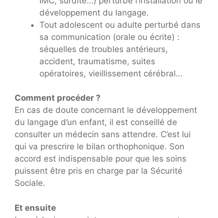
IMC, surdité…) perturbe l’installation ou le
développement du langage.
Tout adolescent ou adulte perturbé dans
sa communication (orale ou écrite) :
séquelles de troubles antérieurs,
accident, traumatisme, suites
opératoires, vieillissement cérébral…
Comment procéder ?
En cas de doute concernant le développement
du langage d’un enfant, il est conseillé de
consulter un médecin sans attendre. C’est lui
qui va prescrire le bilan orthophonique. Son
accord est indispensable pour que les soins
puissent être pris en charge par la Sécurité
Sociale.
Et ensuite