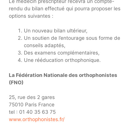
Le médecin prescripteur recevra un compte-
rendu du bilan effectué qui pourra proposer les
options suivantes :
Un nouveau bilan ultérieur,
Un soutien de l’entourage sous forme de
conseils adaptés,
Des examens complémentaires,
Une rééducation orthophonique.
La Fédération Nationale des orthophonistes
(FNO)
25, rue des 2 gares
75010 Paris France
tel : 01 40 35 63 75
www.orthophonistes.fr/