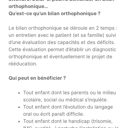
orthophonique…
Qu’est-ce qu’un bilan orthophonique ?
Le bilan orthophonique se déroule en 2 temps :
un entretien avec le patient (et sa famille) suivi
d’une évaluation des capacités et des déficits.
Cette évaluation permet d’établir un diagnostic
orthophonique et éventuellement le projet de
rééducation.
Qui peut en bénéficier ?
Tout enfant dont les parents ou le milieu
scolaire, social ou médical s’inquiète.
Tout enfant dont l’évolution du langage
oral ou écrit paraît difficile.
Tout enfant dont le handicap (trisomie,