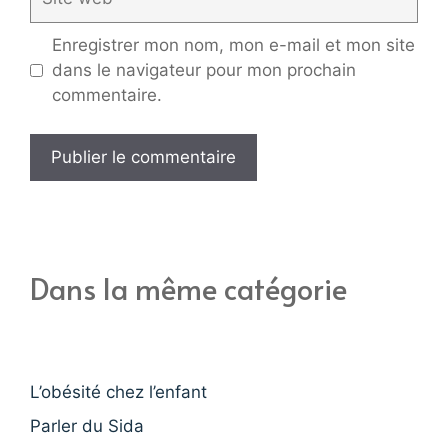
web
Enregistrer mon nom, mon e-mail et mon site
dans le navigateur pour mon prochain
commentaire.
Dans la même catégorie
L’obésité chez l’enfant
Parler du Sida