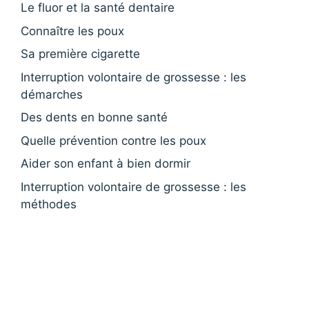
Le fluor et la santé dentaire
Connaître les poux
Sa première cigarette
Interruption volontaire de grossesse : les
démarches
Des dents en bonne santé
Quelle prévention contre les poux
Aider son enfant à bien dormir
Interruption volontaire de grossesse : les
méthodes