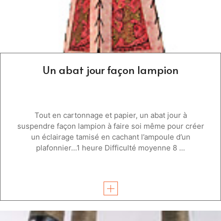
Un abat jour façon lampion
Tout en cartonnage et papier, un abat jour à
suspendre façon lampion à faire soi même pour créer
un éclairage tamisé en cachant l’ampoule d’un
plafonnier…1 heure Difficulté moyenne 8 ...