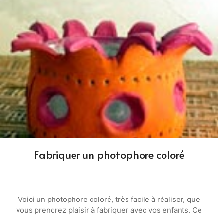
Fabriquer un photophore coloré
Voici un photophore coloré, très facile à réaliser, que
vous prendrez plaisir à fabriquer avec vos enfants. Ce