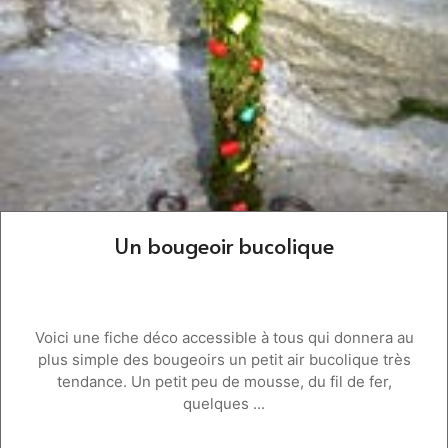
Un bougeoir bucolique
Voici une fiche déco accessible à tous qui donnera au
plus simple des bougeoirs un petit air bucolique très
tendance. Un petit peu de mousse, du fil de fer,
quelques ...