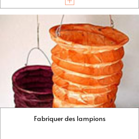
Fabriquer des lampions