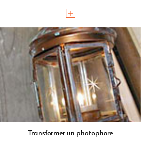
Transformer un photophore