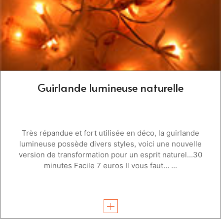
Guirlande lumineuse naturelle
Très répandue et fort utilisée en déco, la guirlande
lumineuse possède divers styles, voici une nouvelle
version de transformation pour un esprit naturel…30
minutes Facile 7 euros Il vous faut… ...