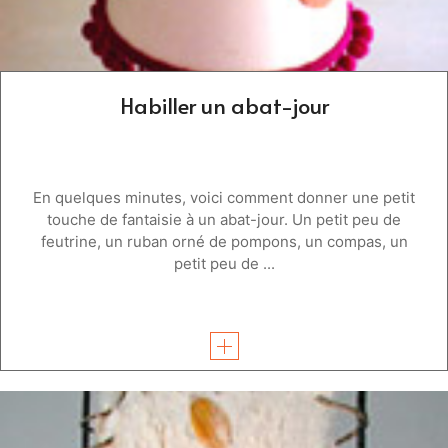
Habiller un abat-jour
En quelques minutes, voici comment donner une petit
touche de fantaisie à un abat-jour. Un petit peu de
feutrine, un ruban orné de pompons, un compas, un
petit peu de ...