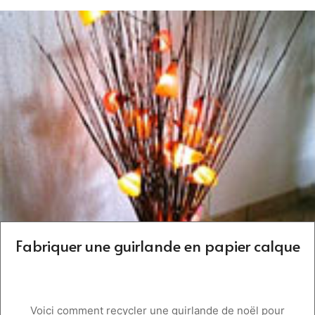
Fabriquer une guirlande en papier calque
Voici comment recycler une guirlande de noël pour