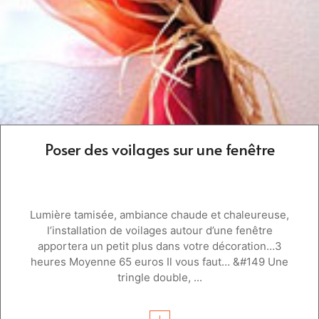
Poser des voilages sur une fenêtre
Lumière tamisée, ambiance chaude et chaleureuse,
l’installation de voilages autour d’une fenêtre
apportera un petit plus dans votre décoration…3
heures Moyenne 65 euros Il vous faut… &#149 Une
tringle double, ...