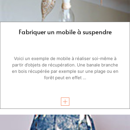
Fabriquer un mobile à suspendre
Voici un exemple de mobile à réaliser soi-même à
partir d’objets de récupération. Une banale branche
en bois récupérée par exemple sur une plage ou en
forêt peut en effet ...