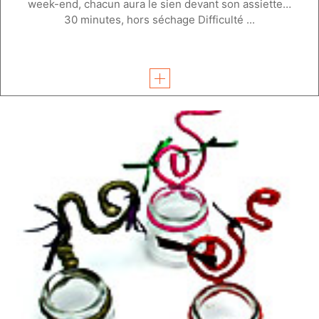
week-end, chacun aura le sien devant son assiette…
30 minutes, hors séchage Difficulté ...