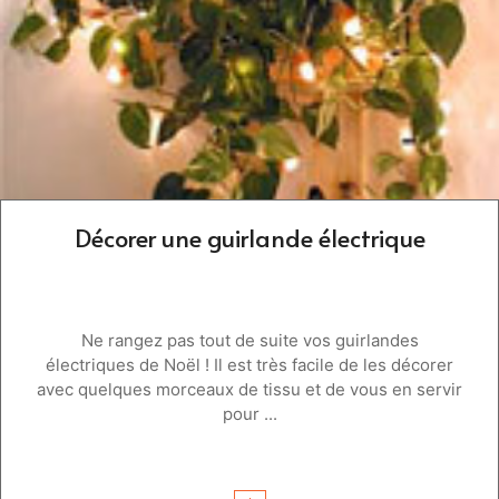
Décorer une guirlande électrique
Ne rangez pas tout de suite vos guirlandes
électriques de Noël ! Il est très facile de les décorer
avec quelques morceaux de tissu et de vous en servir
pour ...