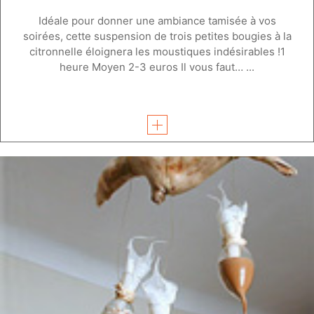
Idéale pour donner une ambiance tamisée à vos
soirées, cette suspension de trois petites bougies à la
citronnelle éloignera les moustiques indésirables !1
heure Moyen 2-3 euros Il vous faut… ...