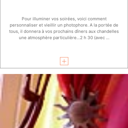
Pour illuminer vos soirées, voici comment
personnaliser et vieillir un photophore. A la portée de
tous, il donnera à vos prochains dîners aux chandelles
une atmosphère particulière…2 h 30 (avec ...