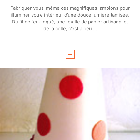
Fabriquer vous-même ces magnifiques lampions pour
illuminer votre intérieur d’une douce lumière tamisée.
Du fil de fer zingué, une feuille de papier artisanal et
de la colle, c’est à peu ...