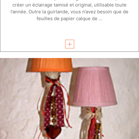
créer un éclairage tamisé et original, utilisable toute
l’année. Outre la guirlande, vous n’avez besoin que de
feuilles de papier calque de ...