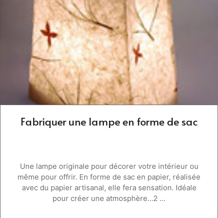
Fabriquer une lampe en forme de sac
Une lampe originale pour décorer votre intérieur ou
même pour offrir. En forme de sac en papier, réalisée
avec du papier artisanal, elle fera sensation. Idéale
pour créer une atmosphère…2 ...