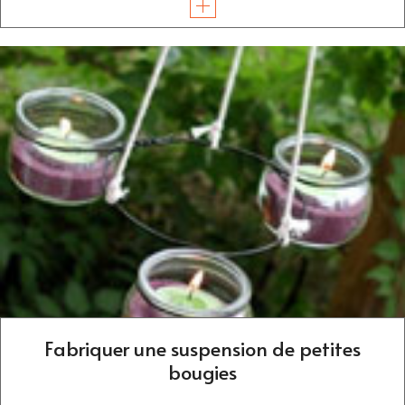
Fabriquer une suspension de petites
bougies