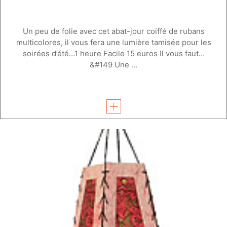
Un peu de folie avec cet abat-jour coiffé de rubans
multicolores, il vous fera une lumière tamisée pour les
soirées d’été…1 heure Facile 15 euros Il vous faut…
&#149 Une ...