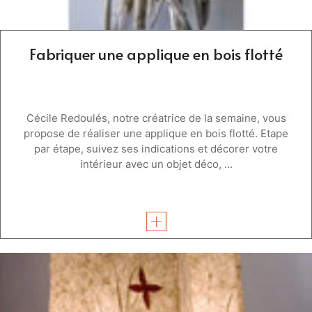
Fabriquer une applique en bois flotté
Cécile Redoulés, notre créatrice de la semaine, vous
propose de réaliser une applique en bois flotté. Etape
par étape, suivez ses indications et décorer votre
intérieur avec un objet déco, ...