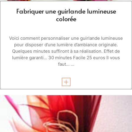
Fabriquer une guirlande lumineuse
colorée
Voici comment personnaliser une guirlande lumineuse
pour disposer d’une lumière d’ambiance originale.
Quelques minutes suffiront à sa réalisation. Effet de
lumière garanti… 30 minutes Facile 25 euros Il vous
faut… ...