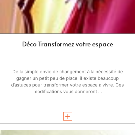
Déco Transformez votre espace
De la simple envie de changement à la nécessité de
gagner un petit peu de place, il existe beaucoup
d’astuces pour transformer votre espace à vivre. Ces
modifications vous donneront ...