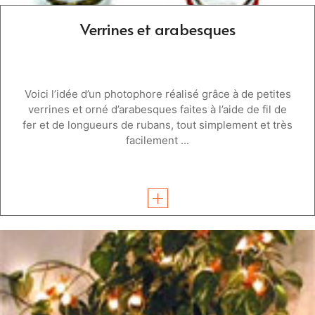
Verrines et arabesques
Voici l’idée d’un photophore réalisé grâce à de petites
verrines et orné d’arabesques faites à l’aide de fil de
fer et de longueurs de rubans, tout simplement et très
facilement ...