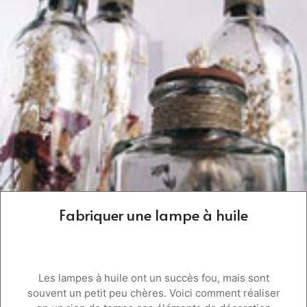
Fabriquer une lampe à huile
Les lampes à huile ont un succès fou, mais sont
souvent un petit peu chères. Voici comment réaliser