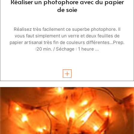
Réaliser un photophore avec du papier
de soie
Réalisez très facilement ce superbe photophore. Il
vous faut simplement un verre et deux feuilles de
papier artisanal très fin de couleurs différentes…Prep.
:20 min. / Séchage : 1 heure ...