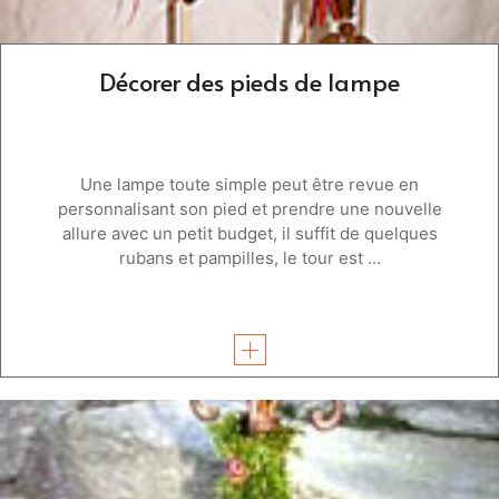
Décorer des pieds de lampe
Une lampe toute simple peut être revue en
personnalisant son pied et prendre une nouvelle
allure avec un petit budget, il suffit de quelques
rubans et pampilles, le tour est ...