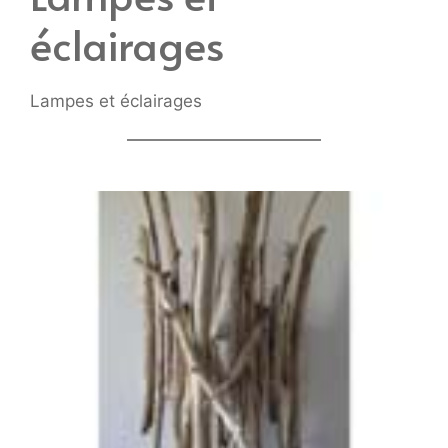
éclairages
Lampes et éclairages