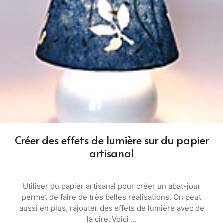
Créer des effets de lumière sur du papier
artisanal
Utiliser du papier artisanal pour créer un abat-jour
permet de faire de très belles réalisations. On peut
aussi en plus, rajouter des effets de lumière avec de
la cire. Voici ...