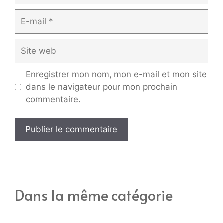
E-
mail
Site
web
Enregistrer mon nom, mon e-mail et mon site
dans le navigateur pour mon prochain
commentaire.
Dans la même catégorie