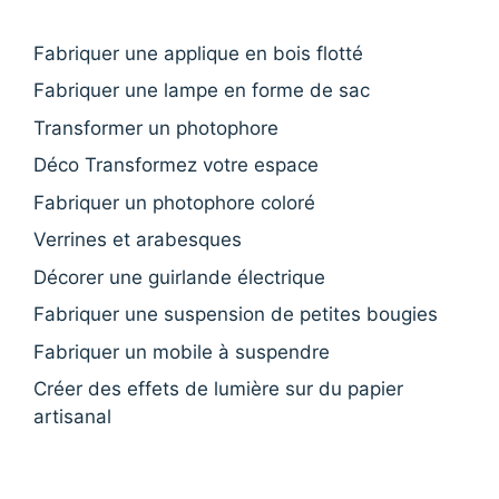
Fabriquer une applique en bois flotté
Fabriquer une lampe en forme de sac
Transformer un photophore
Déco Transformez votre espace
Fabriquer un photophore coloré
Verrines et arabesques
Décorer une guirlande électrique
Fabriquer une suspension de petites bougies
Fabriquer un mobile à suspendre
Créer des effets de lumière sur du papier
artisanal