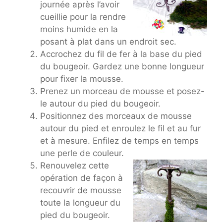
journée après l’avoir
cueillie pour la rendre
moins humide en la
posant à plat dans un endroit sec.
Accrochez du fil de fer à la base du pied
du bougeoir. Gardez une bonne longueur
pour fixer la mousse.
Prenez un morceau de mousse et posez-
le autour du pied du bougeoir.
Positionnez des morceaux de mousse
autour du pied et enroulez le fil et au fur
et à mesure. Enfilez de temps en temps
une perle de couleur.
Renouvelez cette
opération de façon à
recouvrir de mousse
toute la longueur du
pied du bougeoir.