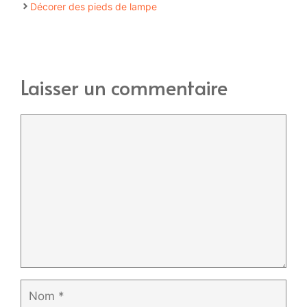
Décorer des pieds de lampe
Laisser un commentaire
Commentaire
Nom