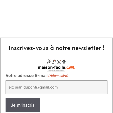
Inscrivez-vous à notre newsletter !
Votre adresse E-mail
(Nécessaire)